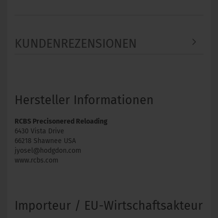
KUNDENREZENSIONEN
Hersteller Informationen
RCBS Precisonered Reloading
6430 Vista Drive
66218 Shawnee USA
jyosel@hodgdon.com
www.rcbs.com
Importeur / EU-Wirtschaftsakteur