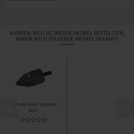
KUNDEN, WELCHE DIESEN ARTIKEL BESTELLTEN,
HABEN AUCH FOLGENDE ARTIKEL GEKAUFT:
Hornady Innen Entgrater
klein