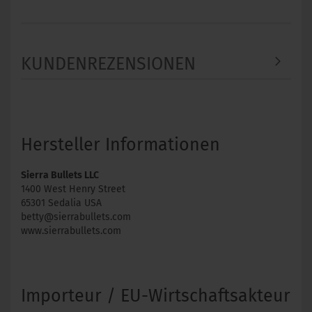
KUNDENREZENSIONEN
Hersteller Informationen
Sierra Bullets LLC
1400 West Henry Street
65301 Sedalia USA
betty@sierrabullets.com
www.sierrabullets.com
Importeur / EU-Wirtschaftsakteur