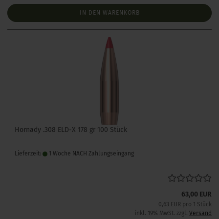
IN DEN WARENKORB
Hornady .308 ELD-X 178 gr 100 Stück
Lieferzeit:
1 Woche NACH Zahlungseingang
63,00 EUR
0,63 EUR pro 1 Stück
inkl. 19% MwSt. zzgl.
Versand