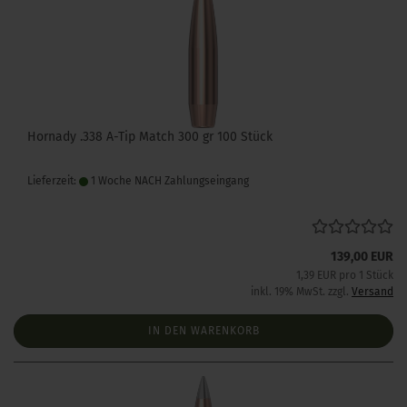
Hornady .338 A-Tip Match 300 gr 100 Stück
Lieferzeit:
1 Woche NACH Zahlungseingang
139,00 EUR
1,39 EUR pro 1 Stück
inkl. 19% MwSt. zzgl.
Versand
IN DEN WARENKORB