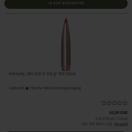
IN DEN WARENKORB
Hornady .264 ELD-X 143 gr 100 Stück
Lieferzeit:
1 Woche NACH Zahlungseingang
62,00 EUR
0,62 EUR pro 1 Stück
inkl. 19% MwSt. zzgl.
Versand