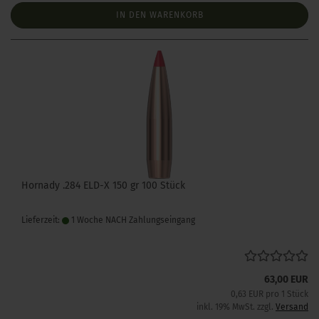
IN DEN WARENKORB
Hornady .284 ELD-X 150 gr 100 Stück
Lieferzeit:
1 Woche NACH Zahlungseingang
63,00 EUR
0,63 EUR pro 1 Stück
inkl. 19% MwSt. zzgl.
Versand