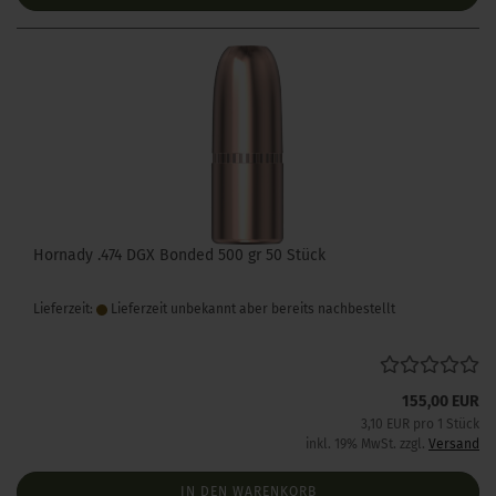
Hornady .474 DGX Bonded 500 gr 50 Stück
Lieferzeit:
Lieferzeit unbekannt aber bereits nachbestellt
155,00 EUR
3,10 EUR pro 1 Stück
inkl. 19% MwSt. zzgl.
Versand
IN DEN WARENKORB