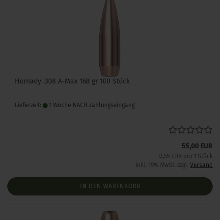
Hornady .308 A-Max 168 gr 100 Stück
Lieferzeit:
1 Woche NACH Zahlungseingang
55,00 EUR
0,55 EUR pro 1 Stück
inkl. 19% MwSt. zzgl.
Versand
IN DEN WARENKORB