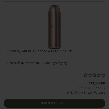
Hornady .410 DGX Bonded 400 gr 50 Stück
Lieferzeit:
1 Woche NACH Zahlungseingang
113,00 EUR
2,26 EUR pro 1 Stück
inkl. 19% MwSt. zzgl.
Versand
IN DEN WARENKORB