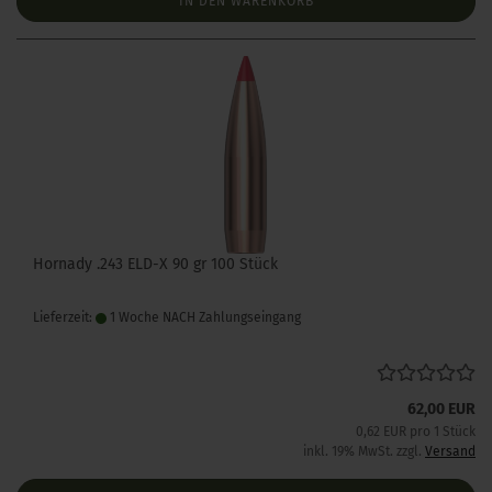
IN DEN WARENKORB
Hornady .243 ELD-X 90 gr 100 Stück
Lieferzeit:
1 Woche NACH Zahlungseingang
62,00 EUR
0,62 EUR pro 1 Stück
inkl. 19% MwSt. zzgl.
Versand