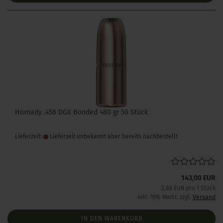
Hornady .458 DGX Bonded 480 gr 50 Stück
Lieferzeit:
Lieferzeit unbekannt aber bereits nachbestellt
143,00 EUR
2,86 EUR pro 1 Stück
inkl. 19% MwSt. zzgl.
Versand
IN DEN WARENKORB