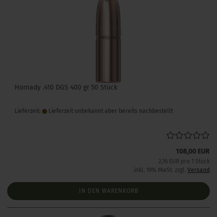
Hornady .410 DGS 400 gr 50 Stück
Lieferzeit:
Lieferzeit unbekannt aber bereits nachbestellt
108,00 EUR
2,16 EUR pro 1 Stück
inkl. 19% MwSt. zzgl.
Versand
IN DEN WARENKORB