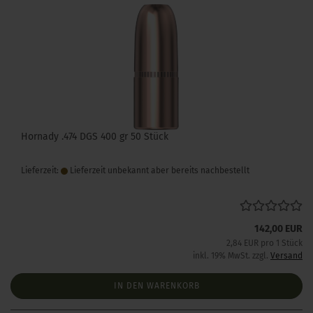
Hornady .474 DGS 400 gr 50 Stück
Lieferzeit:
Lieferzeit unbekannt aber bereits nachbestellt
142,00 EUR
2,84 EUR pro 1 Stück
inkl. 19% MwSt. zzgl.
Versand
IN DEN WARENKORB