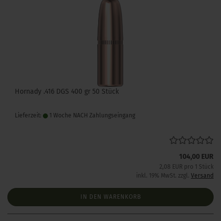
Hornady .416 DGS 400 gr 50 Stück
Lieferzeit:
1 Woche NACH Zahlungseingang
104,00 EUR
2,08 EUR pro 1 Stück
inkl. 19% MwSt. zzgl.
Versand
IN DEN WARENKORB