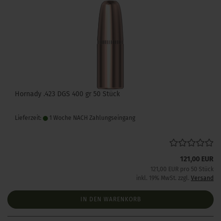
Hornady .423 DGS 400 gr 50 Stück
Lieferzeit:
1 Woche NACH Zahlungseingang
121,00 EUR
121,00 EUR pro 50 Stück
inkl. 19% MwSt. zzgl.
Versand
IN DEN WARENKORB