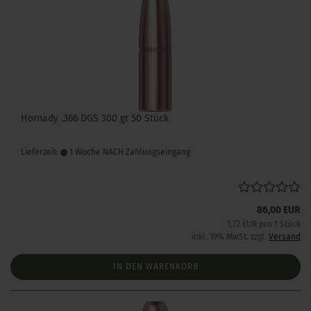
Hornady .366 DGS 300 gr 50 Stück
Lieferzeit:
1 Woche NACH Zahlungseingang
86,00 EUR
1,72 EUR pro 1 Stück
inkl. 19% MwSt. zzgl.
Versand
IN DEN WARENKORB