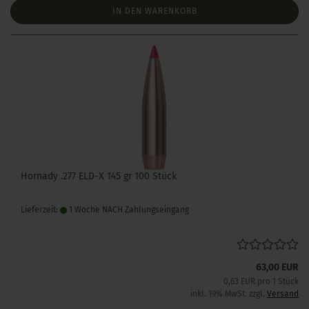
IN DEN WARENKORB
Hornady .277 ELD-X 145 gr 100 Stück
Lieferzeit:
1 Woche NACH Zahlungseingang
63,00 EUR
0,63 EUR pro 1 Stück
inkl. 19% MwSt. zzgl.
Versand