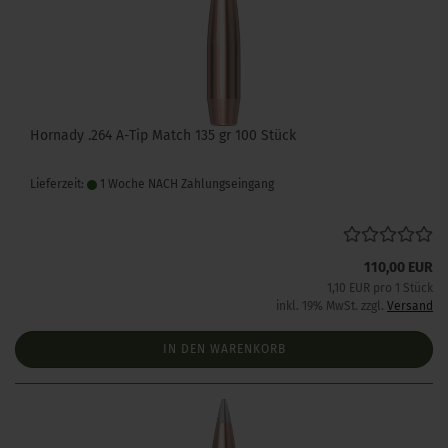
Hornady .264 A-Tip Match 135 gr 100 Stück
Lieferzeit:
1 Woche NACH Zahlungseingang
110,00 EUR
1,10 EUR pro 1 Stück
inkl. 19% MwSt. zzgl.
Versand
IN DEN WARENKORB