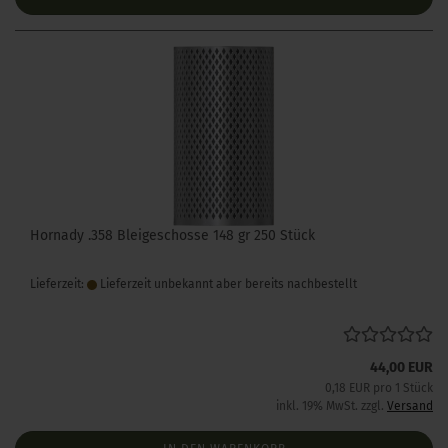
Hornady .358 Bleigeschosse 148 gr 250 Stück
Lieferzeit:
Lieferzeit unbekannt aber bereits nachbestellt
44,00 EUR
0,18 EUR pro 1 Stück
inkl. 19% MwSt. zzgl.
Versand