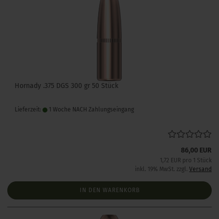
Hornady .375 DGS 300 gr 50 Stück
Lieferzeit:
1 Woche NACH Zahlungseingang
86,00 EUR
1,72 EUR pro 1 Stück
inkl. 19% MwSt. zzgl.
Versand
IN DEN WARENKORB