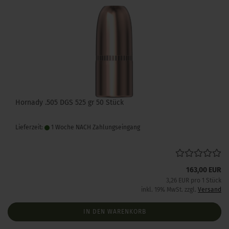
Hornady .505 DGS 525 gr 50 Stück
Lieferzeit:
1 Woche NACH Zahlungseingang
163,00 EUR
3,26 EUR pro 1 Stück
inkl. 19% MwSt. zzgl.
Versand
IN DEN WARENKORB