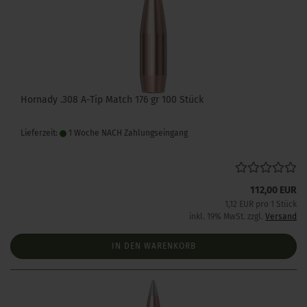
Hornady .308 A-Tip Match 176 gr 100 Stück
Lieferzeit:
1 Woche NACH Zahlungseingang
112,00 EUR
1,12 EUR pro 1 Stück
inkl. 19% MwSt. zzgl.
Versand
IN DEN WARENKORB