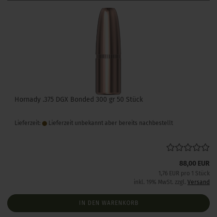
Hornady .375 DGX Bonded 300 gr 50 Stück
Lieferzeit:
Lieferzeit unbekannt aber bereits nachbestellt
88,00 EUR
1,76 EUR pro 1 Stück
inkl. 19% MwSt. zzgl.
Versand
IN DEN WARENKORB