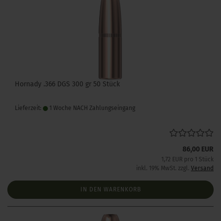
Hornady .366 DGS 300 gr 50 Stück
Lieferzeit:
1 Woche NACH Zahlungseingang
86,00 EUR
1,72 EUR pro 1 Stück
inkl. 19% MwSt. zzgl.
Versand
IN DEN WARENKORB