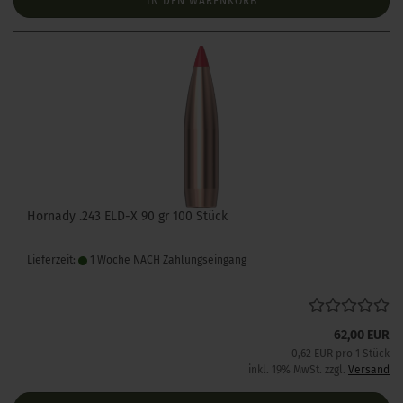
IN DEN WARENKORB
Hornady .243 ELD-X 90 gr 100 Stück
Lieferzeit:
1 Woche NACH Zahlungseingang
62,00 EUR
0,62 EUR pro 1 Stück
inkl. 19% MwSt. zzgl.
Versand