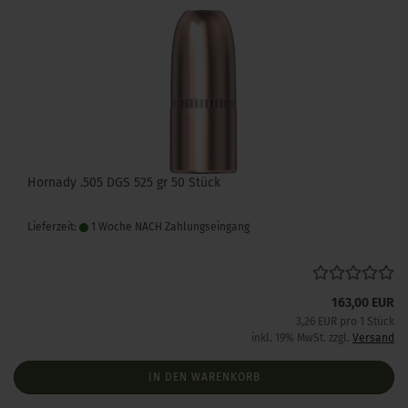
Hornady .505 DGS 525 gr 50 Stück
Lieferzeit:
1 Woche NACH Zahlungseingang
163,00 EUR
3,26 EUR pro 1 Stück
inkl. 19% MwSt. zzgl.
Versand
IN DEN WARENKORB