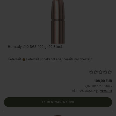
Hornady .410 DGS 400 gr 50 Stück
Lieferzeit:
Lieferzeit unbekannt aber bereits nachbestellt
108,00 EUR
2,16 EUR pro 1 Stück
inkl. 19% MwSt. zzgl.
Versand
IN DEN WARENKORB