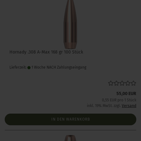
Hornady .308 A-Max 168 gr 100 Stück
Lieferzeit:
1 Woche NACH Zahlungseingang
55,00 EUR
0,55 EUR pro 1 Stück
inkl. 19% MwSt. zzgl.
Versand
IN DEN WARENKORB