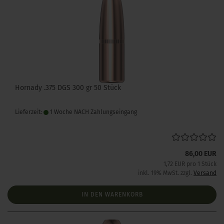
Hornady .375 DGS 300 gr 50 Stück
Lieferzeit:
1 Woche NACH Zahlungseingang
86,00 EUR
1,72 EUR pro 1 Stück
inkl. 19% MwSt. zzgl.
Versand
IN DEN WARENKORB