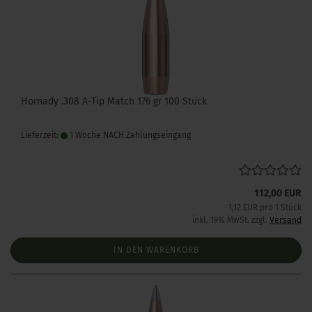
Hornady .308 A-Tip Match 176 gr 100 Stück
Lieferzeit:
1 Woche NACH Zahlungseingang
112,00 EUR
1,12 EUR pro 1 Stück
inkl. 19% MwSt. zzgl.
Versand
IN DEN WARENKORB