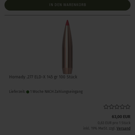
IN DEN WARENKORB
Hornady .277 ELD-X 145 gr 100 Stück
Lieferzeit:
1 Woche NACH Zahlungseingang
63,00 EUR
0,63 EUR pro 1 Stück
inkl. 19% MwSt. zzgl.
Versand