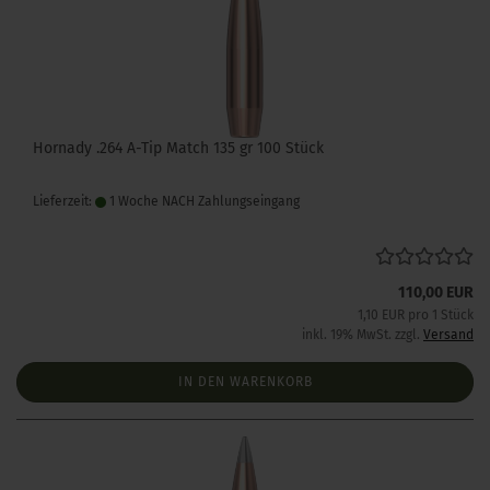
Hornady .264 A-Tip Match 135 gr 100 Stück
Lieferzeit:
1 Woche NACH Zahlungseingang
110,00 EUR
1,10 EUR pro 1 Stück
inkl. 19% MwSt. zzgl.
Versand
IN DEN WARENKORB