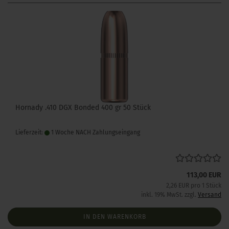
Hornady .410 DGX Bonded 400 gr 50 Stück
Lieferzeit:
1 Woche NACH Zahlungseingang
113,00 EUR
2,26 EUR pro 1 Stück
inkl. 19% MwSt. zzgl.
Versand
IN DEN WARENKORB