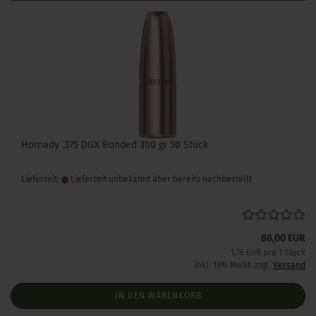
Hornady .375 DGX Bonded 300 gr 50 Stück
Lieferzeit:
Lieferzeit unbekannt aber bereits nachbestellt
88,00 EUR
1,76 EUR pro 1 Stück
inkl. 19% MwSt. zzgl.
Versand
IN DEN WARENKORB