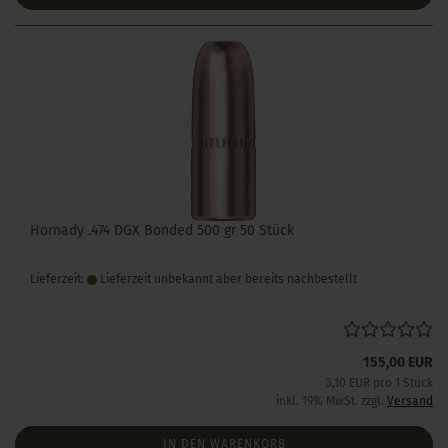
Hornady .474 DGX Bonded 500 gr 50 Stück
Lieferzeit:
Lieferzeit unbekannt aber bereits nachbestellt
155,00 EUR
3,10 EUR pro 1 Stück
inkl. 19% MwSt. zzgl.
Versand
IN DEN WARENKORB