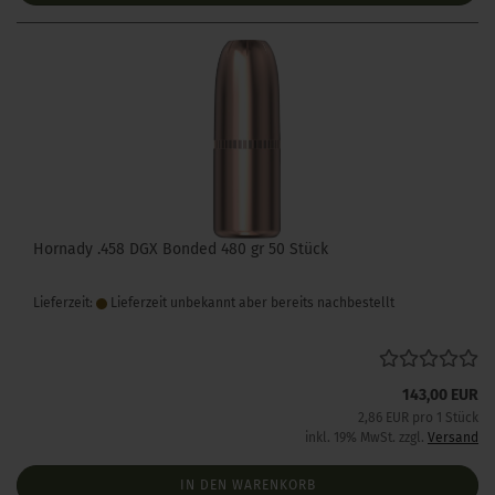
Hornady .458 DGX Bonded 480 gr 50 Stück
Lieferzeit:
Lieferzeit unbekannt aber bereits nachbestellt
143,00 EUR
2,86 EUR pro 1 Stück
inkl. 19% MwSt. zzgl.
Versand
IN DEN WARENKORB