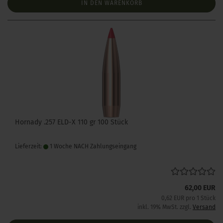
IN DEN WARENKORB
Hornady .257 ELD-X 110 gr 100 Stück
Lieferzeit:
1 Woche NACH Zahlungseingang
62,00 EUR
0,62 EUR pro 1 Stück
inkl. 19% MwSt. zzgl.
Versand