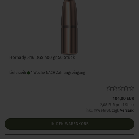
Hornady .416 DGS 400 gr 50 Stück
Lieferzeit:
1 Woche NACH Zahlungseingang
104,00 EUR
2,08 EUR pro 1 Stück
inkl. 19% MwSt. zzgl.
Versand
IN DEN WARENKORB