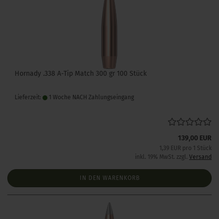
Hornady .338 A-Tip Match 300 gr 100 Stück
Lieferzeit:
1 Woche NACH Zahlungseingang
139,00 EUR
1,39 EUR pro 1 Stück
inkl. 19% MwSt. zzgl.
Versand
IN DEN WARENKORB