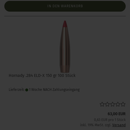
IN DEN WARENKORB
Hornady .284 ELD-X 150 gr 100 Stück
Lieferzeit:
1 Woche NACH Zahlungseingang
63,00 EUR
0,63 EUR pro 1 Stück
inkl. 19% MwSt. zzgl.
Versand