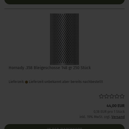
Hornady .358 Bleigeschosse 148 gr 250 Stück
Lieferzeit:
Lieferzeit unbekannt aber bereits nachbestellt
44,00 EUR
0,18 EUR pro 1 Stück
inkl. 19% MwSt. zzgl.
Versand