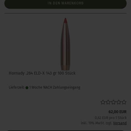
IN DEN WARENKORB
Hornady .264 ELD-X 143 gr 100 Stück
Lieferzeit:
1 Woche NACH Zahlungseingang
62,00 EUR
0,62 EUR pro 1 Stück
inkl. 19% MwSt. zzgl.
Versand