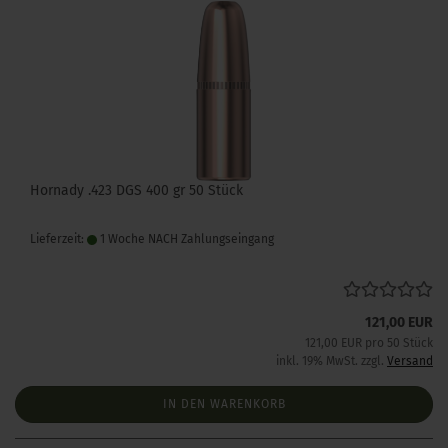
Hornady .423 DGS 400 gr 50 Stück
Lieferzeit:
1 Woche NACH Zahlungseingang
121,00 EUR
121,00 EUR pro 50 Stück
inkl. 19% MwSt. zzgl.
Versand
IN DEN WARENKORB