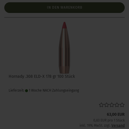
IN DEN WARENKORB
Hornady .308 ELD-X 178 gr 100 Stück
Lieferzeit:
1 Woche NACH Zahlungseingang
63,00 EUR
0,63 EUR pro 1 Stück
inkl. 19% MwSt. zzgl.
Versand