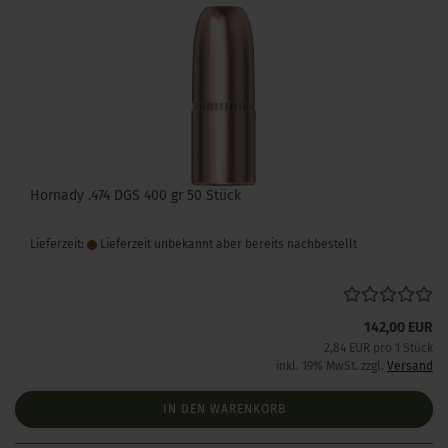
Hornady .474 DGS 400 gr 50 Stück
Lieferzeit:
Lieferzeit unbekannt aber bereits nachbestellt
142,00 EUR
2,84 EUR pro 1 Stück
inkl. 19% MwSt. zzgl.
Versand
IN DEN WARENKORB