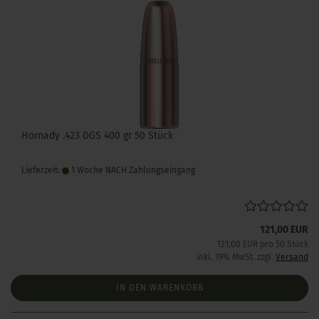
Hornady .423 DGS 400 gr 50 Stück
Lieferzeit:
1 Woche NACH Zahlungseingang
121,00 EUR
121,00 EUR pro 50 Stück
inkl. 19% MwSt. zzgl.
Versand
IN DEN WARENKORB