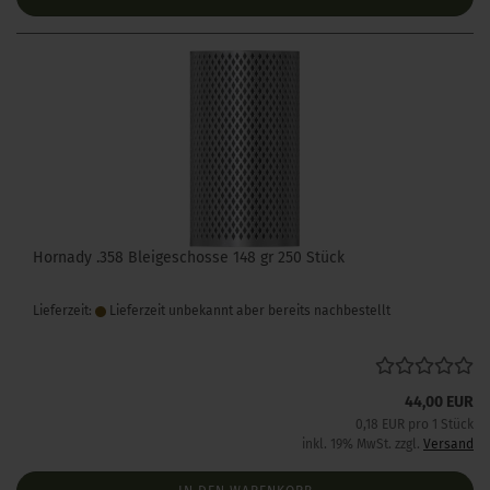
Hornady .358 Bleigeschosse 148 gr 250 Stück
Lieferzeit:
Lieferzeit unbekannt aber bereits nachbestellt
44,00 EUR
0,18 EUR pro 1 Stück
inkl. 19% MwSt. zzgl.
Versand