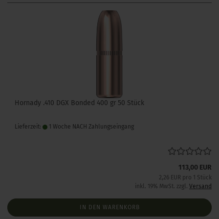
Hornady .410 DGX Bonded 400 gr 50 Stück
Lieferzeit:
1 Woche NACH Zahlungseingang
113,00 EUR
2,26 EUR pro 1 Stück
inkl. 19% MwSt. zzgl.
Versand
IN DEN WARENKORB