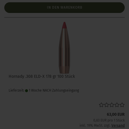
IN DEN WARENKORB
Hornady .308 ELD-X 178 gr 100 Stück
Lieferzeit:
1 Woche NACH Zahlungseingang
63,00 EUR
0,63 EUR pro 1 Stück
inkl. 19% MwSt. zzgl.
Versand