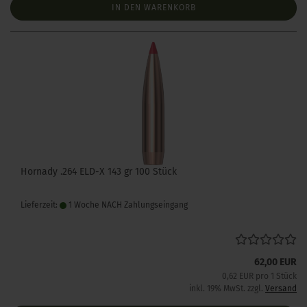
IN DEN WARENKORB
Hornady .264 ELD-X 143 gr 100 Stück
Lieferzeit:
1 Woche NACH Zahlungseingang
62,00 EUR
0,62 EUR pro 1 Stück
inkl. 19% MwSt. zzgl.
Versand