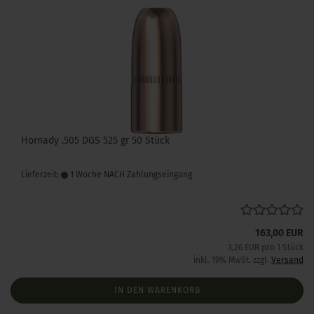
Hornady .505 DGS 525 gr 50 Stück
Lieferzeit:
1 Woche NACH Zahlungseingang
163,00 EUR
3,26 EUR pro 1 Stück
inkl. 19% MwSt. zzgl.
Versand
IN DEN WARENKORB