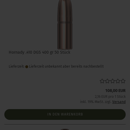
Hornady .410 DGS 400 gr 50 Stück
Lieferzeit:
Lieferzeit unbekannt aber bereits nachbestellt
108,00 EUR
2,16 EUR pro 1 Stück
inkl. 19% MwSt. zzgl.
Versand
IN DEN WARENKORB