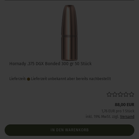
Hornady .375 DGX Bonded 300 gr 50 Stück
Lieferzeit:
Lieferzeit unbekannt aber bereits nachbestellt
88,00 EUR
1,76 EUR pro 1 Stück
inkl. 19% MwSt. zzgl.
Versand
IN DEN WARENKORB