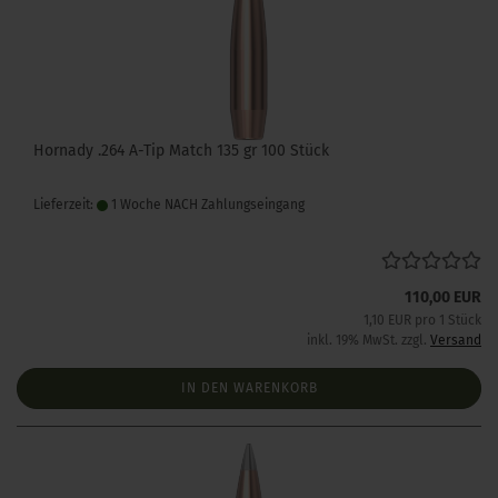
Hornady .264 A-Tip Match 135 gr 100 Stück
Lieferzeit:
1 Woche NACH Zahlungseingang
110,00 EUR
1,10 EUR pro 1 Stück
inkl. 19% MwSt. zzgl.
Versand
IN DEN WARENKORB