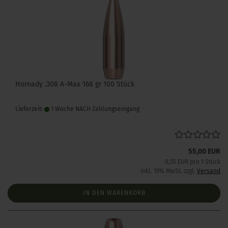
Hornady .308 A-Max 168 gr 100 Stück
Lieferzeit:
1 Woche NACH Zahlungseingang
55,00 EUR
0,55 EUR pro 1 Stück
inkl. 19% MwSt. zzgl.
Versand
IN DEN WARENKORB