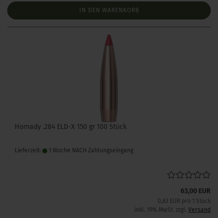
IN DEN WARENKORB
Hornady .284 ELD-X 150 gr 100 Stück
Lieferzeit:
1 Woche NACH Zahlungseingang
63,00 EUR
0,63 EUR pro 1 Stück
inkl. 19% MwSt. zzgl.
Versand