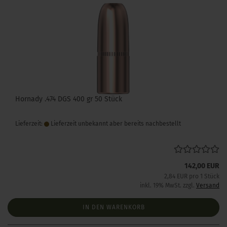
Hornady .474 DGS 400 gr 50 Stück
Lieferzeit:
Lieferzeit unbekannt aber bereits nachbestellt
142,00 EUR
2,84 EUR pro 1 Stück
inkl. 19% MwSt. zzgl.
Versand
IN DEN WARENKORB