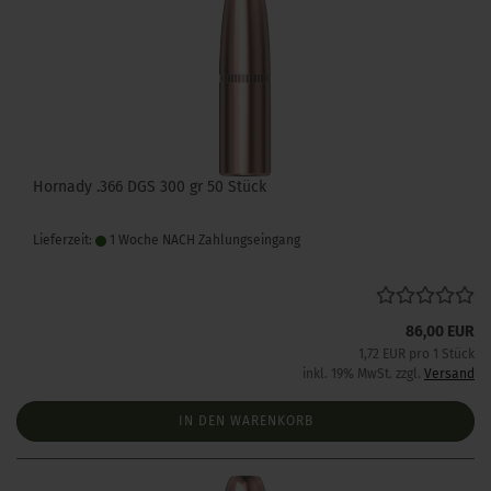
Hornady .366 DGS 300 gr 50 Stück
Lieferzeit:
1 Woche NACH Zahlungseingang
86,00 EUR
1,72 EUR pro 1 Stück
inkl. 19% MwSt. zzgl.
Versand
IN DEN WARENKORB