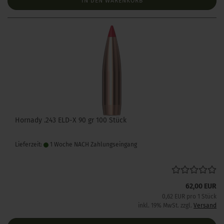
IN DEN WARENKORB
Hornady .243 ELD-X 90 gr 100 Stück
Lieferzeit:
1 Woche NACH Zahlungseingang
62,00 EUR
0,62 EUR pro 1 Stück
inkl. 19% MwSt. zzgl.
Versand