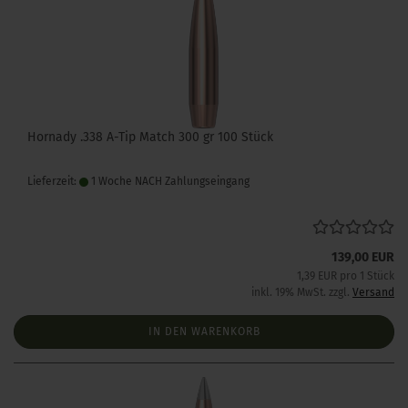
Hornady .338 A-Tip Match 300 gr 100 Stück
Lieferzeit:
1 Woche NACH Zahlungseingang
139,00 EUR
1,39 EUR pro 1 Stück
inkl. 19% MwSt. zzgl.
Versand
IN DEN WARENKORB