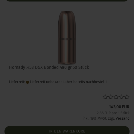
Hornady .458 DGX Bonded 480 gr 50 Stück
Lieferzeit:
Lieferzeit unbekannt aber bereits nachbestellt
143,00 EUR
2,86 EUR pro 1 Stück
inkl. 19% MwSt. zzgl.
Versand
IN DEN WARENKORB