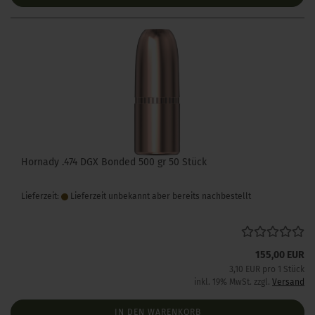
Hornady .474 DGX Bonded 500 gr 50 Stück
Lieferzeit:
Lieferzeit unbekannt aber bereits nachbestellt
155,00 EUR
3,10 EUR pro 1 Stück
inkl. 19% MwSt. zzgl.
Versand
IN DEN WARENKORB