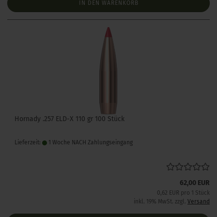
IN DEN WARENKORB
Hornady .257 ELD-X 110 gr 100 Stück
Lieferzeit:
1 Woche NACH Zahlungseingang
62,00 EUR
0,62 EUR pro 1 Stück
inkl. 19% MwSt. zzgl.
Versand