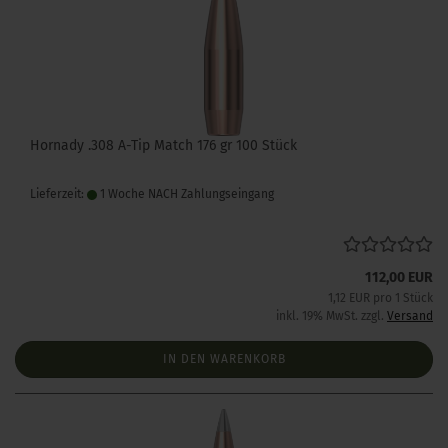
Hornady .308 A-Tip Match 176 gr 100 Stück
Lieferzeit:
1 Woche NACH Zahlungseingang
112,00 EUR
1,12 EUR pro 1 Stück
inkl. 19% MwSt. zzgl.
Versand
IN DEN WARENKORB