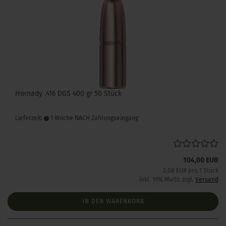
Hornady .416 DGS 400 gr 50 Stück
Lieferzeit:
1 Woche NACH Zahlungseingang
104,00 EUR
2,08 EUR pro 1 Stück
inkl. 19% MwSt. zzgl.
Versand
IN DEN WARENKORB