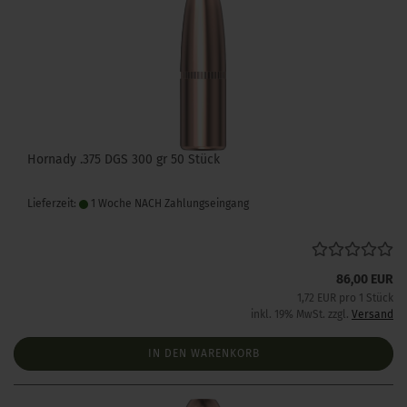
Hornady .375 DGS 300 gr 50 Stück
Lieferzeit:
1 Woche NACH Zahlungseingang
86,00 EUR
1,72 EUR pro 1 Stück
inkl. 19% MwSt. zzgl.
Versand
IN DEN WARENKORB