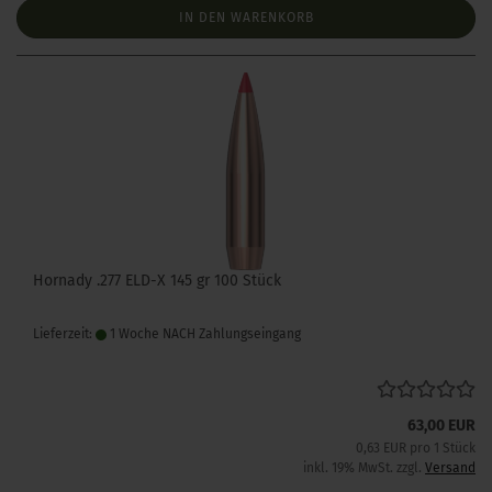
IN DEN WARENKORB
Hornady .277 ELD-X 145 gr 100 Stück
Lieferzeit:
1 Woche NACH Zahlungseingang
63,00 EUR
0,63 EUR pro 1 Stück
inkl. 19% MwSt. zzgl.
Versand