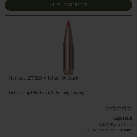
IN DEN WARENKORB
Hornady .277 ELD-X 145 gr 100 Stück
Lieferzeit:
1 Woche NACH Zahlungseingang
63,00 EUR
0,63 EUR pro 1 Stück
inkl. 19% MwSt. zzgl.
Versand