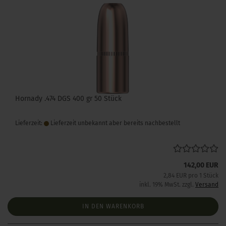
Hornady .474 DGS 400 gr 50 Stück
Lieferzeit:
Lieferzeit unbekannt aber bereits nachbestellt
142,00 EUR
2,84 EUR pro 1 Stück
inkl. 19% MwSt. zzgl.
Versand
IN DEN WARENKORB