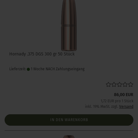
Hornady .375 DGS 300 gr 50 Stück
Lieferzeit:
1 Woche NACH Zahlungseingang
86,00 EUR
1,72 EUR pro 1 Stück
inkl. 19% MwSt. zzgl.
Versand
IN DEN WARENKORB