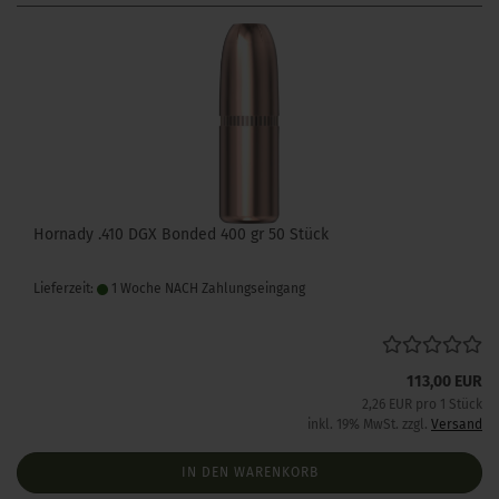
Hornady .410 DGX Bonded 400 gr 50 Stück
Lieferzeit:
1 Woche NACH Zahlungseingang
113,00 EUR
2,26 EUR pro 1 Stück
inkl. 19% MwSt. zzgl.
Versand
IN DEN WARENKORB