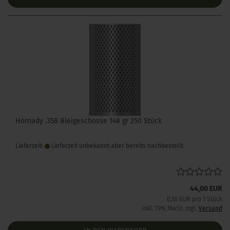
Hornady .358 Bleigeschosse 148 gr 250 Stück
Lieferzeit:
Lieferzeit unbekannt aber bereits nachbestellt
44,00 EUR
0,18 EUR pro 1 Stück
inkl. 19% MwSt. zzgl.
Versand