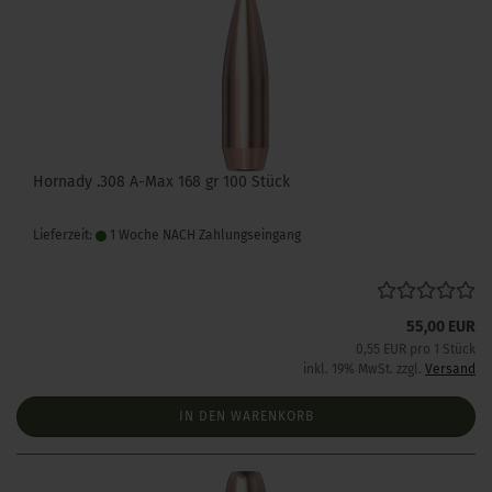
Hornady .308 A-Max 168 gr 100 Stück
Lieferzeit:
1 Woche NACH Zahlungseingang
55,00 EUR
0,55 EUR pro 1 Stück
inkl. 19% MwSt. zzgl.
Versand
IN DEN WARENKORB