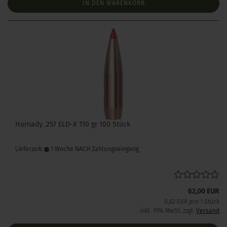
IN DEN WARENKORB
Hornady .257 ELD-X 110 gr 100 Stück
Lieferzeit:
1 Woche NACH Zahlungseingang
62,00 EUR
0,62 EUR pro 1 Stück
inkl. 19% MwSt. zzgl.
Versand