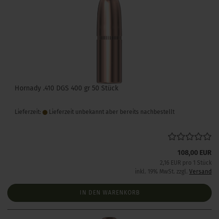
Hornady .410 DGS 400 gr 50 Stück
Lieferzeit:
Lieferzeit unbekannt aber bereits nachbestellt
108,00 EUR
2,16 EUR pro 1 Stück
inkl. 19% MwSt. zzgl.
Versand
IN DEN WARENKORB