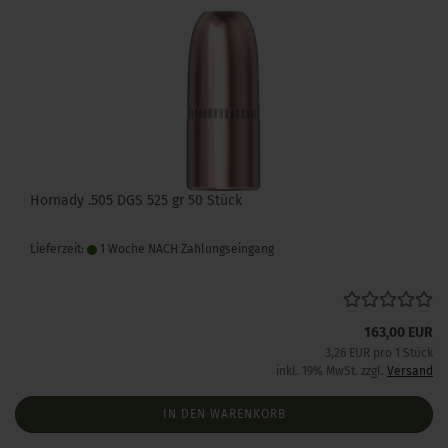
Hornady .505 DGS 525 gr 50 Stück
Lieferzeit:
1 Woche NACH Zahlungseingang
163,00 EUR
3,26 EUR pro 1 Stück
inkl. 19% MwSt. zzgl.
Versand
IN DEN WARENKORB