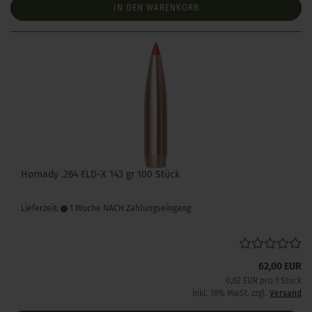
IN DEN WARENKORB
Hornady .264 ELD-X 143 gr 100 Stück
Lieferzeit:
1 Woche NACH Zahlungseingang
62,00 EUR
0,62 EUR pro 1 Stück
inkl. 19% MwSt. zzgl.
Versand