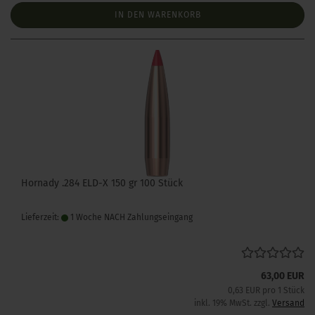
IN DEN WARENKORB
Hornady .284 ELD-X 150 gr 100 Stück
Lieferzeit:
1 Woche NACH Zahlungseingang
63,00 EUR
0,63 EUR pro 1 Stück
inkl. 19% MwSt. zzgl.
Versand