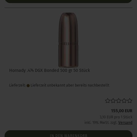
Hornady .474 DGX Bonded 500 gr 50 Stück
Lieferzeit:
Lieferzeit unbekannt aber bereits nachbestellt
155,00 EUR
3,10 EUR pro 1 Stück
inkl. 19% MwSt. zzgl.
Versand
IN DEN WARENKORB