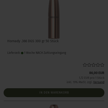
Hornady .366 DGS 300 gr 50 Stück
Lieferzeit:
1 Woche NACH Zahlungseingang
86,00 EUR
1,72 EUR pro 1 Stück
inkl. 19% MwSt. zzgl.
Versand
IN DEN WARENKORB