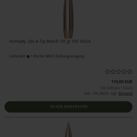
Hornady .264 A-Tip Match 135 gr 100 Stück
Lieferzeit:
1 Woche NACH Zahlungseingang
110,00 EUR
1,10 EUR pro 1 Stück
inkl. 19% MwSt. zzgl.
Versand
IN DEN WARENKORB