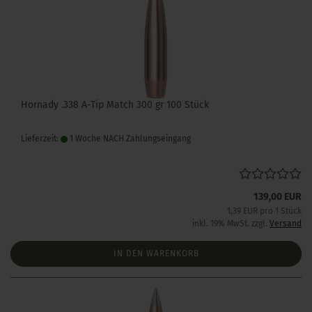
Hornady .338 A-Tip Match 300 gr 100 Stück
Lieferzeit:
1 Woche NACH Zahlungseingang
139,00 EUR
1,39 EUR pro 1 Stück
inkl. 19% MwSt. zzgl.
Versand
IN DEN WARENKORB