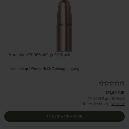
Hornady .423 DGS 400 gr 50 Stück
Lieferzeit:
1 Woche NACH Zahlungseingang
121,00 EUR
121,00 EUR pro 50 Stück
inkl. 19% MwSt. zzgl.
Versand
IN DEN WARENKORB