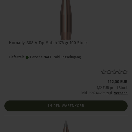
Hornady .308 A-Tip Match 176 gr 100 Stück
Lieferzeit:
1 Woche NACH Zahlungseingang
112,00 EUR
1,12 EUR pro 1 Stück
inkl. 19% MwSt. zzgl.
Versand
IN DEN WARENKORB