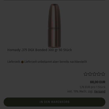
Hornady .375 DGX Bonded 300 gr 50 Stück
Lieferzeit:
Lieferzeit unbekannt aber bereits nachbestellt
88,00 EUR
1,76 EUR pro 1 Stück
inkl. 19% MwSt. zzgl.
Versand
IN DEN WARENKORB