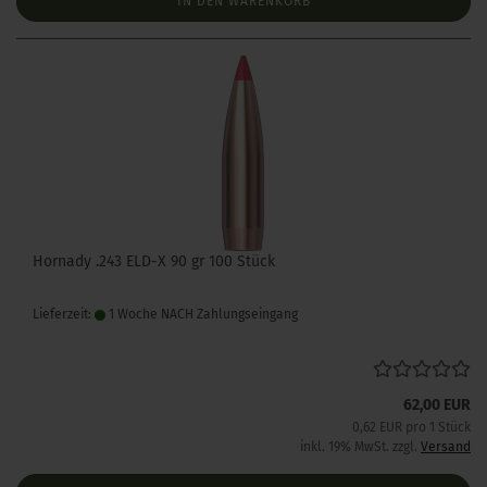
IN DEN WARENKORB
Hornady .243 ELD-X 90 gr 100 Stück
Lieferzeit:
1 Woche NACH Zahlungseingang
62,00 EUR
0,62 EUR pro 1 Stück
inkl. 19% MwSt. zzgl.
Versand