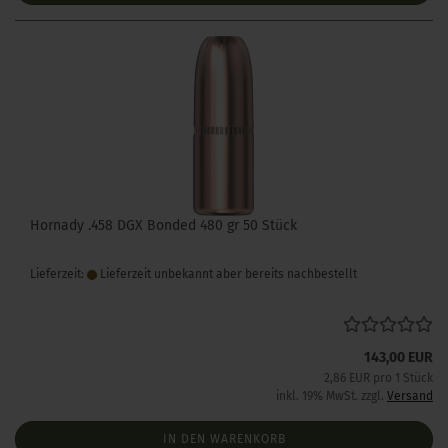
Hornady .458 DGX Bonded 480 gr 50 Stück
Lieferzeit:
Lieferzeit unbekannt aber bereits nachbestellt
143,00 EUR
2,86 EUR pro 1 Stück
inkl. 19% MwSt. zzgl.
Versand
IN DEN WARENKORB