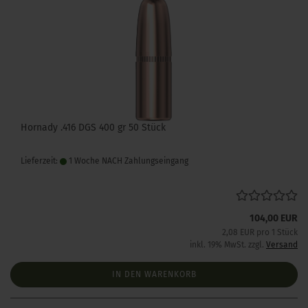
Hornady .416 DGS 400 gr 50 Stück
Lieferzeit:
1 Woche NACH Zahlungseingang
104,00 EUR
2,08 EUR pro 1 Stück
inkl. 19% MwSt. zzgl.
Versand
IN DEN WARENKORB