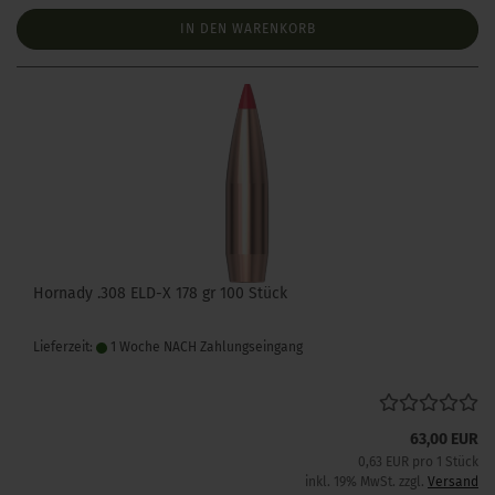
IN DEN WARENKORB
Hornady .308 ELD-X 178 gr 100 Stück
Lieferzeit:
1 Woche NACH Zahlungseingang
63,00 EUR
0,63 EUR pro 1 Stück
inkl. 19% MwSt. zzgl.
Versand