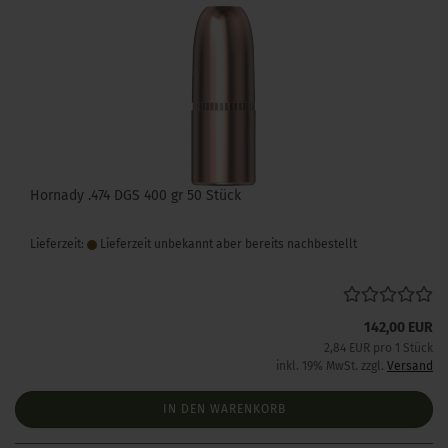
Hornady .474 DGS 400 gr 50 Stück
Lieferzeit:
Lieferzeit unbekannt aber bereits nachbestellt
142,00 EUR
2,84 EUR pro 1 Stück
inkl. 19% MwSt. zzgl.
Versand
IN DEN WARENKORB