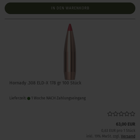
IN DEN WARENKORB
Hornady .308 ELD-X 178 gr 100 Stück
Lieferzeit:
1 Woche NACH Zahlungseingang
63,00 EUR
0,63 EUR pro 1 Stück
inkl. 19% MwSt. zzgl.
Versand