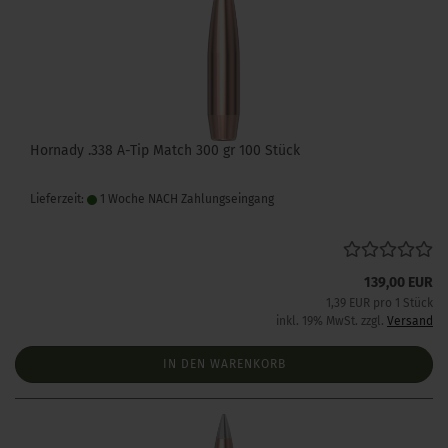
Hornady .338 A-Tip Match 300 gr 100 Stück
Lieferzeit:
1 Woche NACH Zahlungseingang
139,00 EUR
1,39 EUR pro 1 Stück
inkl. 19% MwSt. zzgl.
Versand
IN DEN WARENKORB