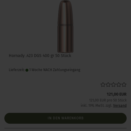
Hornady .423 DGS 400 gr 50 Stück
Lieferzeit:
1 Woche NACH Zahlungseingang
121,00 EUR
121,00 EUR pro 50 Stück
inkl. 19% MwSt. zzgl.
Versand
IN DEN WARENKORB