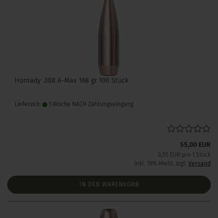
Hornady .308 A-Max 168 gr 100 Stück
Lieferzeit:
1 Woche NACH Zahlungseingang
55,00 EUR
0,55 EUR pro 1 Stück
inkl. 19% MwSt. zzgl.
Versand
IN DEN WARENKORB