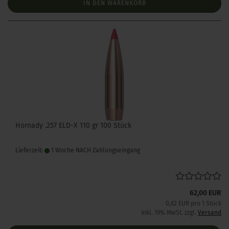
IN DEN WARENKORB
Hornady .257 ELD-X 110 gr 100 Stück
Lieferzeit:
1 Woche NACH Zahlungseingang
62,00 EUR
0,62 EUR pro 1 Stück
inkl. 19% MwSt. zzgl.
Versand