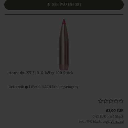
IN DEN WARENKORB
Hornady .277 ELD-X 145 gr 100 Stück
Lieferzeit:
1 Woche NACH Zahlungseingang
63,00 EUR
0,63 EUR pro 1 Stück
inkl. 19% MwSt. zzgl.
Versand