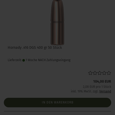
Hornady .416 DGS 400 gr 50 Stück
Lieferzeit:
1 Woche NACH Zahlungseingang
104,00 EUR
2,08 EUR pro 1 Stück
inkl. 19% MwSt. zzgl.
Versand
IN DEN WARENKORB