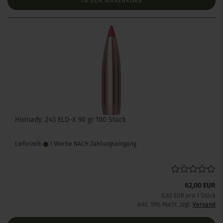
IN DEN WARENKORB
Hornady .243 ELD-X 90 gr 100 Stück
Lieferzeit:
1 Woche NACH Zahlungseingang
62,00 EUR
0,62 EUR pro 1 Stück
inkl. 19% MwSt. zzgl.
Versand