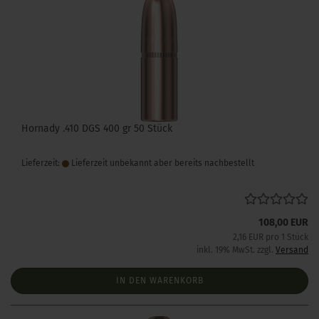
Hornady .410 DGS 400 gr 50 Stück
Lieferzeit:
Lieferzeit unbekannt aber bereits nachbestellt
108,00 EUR
2,16 EUR pro 1 Stück
inkl. 19% MwSt. zzgl.
Versand
IN DEN WARENKORB