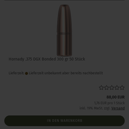
Hornady .375 DGX Bonded 300 gr 50 Stück
Lieferzeit:
Lieferzeit unbekannt aber bereits nachbestellt
88,00 EUR
1,76 EUR pro 1 Stück
inkl. 19% MwSt. zzgl.
Versand
IN DEN WARENKORB