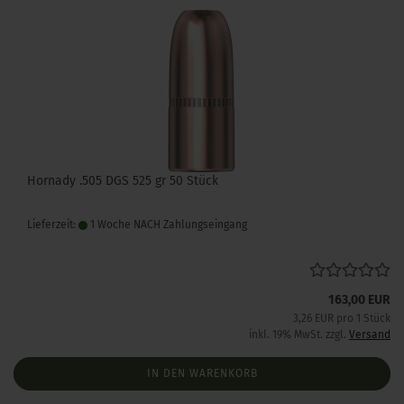
Hornady .505 DGS 525 gr 50 Stück
Lieferzeit:
1 Woche NACH Zahlungseingang
163,00 EUR
3,26 EUR pro 1 Stück
inkl. 19% MwSt. zzgl.
Versand
IN DEN WARENKORB