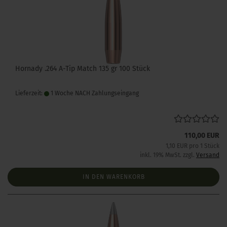
Hornady .264 A-Tip Match 135 gr 100 Stück
Lieferzeit:
1 Woche NACH Zahlungseingang
110,00 EUR
1,10 EUR pro 1 Stück
inkl. 19% MwSt. zzgl.
Versand
IN DEN WARENKORB