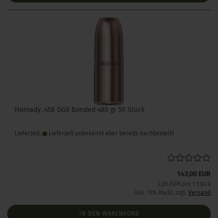
Hornady .458 DGX Bonded 480 gr 50 Stück
Lieferzeit:
Lieferzeit unbekannt aber bereits nachbestellt
143,00 EUR
2,86 EUR pro 1 Stück
inkl. 19% MwSt. zzgl.
Versand
IN DEN WARENKORB