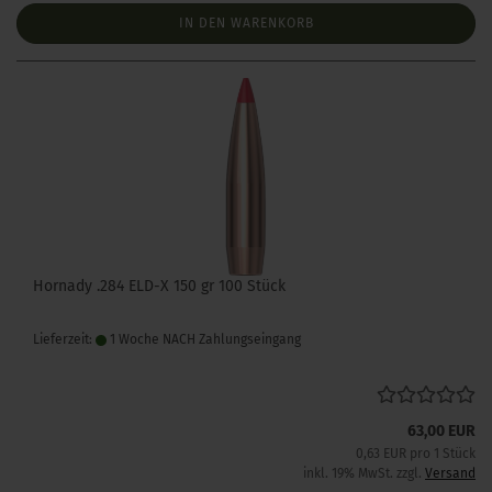
IN DEN WARENKORB
Hornady .284 ELD-X 150 gr 100 Stück
Lieferzeit:
1 Woche NACH Zahlungseingang
63,00 EUR
0,63 EUR pro 1 Stück
inkl. 19% MwSt. zzgl.
Versand