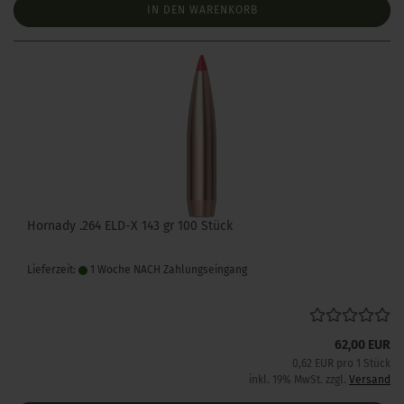
IN DEN WARENKORB
Hornady .264 ELD-X 143 gr 100 Stück
Lieferzeit:
1 Woche NACH Zahlungseingang
62,00 EUR
0,62 EUR pro 1 Stück
inkl. 19% MwSt. zzgl.
Versand