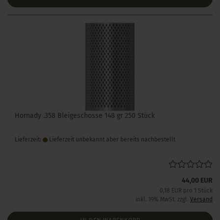
Hornady .358 Bleigeschosse 148 gr 250 Stück
Lieferzeit:
Lieferzeit unbekannt aber bereits nachbestellt
44,00 EUR
0,18 EUR pro 1 Stück
inkl. 19% MwSt. zzgl.
Versand