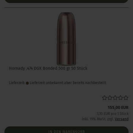
Hornady .474 DGX Bonded 500 gr 50 Stück
Lieferzeit:
Lieferzeit unbekannt aber bereits nachbestellt
155,00 EUR
3,10 EUR pro 1 Stück
inkl. 19% MwSt. zzgl.
Versand
IN DEN WARENKORB