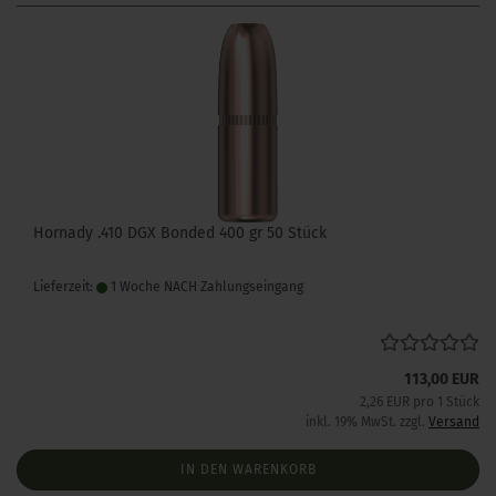
Hornady .410 DGX Bonded 400 gr 50 Stück
Lieferzeit:
1 Woche NACH Zahlungseingang
113,00 EUR
2,26 EUR pro 1 Stück
inkl. 19% MwSt. zzgl.
Versand
IN DEN WARENKORB