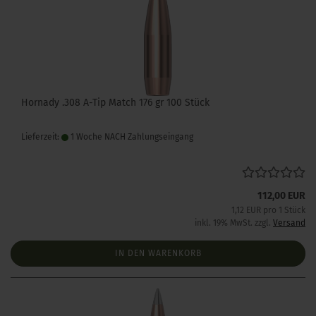
Hornady .308 A-Tip Match 176 gr 100 Stück
Lieferzeit:
1 Woche NACH Zahlungseingang
112,00 EUR
1,12 EUR pro 1 Stück
inkl. 19% MwSt. zzgl.
Versand
IN DEN WARENKORB