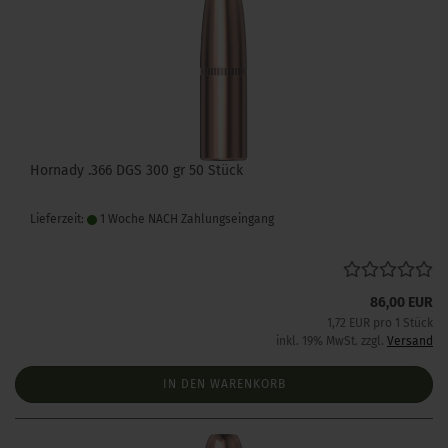
Hornady .366 DGS 300 gr 50 Stück
Lieferzeit:
1 Woche NACH Zahlungseingang
86,00 EUR
1,72 EUR pro 1 Stück
inkl. 19% MwSt. zzgl.
Versand
IN DEN WARENKORB