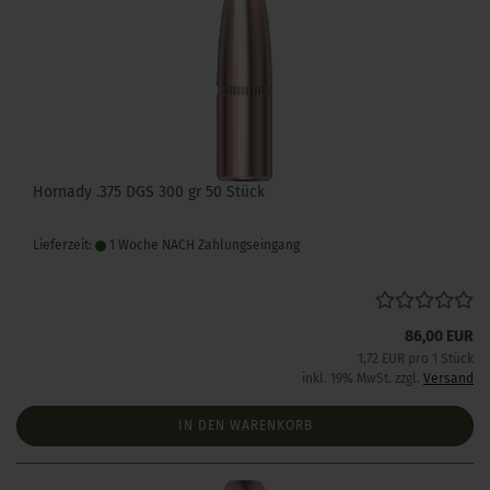
Hornady .375 DGS 300 gr 50 Stück
Lieferzeit:
1 Woche NACH Zahlungseingang
86,00 EUR
1,72 EUR pro 1 Stück
inkl. 19% MwSt. zzgl.
Versand
IN DEN WARENKORB