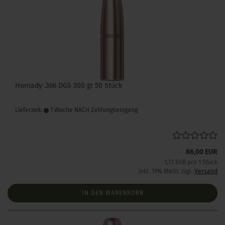
Hornady .366 DGS 300 gr 50 Stück
Lieferzeit:
1 Woche NACH Zahlungseingang
86,00 EUR
1,72 EUR pro 1 Stück
inkl. 19% MwSt. zzgl.
Versand
IN DEN WARENKORB