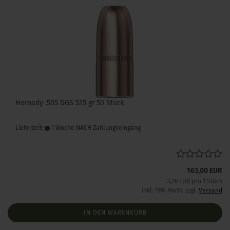
Hornady .505 DGS 525 gr 50 Stück
Lieferzeit:
1 Woche NACH Zahlungseingang
163,00 EUR
3,26 EUR pro 1 Stück
inkl. 19% MwSt. zzgl.
Versand
IN DEN WARENKORB