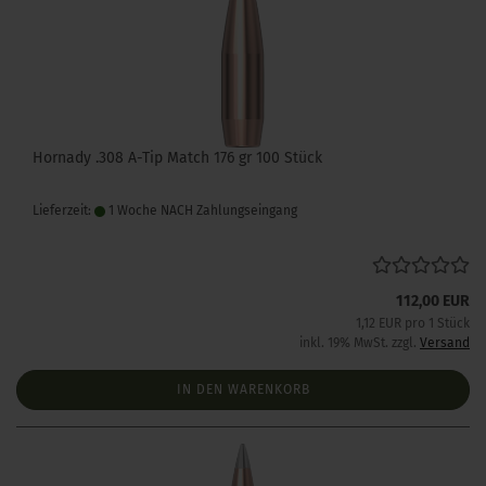
Hornady .308 A-Tip Match 176 gr 100 Stück
Lieferzeit:
1 Woche NACH Zahlungseingang
112,00 EUR
1,12 EUR pro 1 Stück
inkl. 19% MwSt. zzgl.
Versand
IN DEN WARENKORB