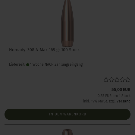
Hornady .308 A-Max 168 gr 100 Stück
Lieferzeit:
1 Woche NACH Zahlungseingang
55,00 EUR
0,55 EUR pro 1 Stück
inkl. 19% MwSt. zzgl.
Versand
IN DEN WARENKORB