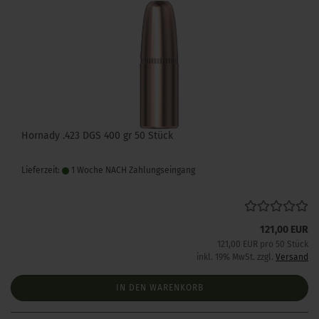
Hornady .423 DGS 400 gr 50 Stück
Lieferzeit:
1 Woche NACH Zahlungseingang
121,00 EUR
121,00 EUR pro 50 Stück
inkl. 19% MwSt. zzgl.
Versand
IN DEN WARENKORB