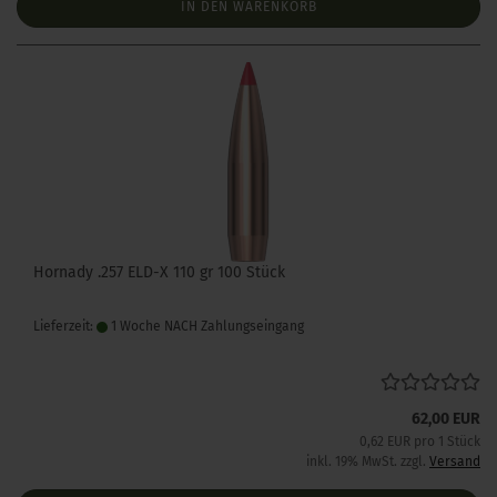
IN DEN WARENKORB
Hornady .257 ELD-X 110 gr 100 Stück
Lieferzeit:
1 Woche NACH Zahlungseingang
62,00 EUR
0,62 EUR pro 1 Stück
inkl. 19% MwSt. zzgl.
Versand