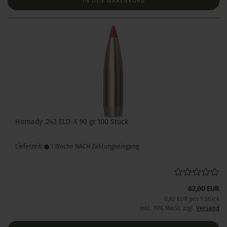
IN DEN WARENKORB
Hornady .243 ELD-X 90 gr 100 Stück
Lieferzeit:
1 Woche NACH Zahlungseingang
62,00 EUR
0,62 EUR pro 1 Stück
inkl. 19% MwSt. zzgl.
Versand