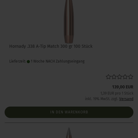
Hornady .338 A-Tip Match 300 gr 100 Stück
Lieferzeit:
1 Woche NACH Zahlungseingang
139,00 EUR
1,39 EUR pro 1 Stück
inkl. 19% MwSt. zzgl.
Versand
IN DEN WARENKORB