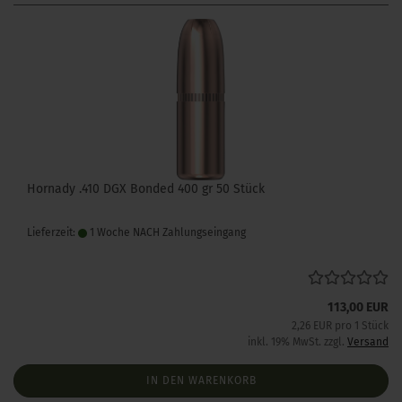
Hornady .410 DGX Bonded 400 gr 50 Stück
Lieferzeit:
1 Woche NACH Zahlungseingang
113,00 EUR
2,26 EUR pro 1 Stück
inkl. 19% MwSt. zzgl.
Versand
IN DEN WARENKORB