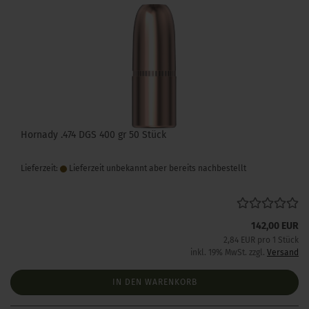
Hornady .474 DGS 400 gr 50 Stück
Lieferzeit:
Lieferzeit unbekannt aber bereits nachbestellt
142,00 EUR
2,84 EUR pro 1 Stück
inkl. 19% MwSt. zzgl.
Versand
IN DEN WARENKORB