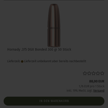
Hornady .375 DGX Bonded 300 gr 50 Stück
Lieferzeit:
Lieferzeit unbekannt aber bereits nachbestellt
88,00 EUR
1,76 EUR pro 1 Stück
inkl. 19% MwSt. zzgl.
Versand
IN DEN WARENKORB