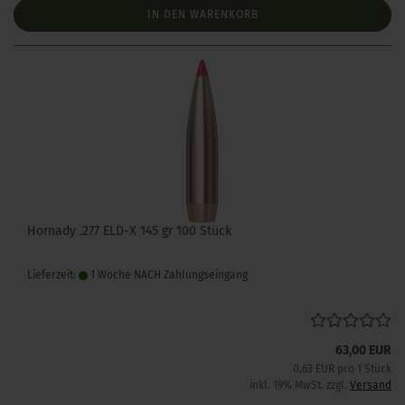
IN DEN WARENKORB
Hornady .277 ELD-X 145 gr 100 Stück
Lieferzeit:
1 Woche NACH Zahlungseingang
63,00 EUR
0,63 EUR pro 1 Stück
inkl. 19% MwSt. zzgl.
Versand