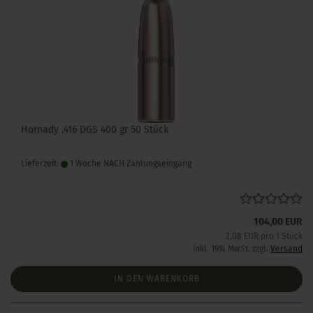
Hornady .416 DGS 400 gr 50 Stück
Lieferzeit:
1 Woche NACH Zahlungseingang
104,00 EUR
2,08 EUR pro 1 Stück
inkl. 19% MwSt. zzgl.
Versand
IN DEN WARENKORB