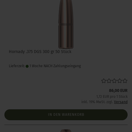
Hornady .375 DGS 300 gr 50 Stück
Lieferzeit:
1 Woche NACH Zahlungseingang
86,00 EUR
1,72 EUR pro 1 Stück
inkl. 19% MwSt. zzgl.
Versand
IN DEN WARENKORB