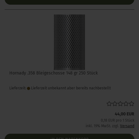
Hornady .358 Bleigeschosse 148 gr 250 Stück
Lieferzeit:
Lieferzeit unbekannt aber bereits nachbestellt
44,00 EUR
0,18 EUR pro 1 Stück
inkl. 19% MwSt. zzgl.
Versand