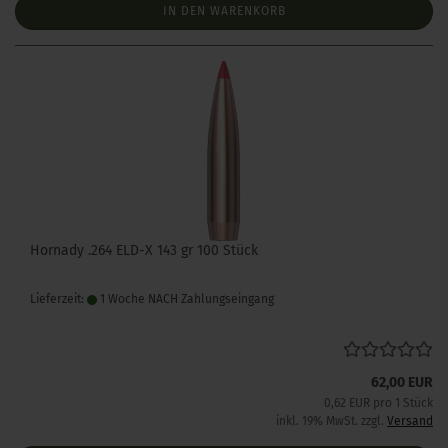
IN DEN WARENKORB
Hornady .264 ELD-X 143 gr 100 Stück
Lieferzeit:
1 Woche NACH Zahlungseingang
62,00 EUR
0,62 EUR pro 1 Stück
inkl. 19% MwSt. zzgl.
Versand