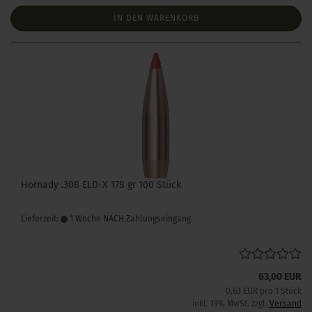
IN DEN WARENKORB
Hornady .308 ELD-X 178 gr 100 Stück
Lieferzeit:
1 Woche NACH Zahlungseingang
63,00 EUR
0,63 EUR pro 1 Stück
inkl. 19% MwSt. zzgl.
Versand