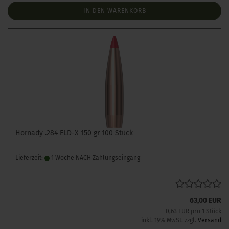
IN DEN WARENKORB
Hornady .284 ELD-X 150 gr 100 Stück
Lieferzeit:
1 Woche NACH Zahlungseingang
63,00 EUR
0,63 EUR pro 1 Stück
inkl. 19% MwSt. zzgl.
Versand