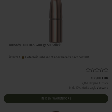
Hornady .410 DGS 400 gr 50 Stück
Lieferzeit:
Lieferzeit unbekannt aber bereits nachbestellt
108,00 EUR
2,16 EUR pro 1 Stück
inkl. 19% MwSt. zzgl.
Versand
IN DEN WARENKORB