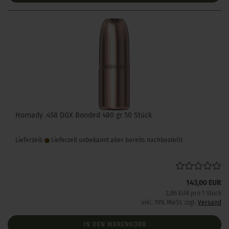
Hornady .458 DGX Bonded 480 gr 50 Stück
Lieferzeit:
Lieferzeit unbekannt aber bereits nachbestellt
143,00 EUR
2,86 EUR pro 1 Stück
inkl. 19% MwSt. zzgl.
Versand
IN DEN WARENKORB