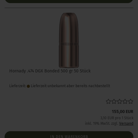
Hornady .474 DGX Bonded 500 gr 50 Stück
Lieferzeit:
Lieferzeit unbekannt aber bereits nachbestellt
155,00 EUR
3,10 EUR pro 1 Stück
inkl. 19% MwSt. zzgl.
Versand
IN DEN WARENKORB