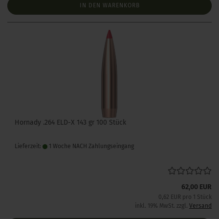
IN DEN WARENKORB
Hornady .264 ELD-X 143 gr 100 Stück
Lieferzeit:
1 Woche NACH Zahlungseingang
62,00 EUR
0,62 EUR pro 1 Stück
inkl. 19% MwSt. zzgl.
Versand