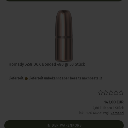
Hornady .458 DGX Bonded 480 gr 50 Stück
Lieferzeit:
Lieferzeit unbekannt aber bereits nachbestellt
143,00 EUR
2,86 EUR pro 1 Stück
inkl. 19% MwSt. zzgl.
Versand
IN DEN WARENKORB