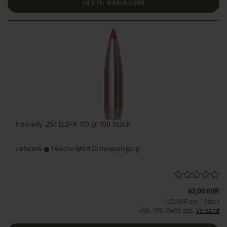
IN DEN WARENKORB
Hornady .257 ELD-X 110 gr 100 Stück
Lieferzeit:
1 Woche NACH Zahlungseingang
62,00 EUR
0,62 EUR pro 1 Stück
inkl. 19% MwSt. zzgl.
Versand