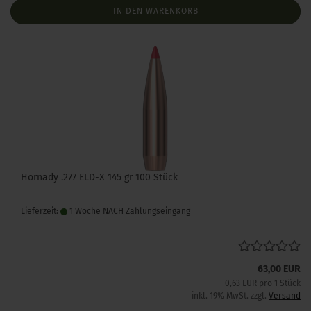
IN DEN WARENKORB
Hornady .277 ELD-X 145 gr 100 Stück
Lieferzeit:
1 Woche NACH Zahlungseingang
63,00 EUR
0,63 EUR pro 1 Stück
inkl. 19% MwSt. zzgl.
Versand