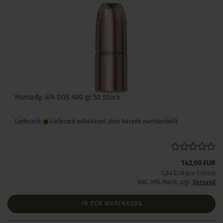
Hornady .474 DGS 400 gr 50 Stück
Lieferzeit:
Lieferzeit unbekannt aber bereits nachbestellt
142,00 EUR
2,84 EUR pro 1 Stück
inkl. 19% MwSt. zzgl.
Versand
IN DEN WARENKORB