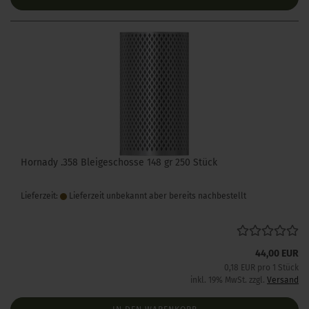
Hornady .358 Bleigeschosse 148 gr 250 Stück
Lieferzeit:
Lieferzeit unbekannt aber bereits nachbestellt
44,00 EUR
0,18 EUR pro 1 Stück
inkl. 19% MwSt. zzgl.
Versand