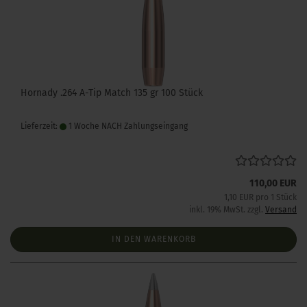
Hornady .264 A-Tip Match 135 gr 100 Stück
Lieferzeit:
1 Woche NACH Zahlungseingang
110,00 EUR
1,10 EUR pro 1 Stück
inkl. 19% MwSt. zzgl.
Versand
IN DEN WARENKORB