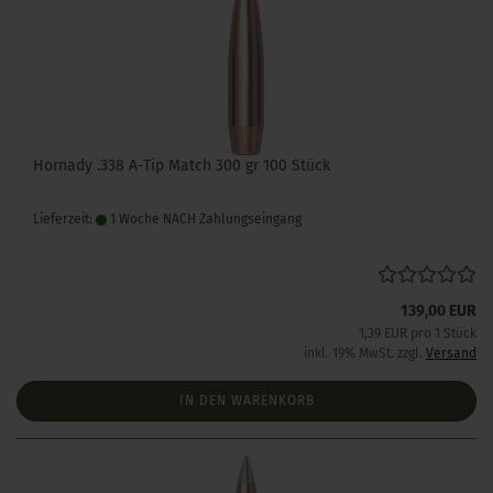
Hornady .338 A-Tip Match 300 gr 100 Stück
Lieferzeit:
1 Woche NACH Zahlungseingang
139,00 EUR
1,39 EUR pro 1 Stück
inkl. 19% MwSt. zzgl.
Versand
IN DEN WARENKORB