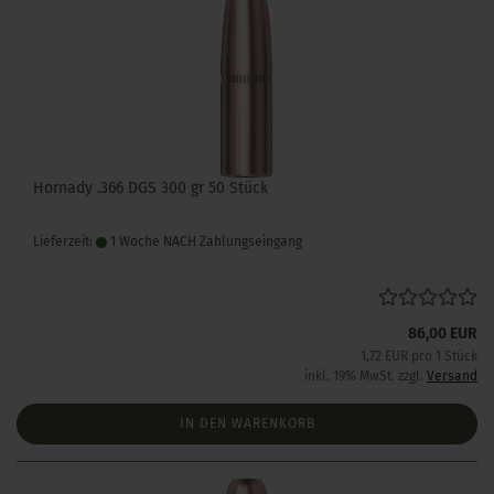
Hornady .366 DGS 300 gr 50 Stück
Lieferzeit:
1 Woche NACH Zahlungseingang
86,00 EUR
1,72 EUR pro 1 Stück
inkl. 19% MwSt. zzgl.
Versand
IN DEN WARENKORB