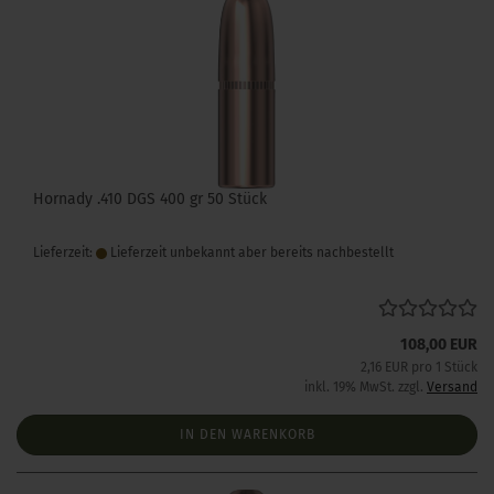
Hornady .410 DGS 400 gr 50 Stück
Lieferzeit:
Lieferzeit unbekannt aber bereits nachbestellt
108,00 EUR
2,16 EUR pro 1 Stück
inkl. 19% MwSt. zzgl.
Versand
IN DEN WARENKORB