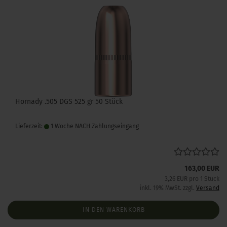
Hornady .505 DGS 525 gr 50 Stück
Lieferzeit:
1 Woche NACH Zahlungseingang
163,00 EUR
3,26 EUR pro 1 Stück
inkl. 19% MwSt. zzgl.
Versand
IN DEN WARENKORB