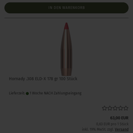
IN DEN WARENKORB
Hornady .308 ELD-X 178 gr 100 Stück
Lieferzeit:
1 Woche NACH Zahlungseingang
63,00 EUR
0,63 EUR pro 1 Stück
inkl. 19% MwSt. zzgl.
Versand