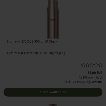
Hornady .375 DGS 300 gr 50 Stück
Lieferzeit:
1 Woche NACH Zahlungseingang
86,00 EUR
1,72 EUR pro 1 Stück
inkl. 19% MwSt. zzgl.
Versand
IN DEN WARENKORB