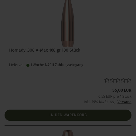
Hornady .308 A-Max 168 gr 100 Stück
Lieferzeit:
1 Woche NACH Zahlungseingang
55,00 EUR
0,55 EUR pro 1 Stück
inkl. 19% MwSt. zzgl.
Versand
IN DEN WARENKORB