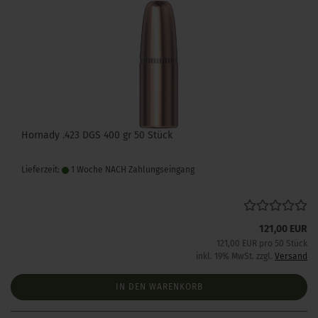
Hornady .423 DGS 400 gr 50 Stück
Lieferzeit:
1 Woche NACH Zahlungseingang
121,00 EUR
121,00 EUR pro 50 Stück
inkl. 19% MwSt. zzgl.
Versand
IN DEN WARENKORB