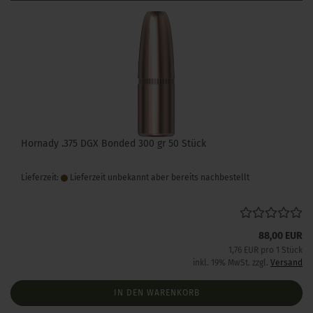
Hornady .375 DGX Bonded 300 gr 50 Stück
Lieferzeit:
Lieferzeit unbekannt aber bereits nachbestellt
88,00 EUR
1,76 EUR pro 1 Stück
inkl. 19% MwSt. zzgl.
Versand
IN DEN WARENKORB