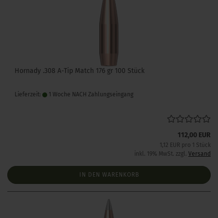
Hornady .308 A-Tip Match 176 gr 100 Stück
Lieferzeit:
1 Woche NACH Zahlungseingang
112,00 EUR
1,12 EUR pro 1 Stück
inkl. 19% MwSt. zzgl.
Versand
IN DEN WARENKORB