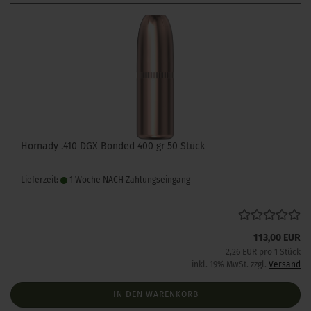
Hornady .410 DGX Bonded 400 gr 50 Stück
Lieferzeit:
1 Woche NACH Zahlungseingang
113,00 EUR
2,26 EUR pro 1 Stück
inkl. 19% MwSt. zzgl.
Versand
IN DEN WARENKORB