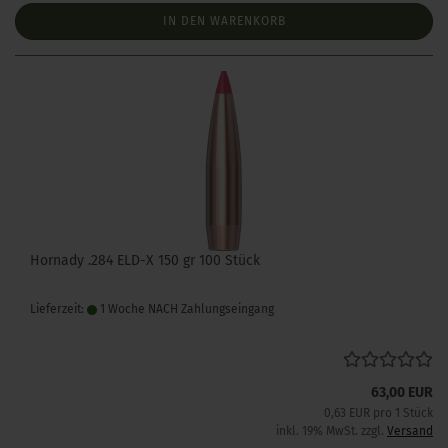
IN DEN WARENKORB
Hornady .284 ELD-X 150 gr 100 Stück
Lieferzeit:
1 Woche NACH Zahlungseingang
63,00 EUR
0,63 EUR pro 1 Stück
inkl. 19% MwSt. zzgl.
Versand