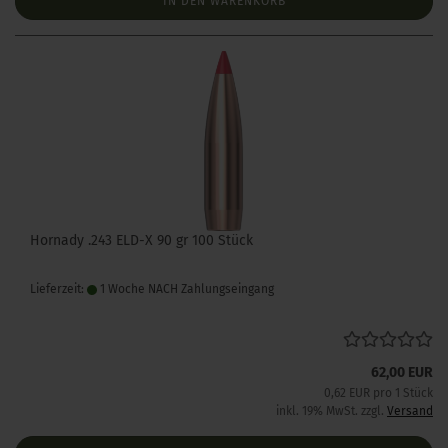
IN DEN WARENKORB
Hornady .243 ELD-X 90 gr 100 Stück
Lieferzeit:
1 Woche NACH Zahlungseingang
62,00 EUR
0,62 EUR pro 1 Stück
inkl. 19% MwSt. zzgl.
Versand