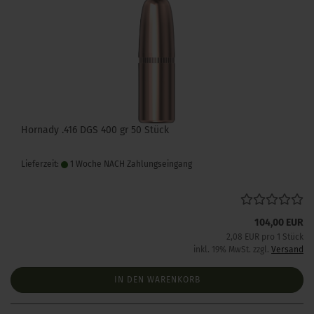
Hornady .416 DGS 400 gr 50 Stück
Lieferzeit:
1 Woche NACH Zahlungseingang
104,00 EUR
2,08 EUR pro 1 Stück
inkl. 19% MwSt. zzgl.
Versand
IN DEN WARENKORB