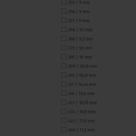
.355 / 9 mm
.356 / 9 mm
.357 / 9 mm
.358 / 9,1 mm
.366 / 9,3 mm
.375 / 9,5 mm
.395 / 10 mm
.400 / 10,16 mm
.410 / 10,41 mm
.411 / 10,44 mm
.416 / 10,6 mm
.423 / 10,75 mm
.430 / 10,9 mm
.433 / 11.0 mm
.440 / 11,2 mm