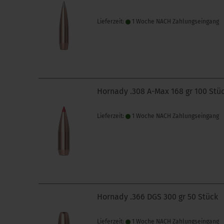
Lieferzeit:
1 Woche NACH Zahlungseingang
Hornady .308 A-Max 168 gr 100 Stü
Lieferzeit:
1 Woche NACH Zahlungseingang
Hornady .366 DGS 300 gr 50 Stück
Lieferzeit:
1 Woche NACH Zahlungseingang