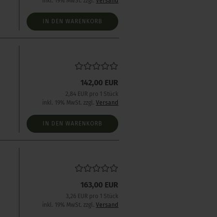
inkl. 19% MwSt. zzgl.
Versand
IN DEN WARENKORB
s
142,00 EUR
2,84 EUR pro 1 Stück
inkl. 19% MwSt. zzgl.
Versand
IN DEN WARENKORB
163,00 EUR
3,26 EUR pro 1 Stück
inkl. 19% MwSt. zzgl.
Versand