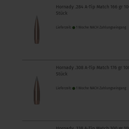
Hornady .284 A-Tip Match 166 gr 10
Stück
Lieferzeit:
1 Woche NACH Zahlungseingang
Hornady .308 A-Tip Match 176 gr 10
Stück
Lieferzeit:
1 Woche NACH Zahlungseingang
Hornady .338 A-Tip Match 300 gr 10