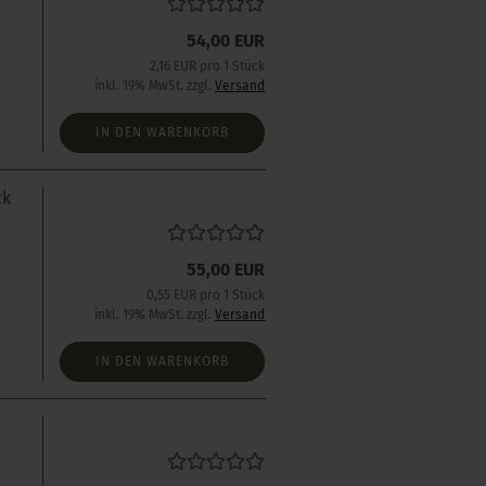
54,00 EUR
2,16 EUR pro 1 Stück
inkl. 19% MwSt. zzgl.
Versand
IN DEN WARENKORB
ck
55,00 EUR
0,55 EUR pro 1 Stück
inkl. 19% MwSt. zzgl.
Versand
IN DEN WARENKORB