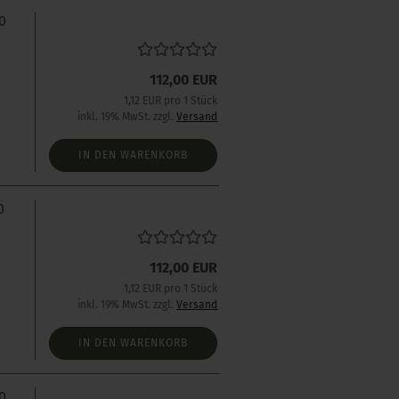
0
112,00 EUR
1,12 EUR pro 1 Stück
inkl. 19% MwSt. zzgl.
Versand
IN DEN WARENKORB
0
112,00 EUR
1,12 EUR pro 1 Stück
inkl. 19% MwSt. zzgl.
Versand
IN DEN WARENKORB
0