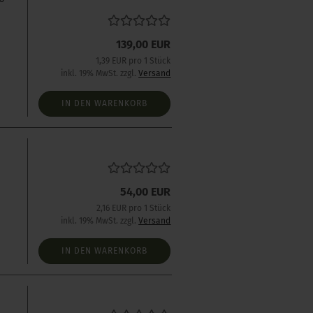
139,00 EUR
1,39 EUR pro 1 Stück
inkl. 19% MwSt. zzgl.
Versand
IN DEN WARENKORB
54,00 EUR
2,16 EUR pro 1 Stück
inkl. 19% MwSt. zzgl.
Versand
IN DEN WARENKORB