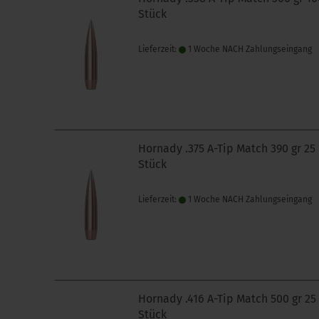
Stück
Lieferzeit:
1 Woche NACH Zahlungseingang
Hornady .375 A-Tip Match 390 gr 25
Stück
Lieferzeit:
1 Woche NACH Zahlungseingang
Hornady .416 A-Tip Match 500 gr 25
Stück