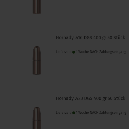
Hornady .416 DGS 400 gr 50 Stück
Lieferzeit:
1 Woche NACH Zahlungseingang
Hornady .423 DGS 400 gr 50 Stück
Lieferzeit:
1 Woche NACH Zahlungseingang