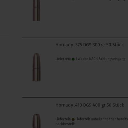
Hornady .375 DGS 300 gr 50 Stück
Lieferzeit:
1 Woche NACH Zahlungseingang
Hornady .410 DGS 400 gr 50 Stück
Lieferzeit:
Lieferzeit unbekannt aber bereit
nachbestellt