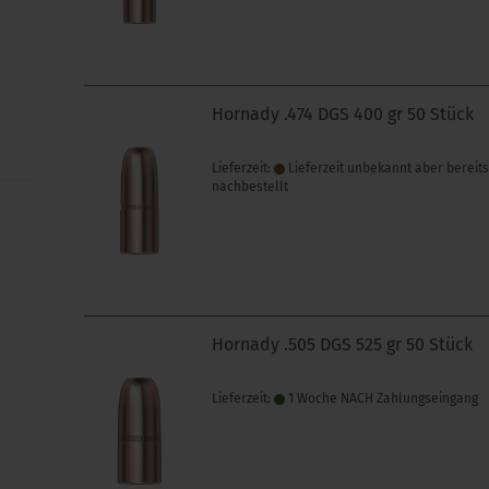
Hornady .474 DGS 400 gr 50 Stück
Lieferzeit:
Lieferzeit unbekannt aber bereit
nachbestellt
Hornady .505 DGS 525 gr 50 Stück
Lieferzeit:
1 Woche NACH Zahlungseingang