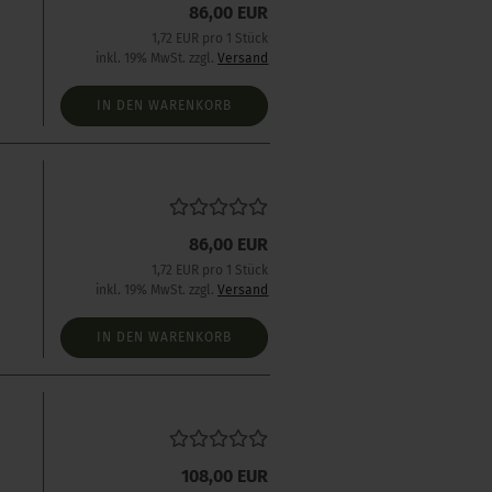
86,00 EUR
1,72 EUR pro 1 Stück
inkl. 19% MwSt. zzgl.
Versand
IN DEN WARENKORB
86,00 EUR
1,72 EUR pro 1 Stück
inkl. 19% MwSt. zzgl.
Versand
IN DEN WARENKORB
s
108,00 EUR