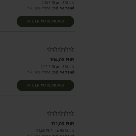
2,16 EUR pro 1 Stück
inkl. 19% MwSt. zzgl.
Versand
IN DEN WARENKORB
104,00 EUR
2,08 EUR pro 1 Stück
inkl. 19% MwSt. zzgl.
Versand
IN DEN WARENKORB
121,00 EUR
121,00 EUR pro 50 Stück