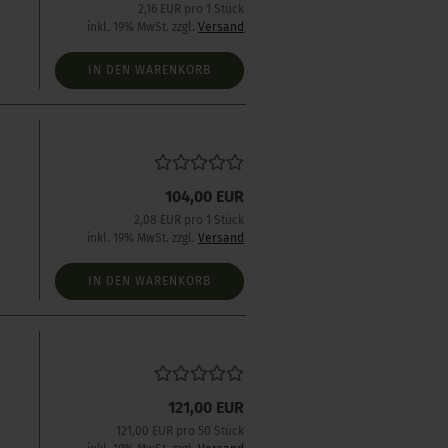
2,16 EUR pro 1 Stück
inkl. 19% MwSt. zzgl.
Versand
IN DEN WARENKORB
104,00 EUR
2,08 EUR pro 1 Stück
inkl. 19% MwSt. zzgl.
Versand
IN DEN WARENKORB
121,00 EUR
121,00 EUR pro 50 Stück