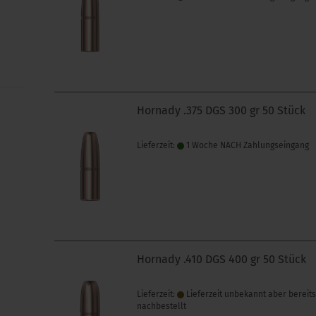
Hornady .375 DGS 300 gr 50 Stück
Lieferzeit:
1 Woche NACH Zahlungseingang
Hornady .410 DGS 400 gr 50 Stück
Lieferzeit:
Lieferzeit unbekannt aber bereit
nachbestellt