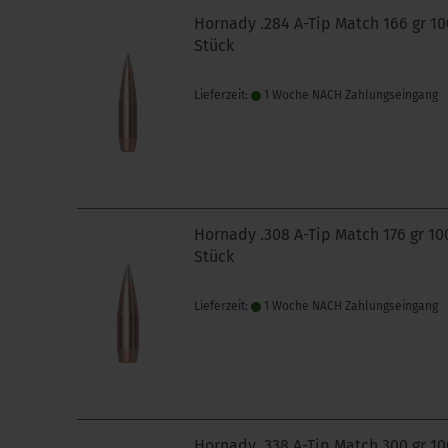
Hornady .284 A-Tip Match 166 gr 10
Stück
Lieferzeit:
1 Woche NACH Zahlungseingang
Hornady .308 A-Tip Match 176 gr 10
Stück
Lieferzeit:
1 Woche NACH Zahlungseingang
Hornady .338 A-Tip Match 300 gr 10