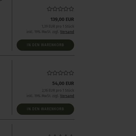
139,00 EUR
1,39 EUR pro 1 Stück
inkl. 19% MwSt. zzgl.
Versand
IN DEN WARENKORB
54,00 EUR
2,16 EUR pro 1 Stück
inkl. 19% MwSt. zzgl.
Versand
IN DEN WARENKORB