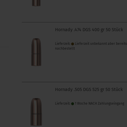
Hornady .474 DGS 400 gr 50 Stück
Lieferzeit:
Lieferzeit unbekannt aber bereit
nachbestellt
Hornady .505 DGS 525 gr 50 Stück
Lieferzeit:
1 Woche NACH Zahlungseingang