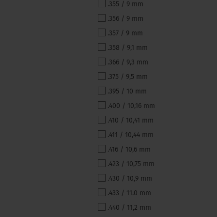
.355 / 9 mm
.356 / 9 mm
.357 / 9 mm
.358 / 9,1 mm
.366 / 9,3 mm
.375 / 9,5 mm
.395 / 10 mm
.400 / 10,16 mm
.410 / 10,41 mm
.411 / 10,44 mm
.416 / 10,6 mm
.423 / 10,75 mm
.430 / 10,9 mm
.433 / 11.0 mm
.440 / 11,2 mm