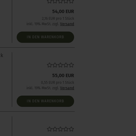
54,00 EUR
2,16 EUR pro 1 Stück
inkl. 19% MwSt. zzgl.
Versand
IN DEN WARENKORB
ck
55,00 EUR
0,55 EUR pro 1 Stück
inkl. 19% MwSt. zzgl.
Versand
IN DEN WARENKORB