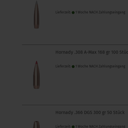
Lieferzeit:
1 Woche NACH Zahlungseingang
Hornady .308 A-Max 168 gr 100 Stü
Lieferzeit:
1 Woche NACH Zahlungseingang
Hornady .366 DGS 300 gr 50 Stück
Lieferzeit:
1 Woche NACH Zahlungseingang