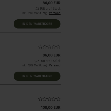
86,00 EUR
1,72 EUR pro 1 Stück
inkl. 19% MwSt. zzgl.
Versand
IN DEN WARENKORB
86,00 EUR
1,72 EUR pro 1 Stück
inkl. 19% MwSt. zzgl.
Versand
IN DEN WARENKORB
s
108,00 EUR