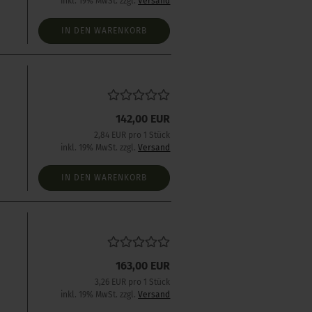
inkl. 19% MwSt. zzgl.
Versand
IN DEN WARENKORB
s
142,00 EUR
2,84 EUR pro 1 Stück
inkl. 19% MwSt. zzgl.
Versand
IN DEN WARENKORB
163,00 EUR
3,26 EUR pro 1 Stück
inkl. 19% MwSt. zzgl.
Versand