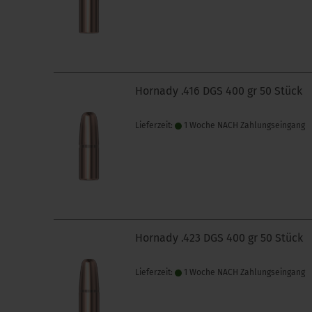
Hornady .416 DGS 400 gr 50 Stück
Lieferzeit:
1 Woche NACH Zahlungseingang
Hornady .423 DGS 400 gr 50 Stück
Lieferzeit:
1 Woche NACH Zahlungseingang