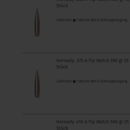
Stück
Lieferzeit:
1 Woche NACH Zahlungseingang
Hornady .375 A-Tip Match 390 gr 25
Stück
Lieferzeit:
1 Woche NACH Zahlungseingang
Hornady .416 A-Tip Match 500 gr 25
Stück