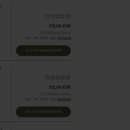
0
112,00 EUR
1,12 EUR pro 1 Stück
inkl. 19% MwSt. zzgl.
Versand
IN DEN WARENKORB
0
112,00 EUR
1,12 EUR pro 1 Stück
inkl. 19% MwSt. zzgl.
Versand
IN DEN WARENKORB
0