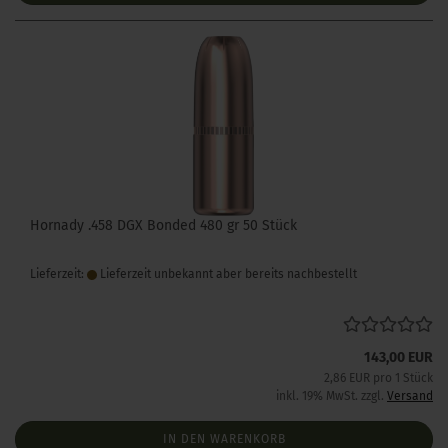
Hornady .458 DGX Bonded 480 gr 50 Stück
Lieferzeit:
Lieferzeit unbekannt aber bereits nachbestellt
143,00 EUR
2,86 EUR pro 1 Stück
inkl. 19% MwSt. zzgl.
Versand
IN DEN WARENKORB