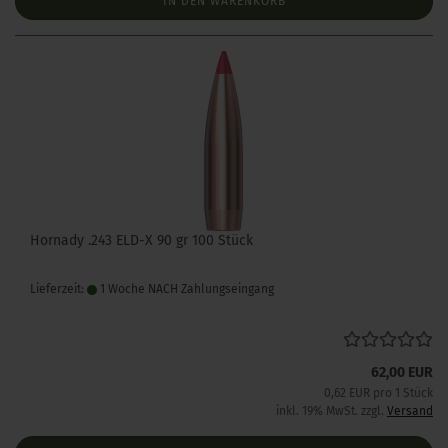
IN DEN WARENKORB
Hornady .243 ELD-X 90 gr 100 Stück
Lieferzeit:
1 Woche NACH Zahlungseingang
62,00 EUR
0,62 EUR pro 1 Stück
inkl. 19% MwSt. zzgl.
Versand