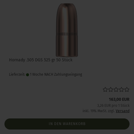
Hornady .505 DGS 525 gr 50 Stück
Lieferzeit:
1 Woche NACH Zahlungseingang
163,00 EUR
3,26 EUR pro 1 Stück
inkl. 19% MwSt. zzgl.
Versand
IN DEN WARENKORB