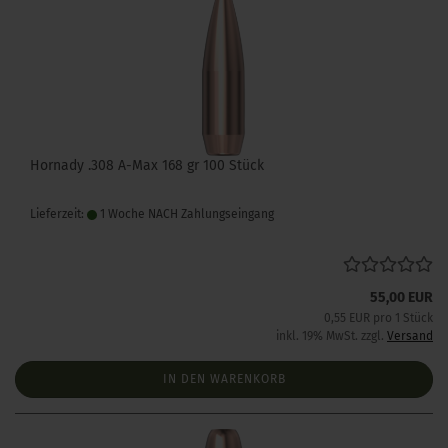
Hornady .308 A-Max 168 gr 100 Stück
Lieferzeit:
1 Woche NACH Zahlungseingang
55,00 EUR
0,55 EUR pro 1 Stück
inkl. 19% MwSt. zzgl.
Versand
IN DEN WARENKORB