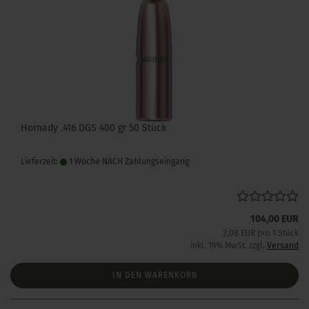
Hornady .416 DGS 400 gr 50 Stück
Lieferzeit:
1 Woche NACH Zahlungseingang
104,00 EUR
2,08 EUR pro 1 Stück
inkl. 19% MwSt. zzgl.
Versand
IN DEN WARENKORB