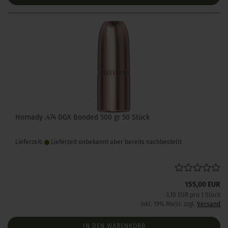
Hornady .474 DGX Bonded 500 gr 50 Stück
Lieferzeit:
Lieferzeit unbekannt aber bereits nachbestellt
155,00 EUR
3,10 EUR pro 1 Stück
inkl. 19% MwSt. zzgl.
Versand
IN DEN WARENKORB