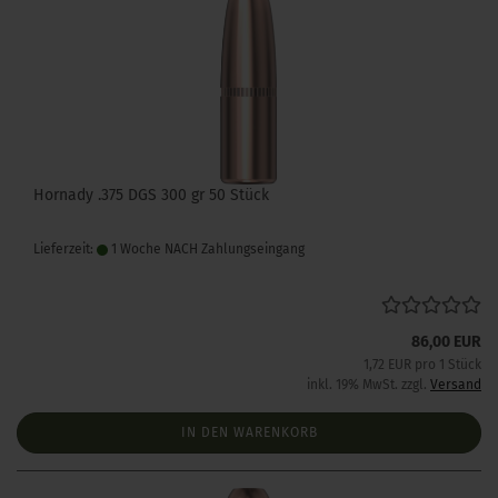
Hornady .375 DGS 300 gr 50 Stück
Lieferzeit:
1 Woche NACH Zahlungseingang
86,00 EUR
1,72 EUR pro 1 Stück
inkl. 19% MwSt. zzgl.
Versand
IN DEN WARENKORB