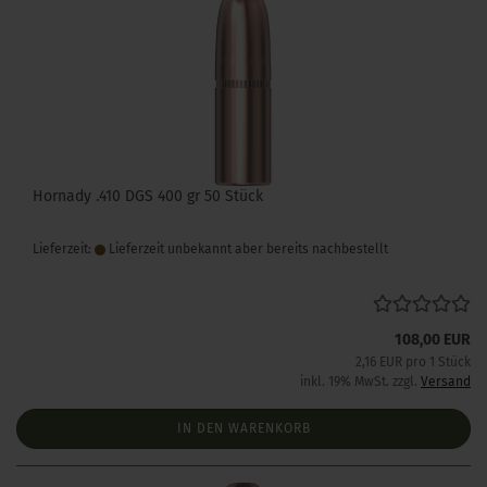
Hornady .410 DGS 400 gr 50 Stück
Lieferzeit:
Lieferzeit unbekannt aber bereits nachbestellt
108,00 EUR
2,16 EUR pro 1 Stück
inkl. 19% MwSt. zzgl.
Versand
IN DEN WARENKORB