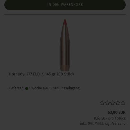
IN DEN WARENKORB
Hornady .277 ELD-X 145 gr 100 Stück
Lieferzeit:
1 Woche NACH Zahlungseingang
63,00 EUR
0,63 EUR pro 1 Stück
inkl. 19% MwSt. zzgl.
Versand