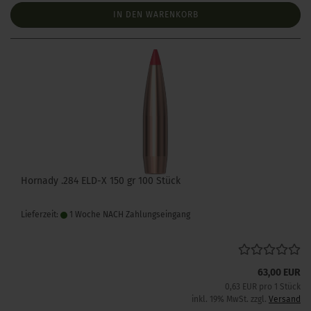
IN DEN WARENKORB
Hornady .284 ELD-X 150 gr 100 Stück
Lieferzeit:
1 Woche NACH Zahlungseingang
63,00 EUR
0,63 EUR pro 1 Stück
inkl. 19% MwSt. zzgl.
Versand