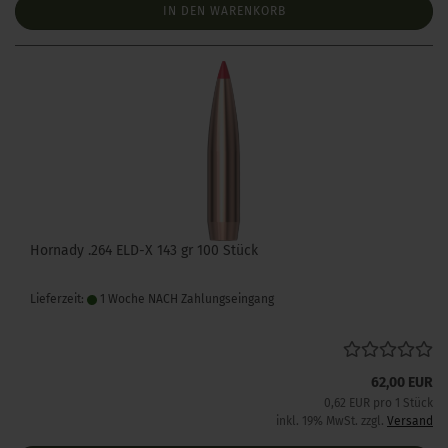
IN DEN WARENKORB
Hornady .264 ELD-X 143 gr 100 Stück
Lieferzeit:
1 Woche NACH Zahlungseingang
62,00 EUR
0,62 EUR pro 1 Stück
inkl. 19% MwSt. zzgl.
Versand