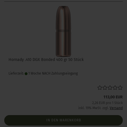
Hornady .410 DGX Bonded 400 gr 50 Stück
Lieferzeit:
1 Woche NACH Zahlungseingang
113,00 EUR
2,26 EUR pro 1 Stück
inkl. 19% MwSt. zzgl.
Versand
IN DEN WARENKORB