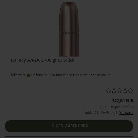
Hornady .474 DGS 400 gr 50 Stück
Lieferzeit:
Lieferzeit unbekannt aber bereits nachbestellt
142,00 EUR
2,84 EUR pro 1 Stück
inkl. 19% MwSt. zzgl.
Versand
IN DEN WARENKORB