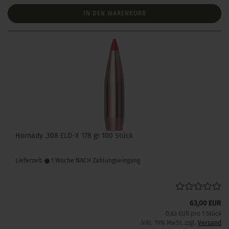
IN DEN WARENKORB
Hornady .308 ELD-X 178 gr 100 Stück
Lieferzeit:
1 Woche NACH Zahlungseingang
63,00 EUR
0,63 EUR pro 1 Stück
inkl. 19% MwSt. zzgl.
Versand