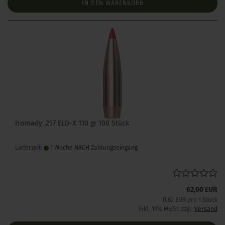
IN DEN WARENKORB
Hornady .257 ELD-X 110 gr 100 Stück
Lieferzeit:
1 Woche NACH Zahlungseingang
62,00 EUR
0,62 EUR pro 1 Stück
inkl. 19% MwSt. zzgl.
Versand