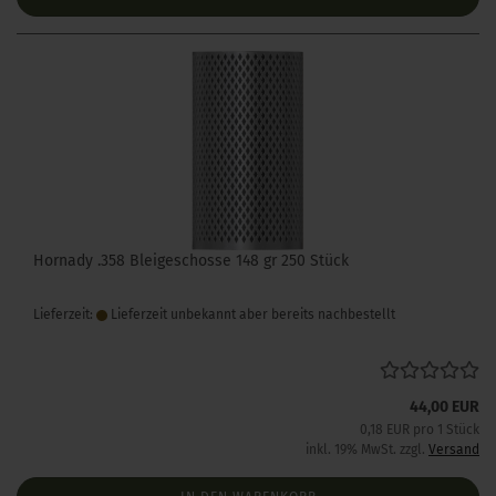
Hornady .358 Bleigeschosse 148 gr 250 Stück
Lieferzeit:
Lieferzeit unbekannt aber bereits nachbestellt
44,00 EUR
0,18 EUR pro 1 Stück
inkl. 19% MwSt. zzgl.
Versand