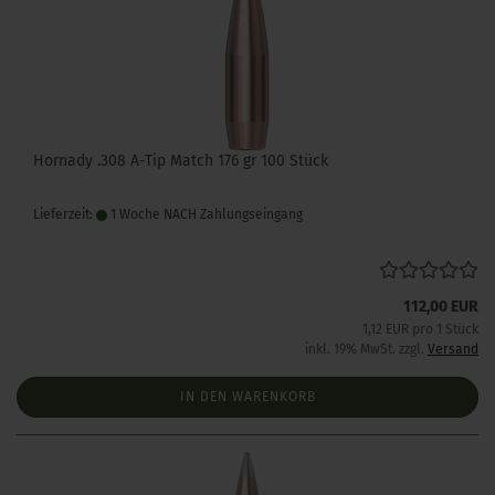
Hornady .308 A-Tip Match 176 gr 100 Stück
Lieferzeit:
1 Woche NACH Zahlungseingang
112,00 EUR
1,12 EUR pro 1 Stück
inkl. 19% MwSt. zzgl.
Versand
IN DEN WARENKORB