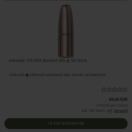
Hornady .375 DGX Bonded 300 gr 50 Stück
Lieferzeit:
Lieferzeit unbekannt aber bereits nachbestellt
88,00 EUR
1,76 EUR pro 1 Stück
inkl. 19% MwSt. zzgl.
Versand
IN DEN WARENKORB