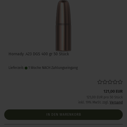
Hornady .423 DGS 400 gr 50 Stück
Lieferzeit:
1 Woche NACH Zahlungseingang
121,00 EUR
121,00 EUR pro 50 Stück
inkl. 19% MwSt. zzgl.
Versand
IN DEN WARENKORB