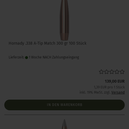
Hornady .338 A-Tip Match 300 gr 100 Stück
Lieferzeit:
1 Woche NACH Zahlungseingang
139,00 EUR
1,39 EUR pro 1 Stück
inkl. 19% MwSt. zzgl.
Versand
IN DEN WARENKORB