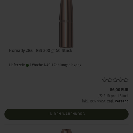
Hornady .366 DGS 300 gr 50 Stück
Lieferzeit:
1 Woche NACH Zahlungseingang
86,00 EUR
1,72 EUR pro 1 Stück
inkl. 19% MwSt. zzgl.
Versand
IN DEN WARENKORB