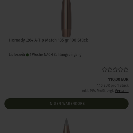
Hornady .264 A-Tip Match 135 gr 100 Stück
Lieferzeit:
1 Woche NACH Zahlungseingang
110,00 EUR
1,10 EUR pro 1 Stück
inkl. 19% MwSt. zzgl.
Versand
IN DEN WARENKORB