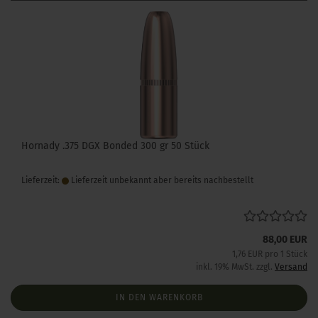
Hornady .375 DGX Bonded 300 gr 50 Stück
Lieferzeit:
Lieferzeit unbekannt aber bereits nachbestellt
88,00 EUR
1,76 EUR pro 1 Stück
inkl. 19% MwSt. zzgl.
Versand
IN DEN WARENKORB