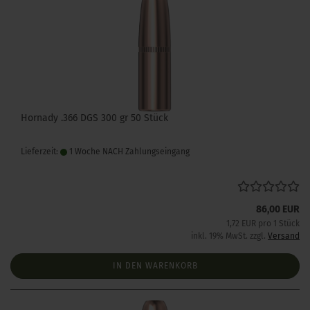
Hornady .366 DGS 300 gr 50 Stück
Lieferzeit:
1 Woche NACH Zahlungseingang
86,00 EUR
1,72 EUR pro 1 Stück
inkl. 19% MwSt. zzgl.
Versand
IN DEN WARENKORB