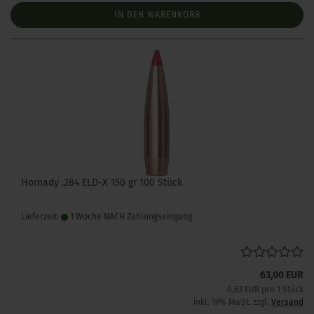
IN DEN WARENKORB
Hornady .284 ELD-X 150 gr 100 Stück
Lieferzeit:
1 Woche NACH Zahlungseingang
63,00 EUR
0,63 EUR pro 1 Stück
inkl. 19% MwSt. zzgl.
Versand