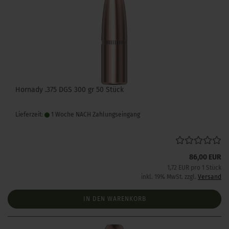
Hornady .375 DGS 300 gr 50 Stück
Lieferzeit:
1 Woche NACH Zahlungseingang
86,00 EUR
1,72 EUR pro 1 Stück
inkl. 19% MwSt. zzgl.
Versand
IN DEN WARENKORB