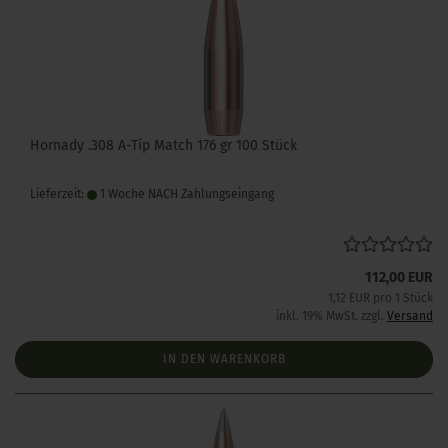
Hornady .308 A-Tip Match 176 gr 100 Stück
Lieferzeit:
1 Woche NACH Zahlungseingang
112,00 EUR
1,12 EUR pro 1 Stück
inkl. 19% MwSt. zzgl.
Versand
IN DEN WARENKORB