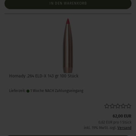
IN DEN WARENKORB
Hornady .264 ELD-X 143 gr 100 Stück
Lieferzeit:
1 Woche NACH Zahlungseingang
62,00 EUR
0,62 EUR pro 1 Stück
inkl. 19% MwSt. zzgl.
Versand