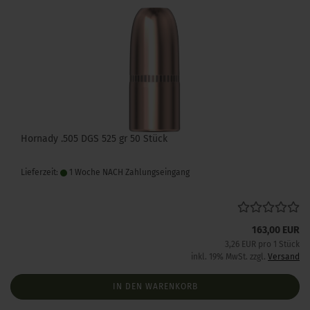
Hornady .505 DGS 525 gr 50 Stück
Lieferzeit:
1 Woche NACH Zahlungseingang
163,00 EUR
3,26 EUR pro 1 Stück
inkl. 19% MwSt. zzgl.
Versand
IN DEN WARENKORB