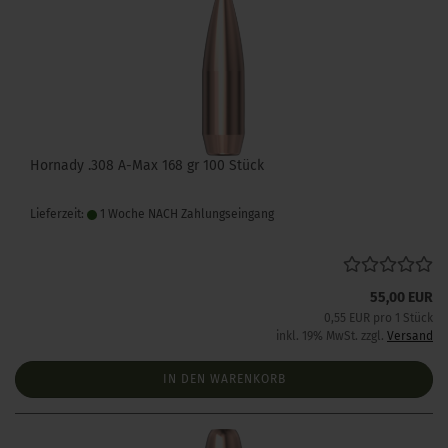
Hornady .308 A-Max 168 gr 100 Stück
Lieferzeit:
1 Woche NACH Zahlungseingang
55,00 EUR
0,55 EUR pro 1 Stück
inkl. 19% MwSt. zzgl.
Versand
IN DEN WARENKORB