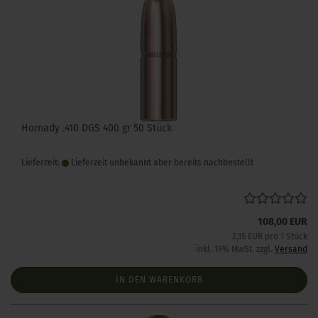
Hornady .410 DGS 400 gr 50 Stück
Lieferzeit:
Lieferzeit unbekannt aber bereits nachbestellt
108,00 EUR
2,16 EUR pro 1 Stück
inkl. 19% MwSt. zzgl.
Versand
IN DEN WARENKORB