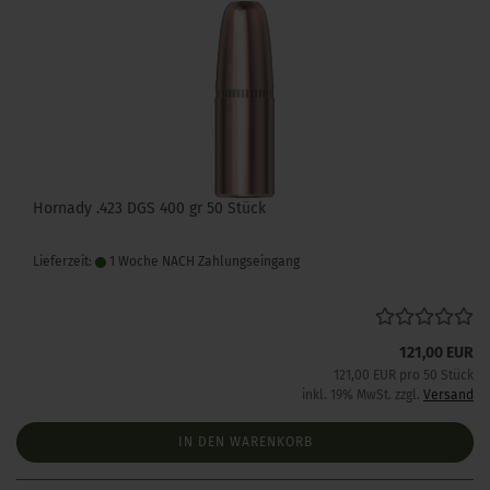
Hornady .423 DGS 400 gr 50 Stück
Lieferzeit:
1 Woche NACH Zahlungseingang
121,00 EUR
121,00 EUR pro 50 Stück
inkl. 19% MwSt. zzgl.
Versand
IN DEN WARENKORB