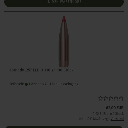
IN DEN WARENKORB
Hornady .257 ELD-X 110 gr 100 Stück
Lieferzeit:
1 Woche NACH Zahlungseingang
62,00 EUR
0,62 EUR pro 1 Stück
inkl. 19% MwSt. zzgl.
Versand