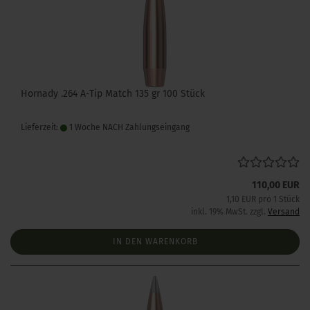
Hornady .264 A-Tip Match 135 gr 100 Stück
Lieferzeit:
1 Woche NACH Zahlungseingang
110,00 EUR
1,10 EUR pro 1 Stück
inkl. 19% MwSt. zzgl.
Versand
IN DEN WARENKORB