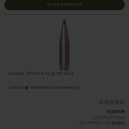
IN DEN WARENKORB
Hornady .277 ELD-X 145 gr 100 Stück
Lieferzeit:
1 Woche NACH Zahlungseingang
63,00 EUR
0,63 EUR pro 1 Stück
inkl. 19% MwSt. zzgl.
Versand