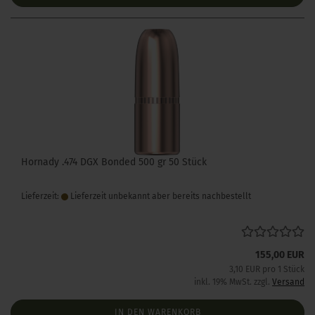
Hornady .474 DGX Bonded 500 gr 50 Stück
Lieferzeit:
Lieferzeit unbekannt aber bereits nachbestellt
155,00 EUR
3,10 EUR pro 1 Stück
inkl. 19% MwSt. zzgl.
Versand
IN DEN WARENKORB