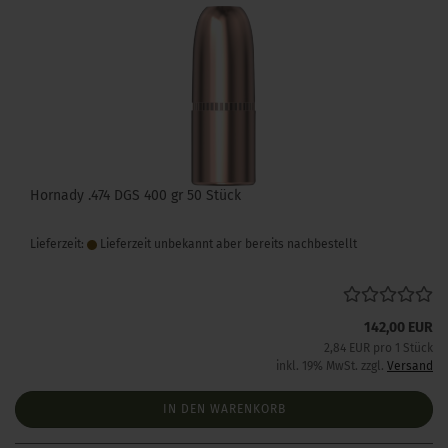
Hornady .474 DGS 400 gr 50 Stück
Lieferzeit:
Lieferzeit unbekannt aber bereits nachbestellt
142,00 EUR
2,84 EUR pro 1 Stück
inkl. 19% MwSt. zzgl.
Versand
IN DEN WARENKORB