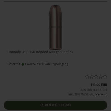
Hornady .410 DGX Bonded 400 gr 50 Stück
Lieferzeit:
1 Woche NACH Zahlungseingang
113,00 EUR
2,26 EUR pro 1 Stück
inkl. 19% MwSt. zzgl.
Versand
IN DEN WARENKORB