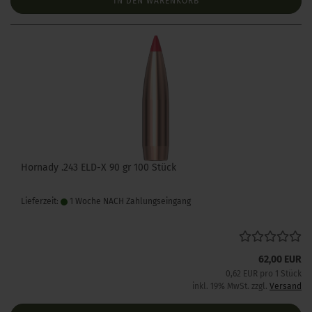
IN DEN WARENKORB
Hornady .243 ELD-X 90 gr 100 Stück
Lieferzeit:
1 Woche NACH Zahlungseingang
62,00 EUR
0,62 EUR pro 1 Stück
inkl. 19% MwSt. zzgl.
Versand