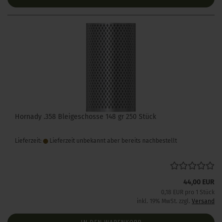
Hornady .358 Bleigeschosse 148 gr 250 Stück
Lieferzeit:
Lieferzeit unbekannt aber bereits nachbestellt
44,00 EUR
0,18 EUR pro 1 Stück
inkl. 19% MwSt. zzgl.
Versand