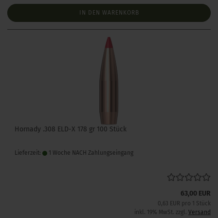
IN DEN WARENKORB
Hornady .308 ELD-X 178 gr 100 Stück
Lieferzeit:
1 Woche NACH Zahlungseingang
63,00 EUR
0,63 EUR pro 1 Stück
inkl. 19% MwSt. zzgl.
Versand