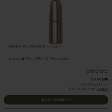
Hornady .416 DGS 400 gr 50 Stück
Lieferzeit:
1 Woche NACH Zahlungseingang
104,00 EUR
2,08 EUR pro 1 Stück
inkl. 19% MwSt. zzgl.
Versand
IN DEN WARENKORB