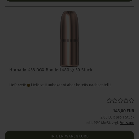
Hornady .458 DGX Bonded 480 gr 50 Stück
Lieferzeit:
Lieferzeit unbekannt aber bereits nachbestellt
143,00 EUR
2,86 EUR pro 1 Stück
inkl. 19% MwSt. zzgl.
Versand
IN DEN WARENKORB