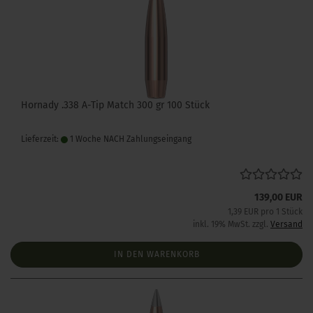
Hornady .338 A-Tip Match 300 gr 100 Stück
Lieferzeit:
1 Woche NACH Zahlungseingang
139,00 EUR
1,39 EUR pro 1 Stück
inkl. 19% MwSt. zzgl.
Versand
IN DEN WARENKORB