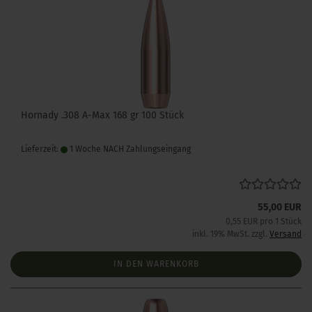
Hornady .308 A-Max 168 gr 100 Stück
Lieferzeit:
1 Woche NACH Zahlungseingang
55,00 EUR
0,55 EUR pro 1 Stück
inkl. 19% MwSt. zzgl.
Versand
IN DEN WARENKORB