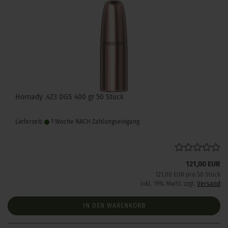
Hornady .423 DGS 400 gr 50 Stück
Lieferzeit:
1 Woche NACH Zahlungseingang
121,00 EUR
121,00 EUR pro 50 Stück
inkl. 19% MwSt. zzgl.
Versand
IN DEN WARENKORB