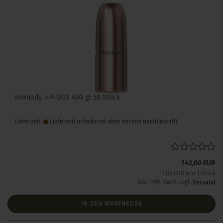
Hornady .474 DGS 400 gr 50 Stück
Lieferzeit:
Lieferzeit unbekannt aber bereits nachbestellt
142,00 EUR
2,84 EUR pro 1 Stück
inkl. 19% MwSt. zzgl.
Versand
IN DEN WARENKORB