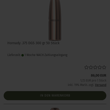
Hornady .375 DGS 300 gr 50 Stück
Lieferzeit:
1 Woche NACH Zahlungseingang
86,00 EUR
1,72 EUR pro 1 Stück
inkl. 19% MwSt. zzgl.
Versand
IN DEN WARENKORB