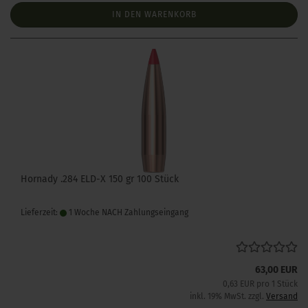
IN DEN WARENKORB
Hornady .284 ELD-X 150 gr 100 Stück
Lieferzeit:
1 Woche NACH Zahlungseingang
63,00 EUR
0,63 EUR pro 1 Stück
inkl. 19% MwSt. zzgl.
Versand