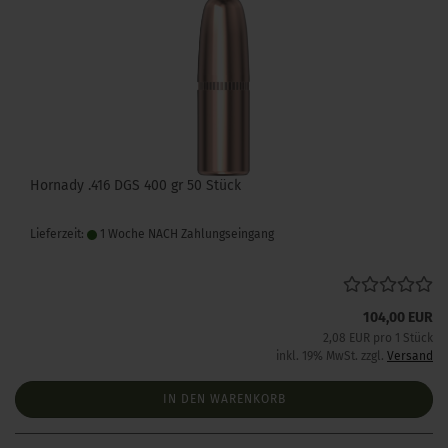
Hornady .416 DGS 400 gr 50 Stück
Lieferzeit:
1 Woche NACH Zahlungseingang
104,00 EUR
2,08 EUR pro 1 Stück
inkl. 19% MwSt. zzgl.
Versand
IN DEN WARENKORB