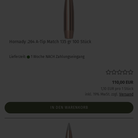
Hornady .264 A-Tip Match 135 gr 100 Stück
Lieferzeit:
1 Woche NACH Zahlungseingang
110,00 EUR
1,10 EUR pro 1 Stück
inkl. 19% MwSt. zzgl.
Versand
IN DEN WARENKORB