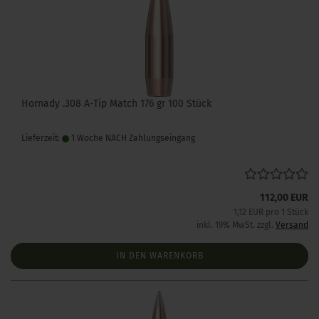
Hornady .308 A-Tip Match 176 gr 100 Stück
Lieferzeit:
1 Woche NACH Zahlungseingang
112,00 EUR
1,12 EUR pro 1 Stück
inkl. 19% MwSt. zzgl.
Versand
IN DEN WARENKORB