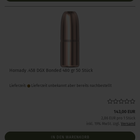
Hornady .458 DGX Bonded 480 gr 50 Stück
Lieferzeit:
Lieferzeit unbekannt aber bereits nachbestellt
143,00 EUR
2,86 EUR pro 1 Stück
inkl. 19% MwSt. zzgl.
Versand
IN DEN WARENKORB