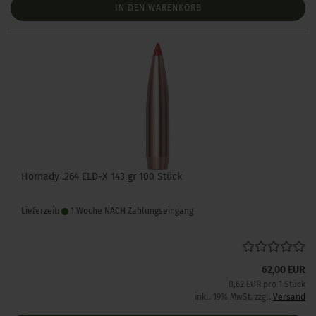
IN DEN WARENKORB
Hornady .264 ELD-X 143 gr 100 Stück
Lieferzeit:
1 Woche NACH Zahlungseingang
62,00 EUR
0,62 EUR pro 1 Stück
inkl. 19% MwSt. zzgl.
Versand