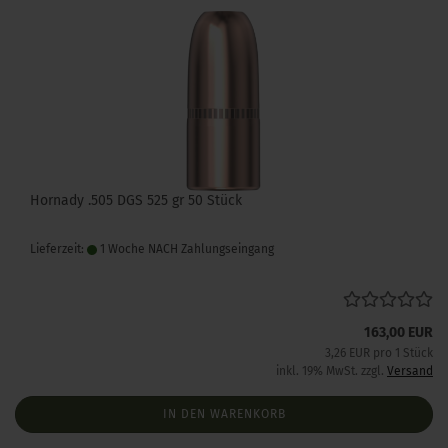
Hornady .505 DGS 525 gr 50 Stück
Lieferzeit:
1 Woche NACH Zahlungseingang
163,00 EUR
3,26 EUR pro 1 Stück
inkl. 19% MwSt. zzgl.
Versand
IN DEN WARENKORB