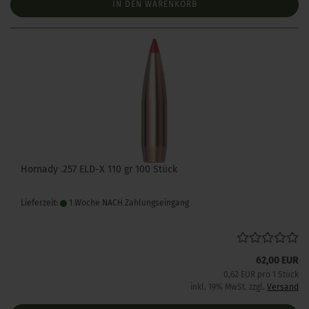
IN DEN WARENKORB
Hornady .257 ELD-X 110 gr 100 Stück
Lieferzeit:
1 Woche NACH Zahlungseingang
62,00 EUR
0,62 EUR pro 1 Stück
inkl. 19% MwSt. zzgl.
Versand