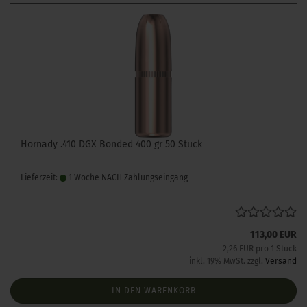
Hornady .410 DGX Bonded 400 gr 50 Stück
Lieferzeit:
1 Woche NACH Zahlungseingang
113,00 EUR
2,26 EUR pro 1 Stück
inkl. 19% MwSt. zzgl.
Versand
IN DEN WARENKORB