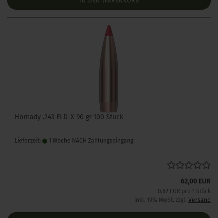
IN DEN WARENKORB
Hornady .243 ELD-X 90 gr 100 Stück
Lieferzeit:
1 Woche NACH Zahlungseingang
62,00 EUR
0,62 EUR pro 1 Stück
inkl. 19% MwSt. zzgl.
Versand