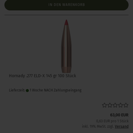
IN DEN WARENKORB
Hornady .277 ELD-X 145 gr 100 Stück
Lieferzeit:
1 Woche NACH Zahlungseingang
63,00 EUR
0,63 EUR pro 1 Stück
inkl. 19% MwSt. zzgl.
Versand