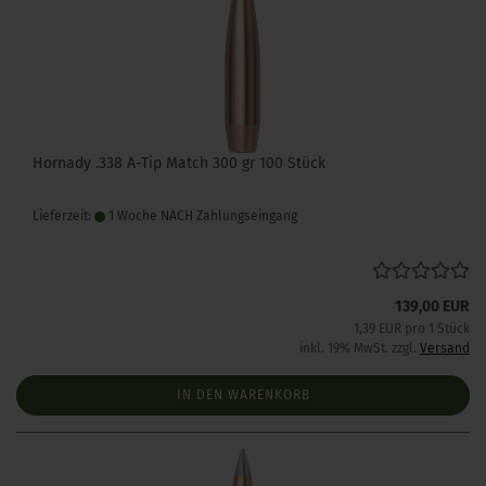
Hornady .338 A-Tip Match 300 gr 100 Stück
Lieferzeit:
1 Woche NACH Zahlungseingang
139,00 EUR
1,39 EUR pro 1 Stück
inkl. 19% MwSt. zzgl.
Versand
IN DEN WARENKORB