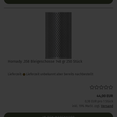
Hornady .358 Bleigeschosse 148 gr 250 Stück
Lieferzeit:
Lieferzeit unbekannt aber bereits nachbestellt
44,00 EUR
0,18 EUR pro 1 Stück
inkl. 19% MwSt. zzgl.
Versand