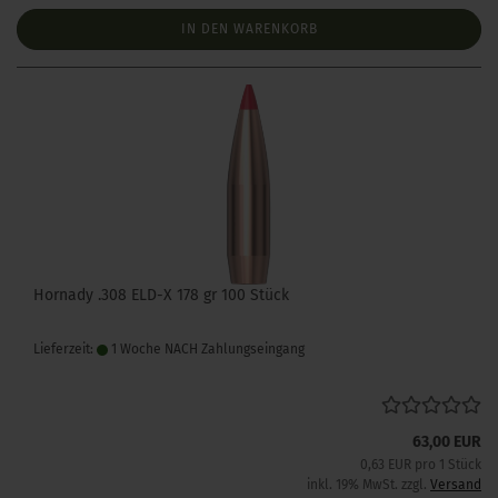
IN DEN WARENKORB
Hornady .308 ELD-X 178 gr 100 Stück
Lieferzeit:
1 Woche NACH Zahlungseingang
63,00 EUR
0,63 EUR pro 1 Stück
inkl. 19% MwSt. zzgl.
Versand