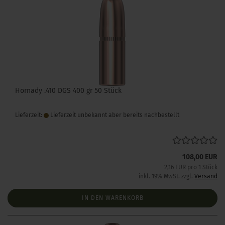
Hornady .410 DGS 400 gr 50 Stück
Lieferzeit:
Lieferzeit unbekannt aber bereits nachbestellt
108,00 EUR
2,16 EUR pro 1 Stück
inkl. 19% MwSt. zzgl.
Versand
IN DEN WARENKORB