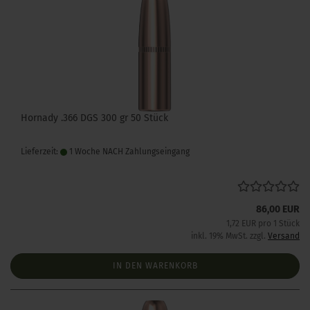
Hornady .366 DGS 300 gr 50 Stück
Lieferzeit:
1 Woche NACH Zahlungseingang
86,00 EUR
1,72 EUR pro 1 Stück
inkl. 19% MwSt. zzgl.
Versand
IN DEN WARENKORB