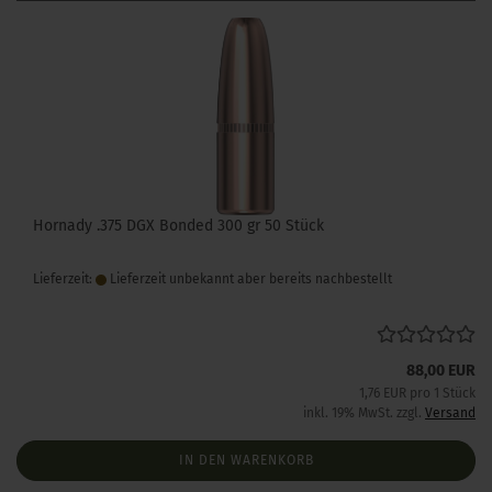
Hornady .375 DGX Bonded 300 gr 50 Stück
Lieferzeit:
Lieferzeit unbekannt aber bereits nachbestellt
88,00 EUR
1,76 EUR pro 1 Stück
inkl. 19% MwSt. zzgl.
Versand
IN DEN WARENKORB