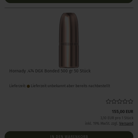
Hornady .474 DGX Bonded 500 gr 50 Stück
Lieferzeit:
Lieferzeit unbekannt aber bereits nachbestellt
155,00 EUR
3,10 EUR pro 1 Stück
inkl. 19% MwSt. zzgl.
Versand
IN DEN WARENKORB