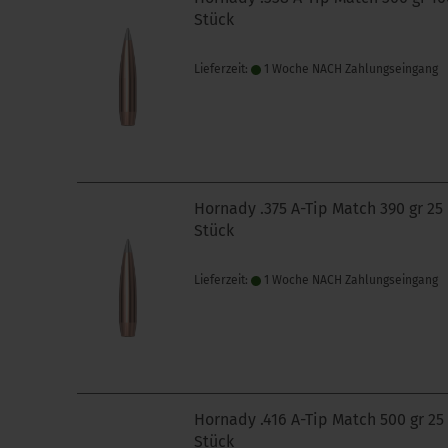
Stück
Lieferzeit:
1 Woche NACH Zahlungseingang
Hornady .375 A-Tip Match 390 gr 25
Stück
Lieferzeit:
1 Woche NACH Zahlungseingang
Hornady .416 A-Tip Match 500 gr 25
Stück