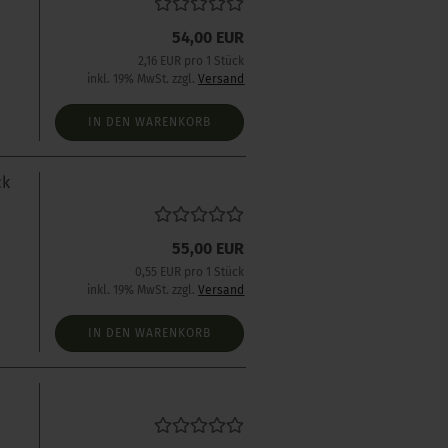
54,00 EUR
2,16 EUR pro 1 Stück
inkl. 19% MwSt. zzgl.
Versand
IN DEN WARENKORB
ck
55,00 EUR
0,55 EUR pro 1 Stück
inkl. 19% MwSt. zzgl.
Versand
IN DEN WARENKORB