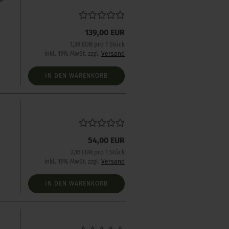
139,00 EUR
1,39 EUR pro 1 Stück
inkl. 19% MwSt. zzgl.
Versand
IN DEN WARENKORB
54,00 EUR
2,16 EUR pro 1 Stück
inkl. 19% MwSt. zzgl.
Versand
IN DEN WARENKORB