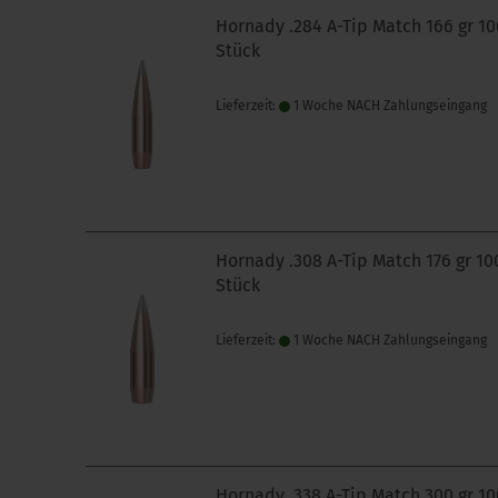
Hornady .284 A-Tip Match 166 gr 10
Stück
Lieferzeit:
1 Woche NACH Zahlungseingang
Hornady .308 A-Tip Match 176 gr 10
Stück
Lieferzeit:
1 Woche NACH Zahlungseingang
Hornady .338 A-Tip Match 300 gr 10