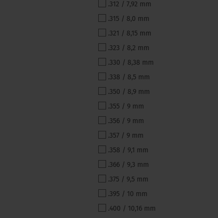
.312 / 7,92 mm
.315 / 8,0 mm
.321 / 8,15 mm
.323 / 8,2 mm
.330 / 8,38 mm
.338 / 8,5 mm
.350 / 8,9 mm
.355 / 9 mm
.356 / 9 mm
.357 / 9 mm
.358 / 9,1 mm
.366 / 9,3 mm
.375 / 9,5 mm
.395 / 10 mm
.400 / 10,16 mm