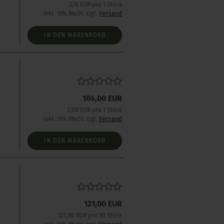
2,16 EUR pro 1 Stück
inkl. 19% MwSt. zzgl.
Versand
IN DEN WARENKORB
104,00 EUR
2,08 EUR pro 1 Stück
inkl. 19% MwSt. zzgl.
Versand
IN DEN WARENKORB
121,00 EUR
121,00 EUR pro 50 Stück