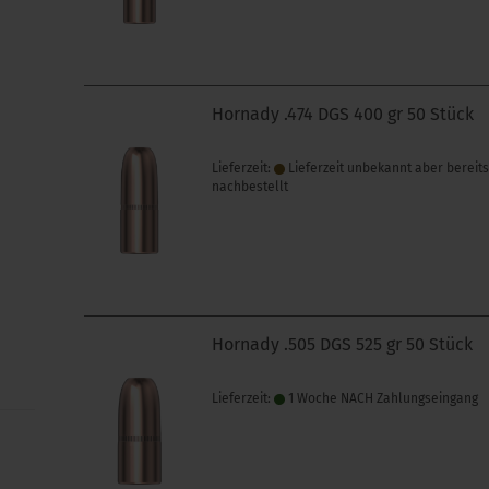
Hornady .474 DGS 400 gr 50 Stück
Lieferzeit:
Lieferzeit unbekannt aber bereit
nachbestellt
Hornady .505 DGS 525 gr 50 Stück
Lieferzeit:
1 Woche NACH Zahlungseingang