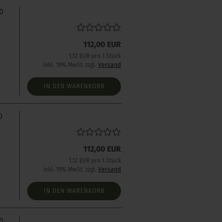
0
112,00 EUR
1,12 EUR pro 1 Stück
inkl. 19% MwSt. zzgl.
Versand
IN DEN WARENKORB
0
112,00 EUR
1,12 EUR pro 1 Stück
inkl. 19% MwSt. zzgl.
Versand
IN DEN WARENKORB
0