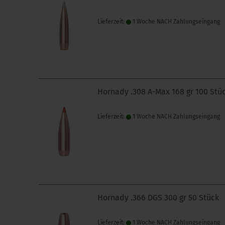
Lieferzeit:
1 Woche NACH Zahlungseingang
Hornady .308 A-Max 168 gr 100 Stü
Lieferzeit:
1 Woche NACH Zahlungseingang
Hornady .366 DGS 300 gr 50 Stück
Lieferzeit:
1 Woche NACH Zahlungseingang