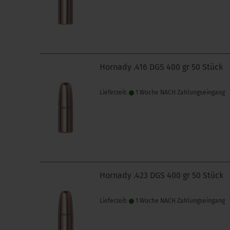
Hornady .416 DGS 400 gr 50 Stück
Lieferzeit:
1 Woche NACH Zahlungseingang
Hornady .423 DGS 400 gr 50 Stück
Lieferzeit:
1 Woche NACH Zahlungseingang