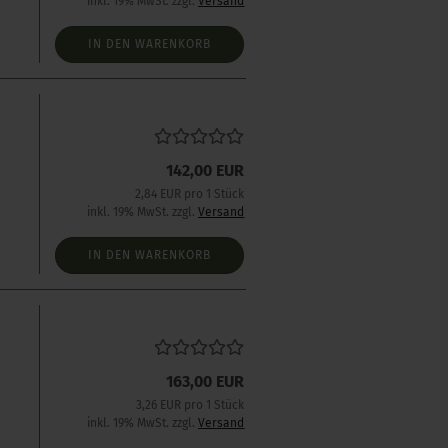
inkl. 19% MwSt. zzgl.
Versand
IN DEN WARENKORB
s
142,00 EUR
2,84 EUR pro 1 Stück
inkl. 19% MwSt. zzgl.
Versand
IN DEN WARENKORB
163,00 EUR
3,26 EUR pro 1 Stück
inkl. 19% MwSt. zzgl.
Versand