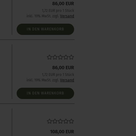
86,00 EUR
1,72 EUR pro 1 Stück
inkl. 19% MwSt. zzgl.
Versand
IN DEN WARENKORB
86,00 EUR
1,72 EUR pro 1 Stück
inkl. 19% MwSt. zzgl.
Versand
IN DEN WARENKORB
s
108,00 EUR