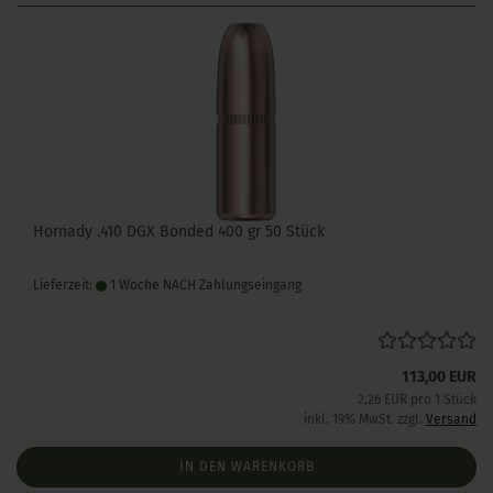
Hornady .410 DGX Bonded 400 gr 50 Stück
Lieferzeit:
1 Woche NACH Zahlungseingang
113,00 EUR
2,26 EUR pro 1 Stück
inkl. 19% MwSt. zzgl.
Versand
IN DEN WARENKORB