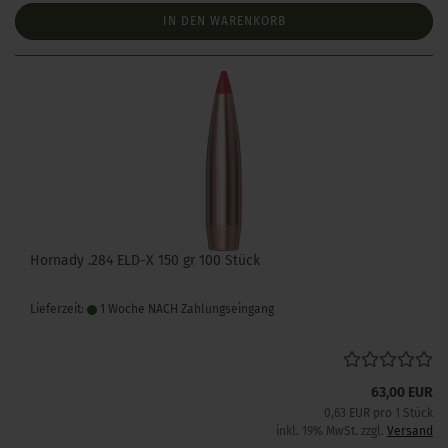
IN DEN WARENKORB
Hornady .284 ELD-X 150 gr 100 Stück
Lieferzeit:
1 Woche NACH Zahlungseingang
63,00 EUR
0,63 EUR pro 1 Stück
inkl. 19% MwSt. zzgl.
Versand