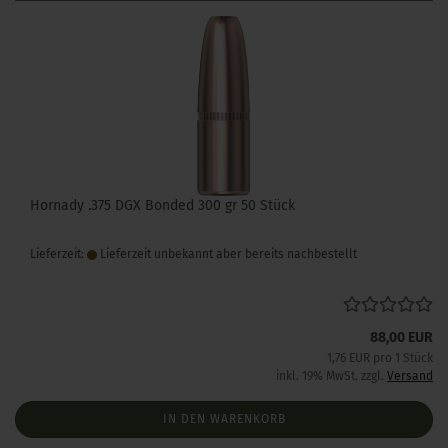
Hornady .375 DGX Bonded 300 gr 50 Stück
Lieferzeit:
Lieferzeit unbekannt aber bereits nachbestellt
88,00 EUR
1,76 EUR pro 1 Stück
inkl. 19% MwSt. zzgl.
Versand
IN DEN WARENKORB