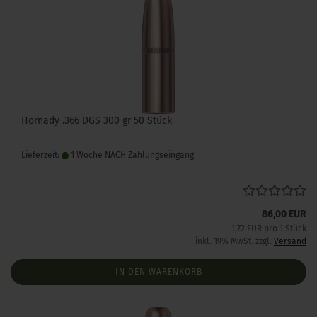
Hornady .366 DGS 300 gr 50 Stück
Lieferzeit:
1 Woche NACH Zahlungseingang
86,00 EUR
1,72 EUR pro 1 Stück
inkl. 19% MwSt. zzgl.
Versand
IN DEN WARENKORB