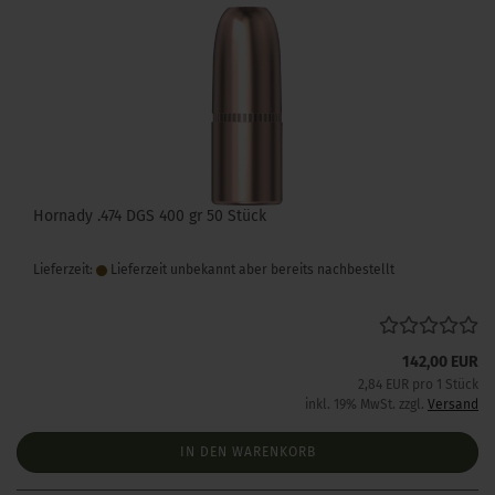
Hornady .474 DGS 400 gr 50 Stück
Lieferzeit:
Lieferzeit unbekannt aber bereits nachbestellt
142,00 EUR
2,84 EUR pro 1 Stück
inkl. 19% MwSt. zzgl.
Versand
IN DEN WARENKORB