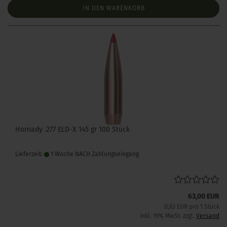
IN DEN WARENKORB
Hornady .277 ELD-X 145 gr 100 Stück
Lieferzeit:
1 Woche NACH Zahlungseingang
63,00 EUR
0,63 EUR pro 1 Stück
inkl. 19% MwSt. zzgl.
Versand