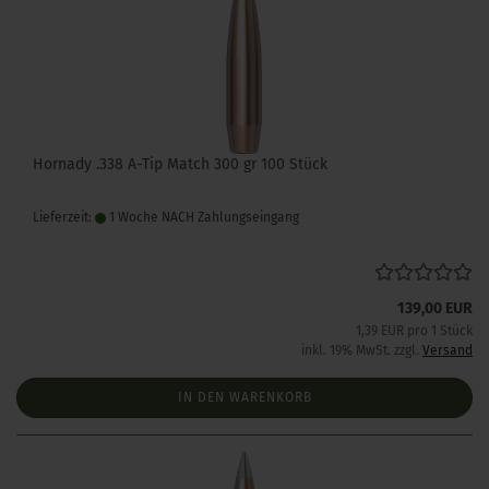
Hornady .338 A-Tip Match 300 gr 100 Stück
Lieferzeit:
1 Woche NACH Zahlungseingang
139,00 EUR
1,39 EUR pro 1 Stück
inkl. 19% MwSt. zzgl.
Versand
IN DEN WARENKORB