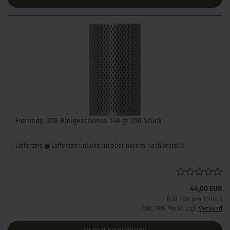
Hornady .358 Bleigeschosse 148 gr 250 Stück
Lieferzeit:
Lieferzeit unbekannt aber bereits nachbestellt
44,00 EUR
0,18 EUR pro 1 Stück
inkl. 19% MwSt. zzgl.
Versand