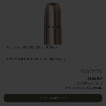
Hornady .505 DGS 525 gr 50 Stück
Lieferzeit:
1 Woche NACH Zahlungseingang
163,00 EUR
3,26 EUR pro 1 Stück
inkl. 19% MwSt. zzgl.
Versand
IN DEN WARENKORB