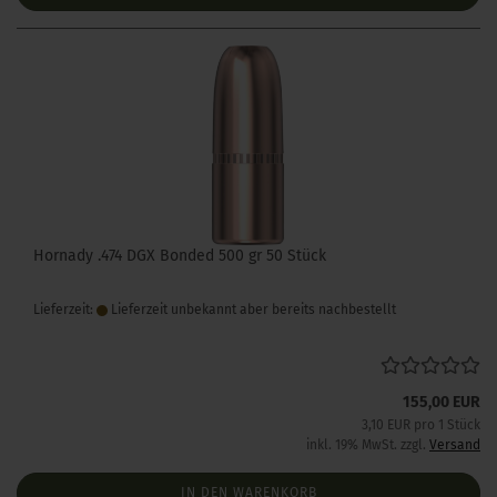
Hornady .474 DGX Bonded 500 gr 50 Stück
Lieferzeit:
Lieferzeit unbekannt aber bereits nachbestellt
155,00 EUR
3,10 EUR pro 1 Stück
inkl. 19% MwSt. zzgl.
Versand
IN DEN WARENKORB