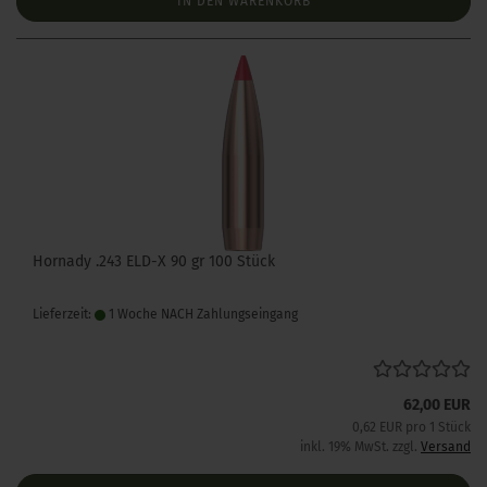
IN DEN WARENKORB
Hornady .243 ELD-X 90 gr 100 Stück
Lieferzeit:
1 Woche NACH Zahlungseingang
62,00 EUR
0,62 EUR pro 1 Stück
inkl. 19% MwSt. zzgl.
Versand