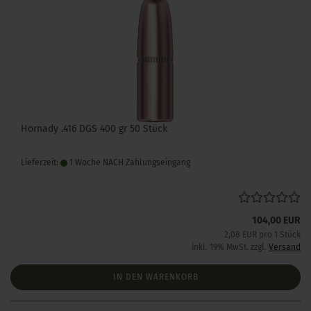
Hornady .416 DGS 400 gr 50 Stück
Lieferzeit:
1 Woche NACH Zahlungseingang
104,00 EUR
2,08 EUR pro 1 Stück
inkl. 19% MwSt. zzgl.
Versand
IN DEN WARENKORB