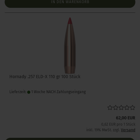
IN DEN WARENKORB
Hornady .257 ELD-X 110 gr 100 Stück
Lieferzeit:
1 Woche NACH Zahlungseingang
62,00 EUR
0,62 EUR pro 1 Stück
inkl. 19% MwSt. zzgl.
Versand