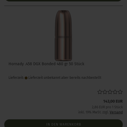
Hornady .458 DGX Bonded 480 gr 50 Stück
Lieferzeit:
Lieferzeit unbekannt aber bereits nachbestellt
143,00 EUR
2,86 EUR pro 1 Stück
inkl. 19% MwSt. zzgl.
Versand
IN DEN WARENKORB