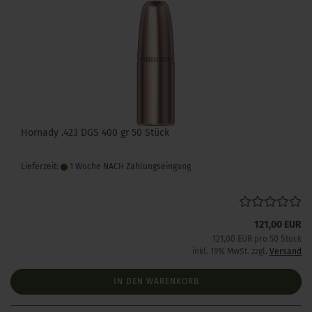
Hornady .423 DGS 400 gr 50 Stück
Lieferzeit:
1 Woche NACH Zahlungseingang
121,00 EUR
121,00 EUR pro 50 Stück
inkl. 19% MwSt. zzgl.
Versand
IN DEN WARENKORB