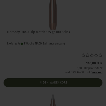
Hornady .264 A-Tip Match 135 gr 100 Stück
Lieferzeit:
1 Woche NACH Zahlungseingang
110,00 EUR
1,10 EUR pro 1 Stück
inkl. 19% MwSt. zzgl.
Versand
IN DEN WARENKORB