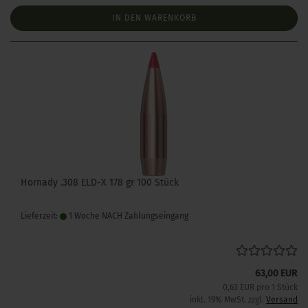
IN DEN WARENKORB
Hornady .308 ELD-X 178 gr 100 Stück
Lieferzeit:
1 Woche NACH Zahlungseingang
63,00 EUR
0,63 EUR pro 1 Stück
inkl. 19% MwSt. zzgl.
Versand