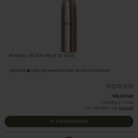
Hornady .410 DGS 400 gr 50 Stück
Lieferzeit:
Lieferzeit unbekannt aber bereits nachbestellt
108,00 EUR
2,16 EUR pro 1 Stück
inkl. 19% MwSt. zzgl.
Versand
IN DEN WARENKORB