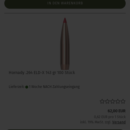
IN DEN WARENKORB
Hornady .264 ELD-X 143 gr 100 Stück
Lieferzeit:
1 Woche NACH Zahlungseingang
62,00 EUR
0,62 EUR pro 1 Stück
inkl. 19% MwSt. zzgl.
Versand