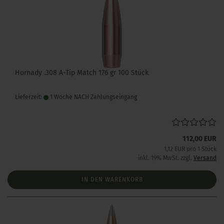
Hornady .308 A-Tip Match 176 gr 100 Stück
Lieferzeit:
1 Woche NACH Zahlungseingang
112,00 EUR
1,12 EUR pro 1 Stück
inkl. 19% MwSt. zzgl.
Versand
IN DEN WARENKORB