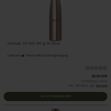
Hornady .375 DGS 300 gr 50 Stück
Lieferzeit:
1 Woche NACH Zahlungseingang
86,00 EUR
1,72 EUR pro 1 Stück
inkl. 19% MwSt. zzgl.
Versand
IN DEN WARENKORB