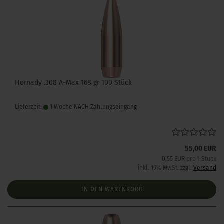
Hornady .308 A-Max 168 gr 100 Stück
Lieferzeit:
1 Woche NACH Zahlungseingang
55,00 EUR
0,55 EUR pro 1 Stück
inkl. 19% MwSt. zzgl.
Versand
IN DEN WARENKORB