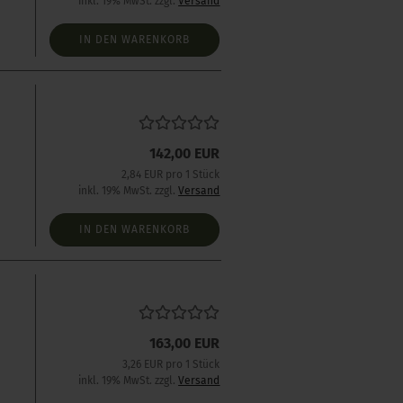
inkl. 19% MwSt. zzgl.
Versand
IN DEN WARENKORB
s
142,00 EUR
2,84 EUR pro 1 Stück
inkl. 19% MwSt. zzgl.
Versand
IN DEN WARENKORB
163,00 EUR
3,26 EUR pro 1 Stück
inkl. 19% MwSt. zzgl.
Versand