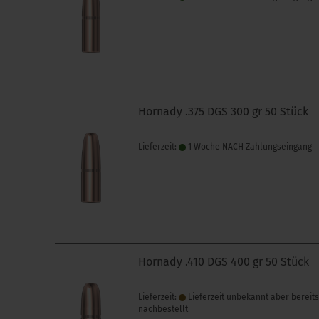
Hornady .375 DGS 300 gr 50 Stück
Lieferzeit:
1 Woche NACH Zahlungseingang
Hornady .410 DGS 400 gr 50 Stück
Lieferzeit:
Lieferzeit unbekannt aber bereit
nachbestellt