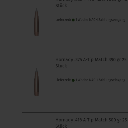
Stück
Lieferzeit:
1 Woche NACH Zahlungseingang
Hornady .375 A-Tip Match 390 gr 25
Stück
Lieferzeit:
1 Woche NACH Zahlungseingang
Hornady .416 A-Tip Match 500 gr 25
Stück