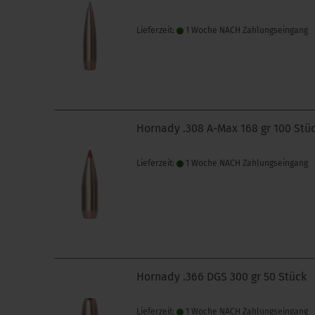
Lieferzeit:
1 Woche NACH Zahlungseingang
Hornady .308 A-Max 168 gr 100 Stü
Lieferzeit:
1 Woche NACH Zahlungseingang
Hornady .366 DGS 300 gr 50 Stück
Lieferzeit:
1 Woche NACH Zahlungseingang