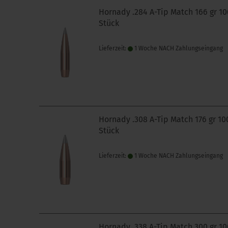
Hornady .284 A-Tip Match 166 gr 10
Stück
Lieferzeit:
1 Woche NACH Zahlungseingang
Hornady .308 A-Tip Match 176 gr 10
Stück
Lieferzeit:
1 Woche NACH Zahlungseingang
Hornady .338 A-Tip Match 300 gr 10