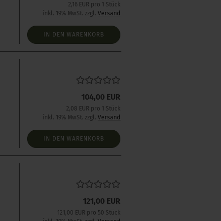
2,16 EUR pro 1 Stück
inkl. 19% MwSt. zzgl.
Versand
IN DEN WARENKORB
104,00 EUR
2,08 EUR pro 1 Stück
inkl. 19% MwSt. zzgl.
Versand
IN DEN WARENKORB
121,00 EUR
121,00 EUR pro 50 Stück