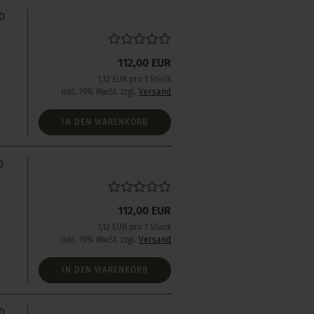
0
112,00 EUR
1,12 EUR pro 1 Stück
inkl. 19% MwSt. zzgl.
Versand
IN DEN WARENKORB
0
112,00 EUR
1,12 EUR pro 1 Stück
inkl. 19% MwSt. zzgl.
Versand
IN DEN WARENKORB
0