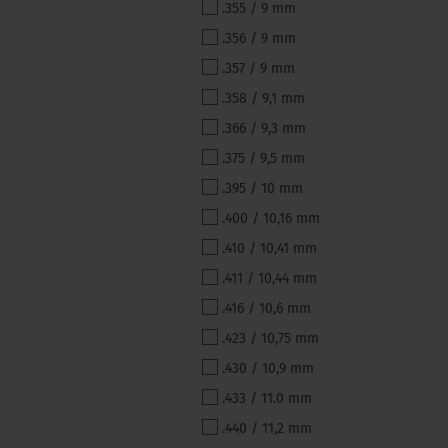
.355 / 9 mm
.356 / 9 mm
.357 / 9 mm
.358 / 9,1 mm
.366 / 9,3 mm
.375 / 9,5 mm
.395 / 10 mm
.400 / 10,16 mm
.410 / 10,41 mm
.411 / 10,44 mm
.416 / 10,6 mm
.423 / 10,75 mm
.430 / 10,9 mm
.433 / 11.0 mm
.440 / 11,2 mm