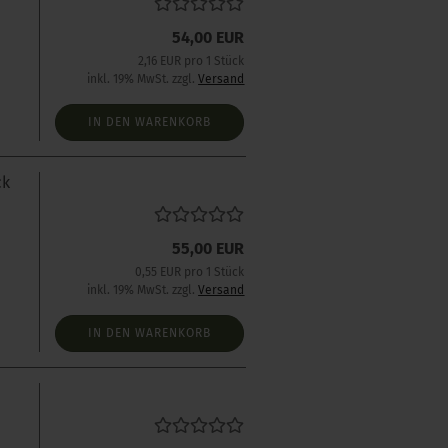
54,00 EUR
2,16 EUR pro 1 Stück
inkl. 19% MwSt. zzgl.
Versand
IN DEN WARENKORB
ck
55,00 EUR
0,55 EUR pro 1 Stück
inkl. 19% MwSt. zzgl.
Versand
IN DEN WARENKORB