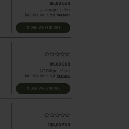
86,00 EUR
1,72 EUR pro 1 Stück
inkl. 19% MwSt. zzgl.
Versand
IN DEN WARENKORB
86,00 EUR
1,72 EUR pro 1 Stück
inkl. 19% MwSt. zzgl.
Versand
IN DEN WARENKORB
s
108,00 EUR