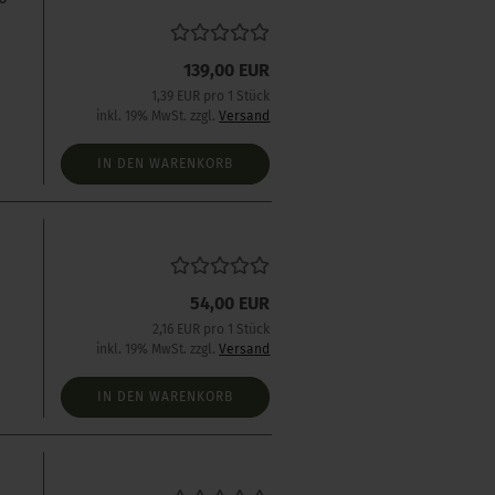
139,00 EUR
1,39 EUR pro 1 Stück
inkl. 19% MwSt. zzgl.
Versand
IN DEN WARENKORB
54,00 EUR
2,16 EUR pro 1 Stück
inkl. 19% MwSt. zzgl.
Versand
IN DEN WARENKORB