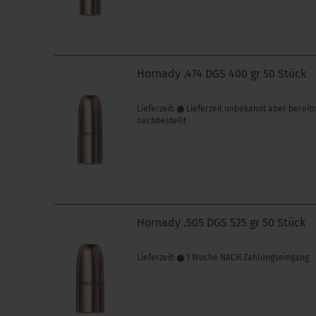
Hornady .474 DGS 400 gr 50 Stück
Lieferzeit:
Lieferzeit unbekannt aber bereit
nachbestellt
Hornady .505 DGS 525 gr 50 Stück
Lieferzeit:
1 Woche NACH Zahlungseingang