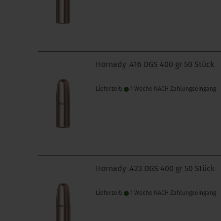
Hornady .416 DGS 400 gr 50 Stück
Lieferzeit:
1 Woche NACH Zahlungseingang
Hornady .423 DGS 400 gr 50 Stück
Lieferzeit:
1 Woche NACH Zahlungseingang