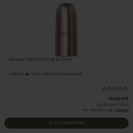
Hornady .505 DGS 525 gr 50 Stück
Lieferzeit:
1 Woche NACH Zahlungseingang
163,00 EUR
3,26 EUR pro 1 Stück
inkl. 19% MwSt. zzgl.
Versand
IN DEN WARENKORB