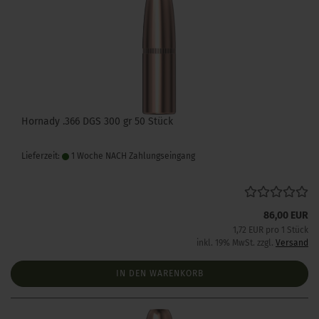
Hornady .366 DGS 300 gr 50 Stück
Lieferzeit:
1 Woche NACH Zahlungseingang
86,00 EUR
1,72 EUR pro 1 Stück
inkl. 19% MwSt. zzgl.
Versand
IN DEN WARENKORB