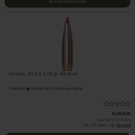
IN DEN WARENKORB
Hornady .257 ELD-X 110 gr 100 Stück
Lieferzeit:
1 Woche NACH Zahlungseingang
62,00 EUR
0,62 EUR pro 1 Stück
inkl. 19% MwSt. zzgl.
Versand