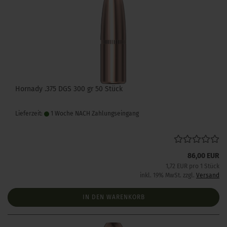
Hornady .375 DGS 300 gr 50 Stück
Lieferzeit:
1 Woche NACH Zahlungseingang
86,00 EUR
1,72 EUR pro 1 Stück
inkl. 19% MwSt. zzgl.
Versand
IN DEN WARENKORB