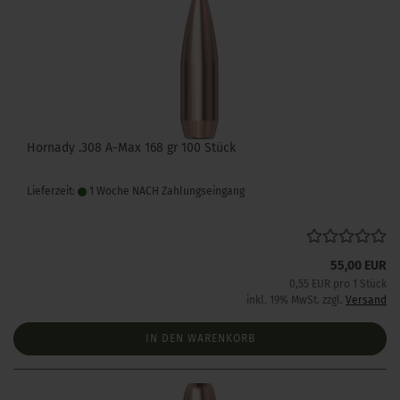
Hornady .308 A-Max 168 gr 100 Stück
Lieferzeit:
1 Woche NACH Zahlungseingang
55,00 EUR
0,55 EUR pro 1 Stück
inkl. 19% MwSt. zzgl.
Versand
IN DEN WARENKORB