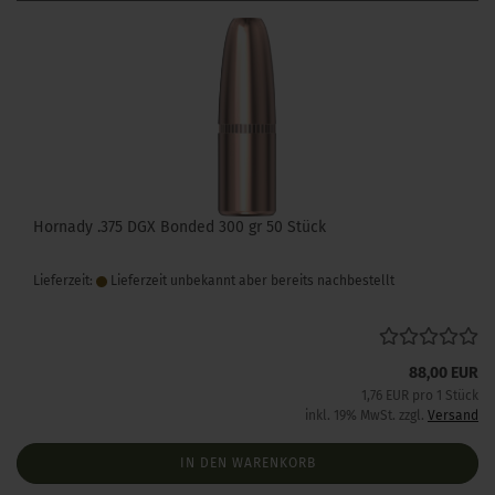
Hornady .375 DGX Bonded 300 gr 50 Stück
Lieferzeit:
Lieferzeit unbekannt aber bereits nachbestellt
88,00 EUR
1,76 EUR pro 1 Stück
inkl. 19% MwSt. zzgl.
Versand
IN DEN WARENKORB