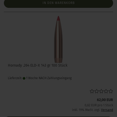
IN DEN WARENKORB
Hornady .264 ELD-X 143 gr 100 Stück
Lieferzeit:
1 Woche NACH Zahlungseingang
62,00 EUR
0,62 EUR pro 1 Stück
inkl. 19% MwSt. zzgl.
Versand