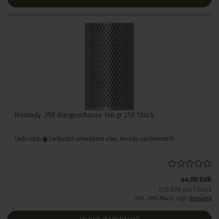
Hornady .358 Bleigeschosse 148 gr 250 Stück
Lieferzeit:
Lieferzeit unbekannt aber bereits nachbestellt
44,00 EUR
0,18 EUR pro 1 Stück
inkl. 19% MwSt. zzgl.
Versand