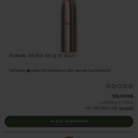
Hornady .410 DGS 400 gr 50 Stück
Lieferzeit:
Lieferzeit unbekannt aber bereits nachbestellt
108,00 EUR
2,16 EUR pro 1 Stück
inkl. 19% MwSt. zzgl.
Versand
IN DEN WARENKORB