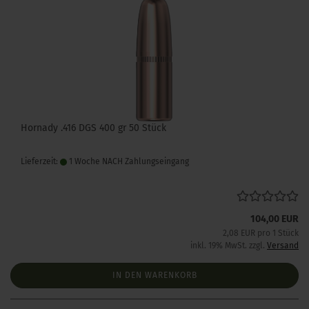
Hornady .416 DGS 400 gr 50 Stück
Lieferzeit:
1 Woche NACH Zahlungseingang
104,00 EUR
2,08 EUR pro 1 Stück
inkl. 19% MwSt. zzgl.
Versand
IN DEN WARENKORB