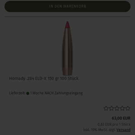
IN DEN WARENKORB
Hornady .284 ELD-X 150 gr 100 Stück
Lieferzeit:
1 Woche NACH Zahlungseingang
63,00 EUR
0,63 EUR pro 1 Stück
inkl. 19% MwSt. zzgl.
Versand