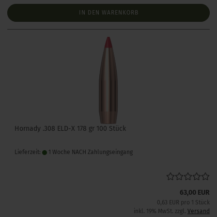
IN DEN WARENKORB
Hornady .308 ELD-X 178 gr 100 Stück
Lieferzeit:
1 Woche NACH Zahlungseingang
63,00 EUR
0,63 EUR pro 1 Stück
inkl. 19% MwSt. zzgl.
Versand