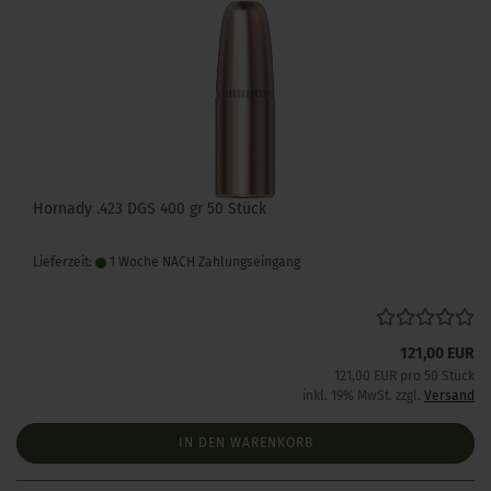
Hornady .423 DGS 400 gr 50 Stück
Lieferzeit:
1 Woche NACH Zahlungseingang
121,00 EUR
121,00 EUR pro 50 Stück
inkl. 19% MwSt. zzgl.
Versand
IN DEN WARENKORB