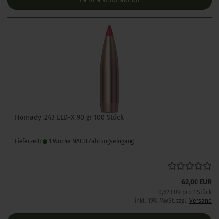
IN DEN WARENKORB
Hornady .243 ELD-X 90 gr 100 Stück
Lieferzeit:
1 Woche NACH Zahlungseingang
62,00 EUR
0,62 EUR pro 1 Stück
inkl. 19% MwSt. zzgl.
Versand