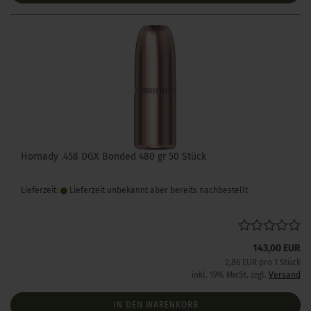
Hornady .458 DGX Bonded 480 gr 50 Stück
Lieferzeit:
Lieferzeit unbekannt aber bereits nachbestellt
143,00 EUR
2,86 EUR pro 1 Stück
inkl. 19% MwSt. zzgl.
Versand
IN DEN WARENKORB