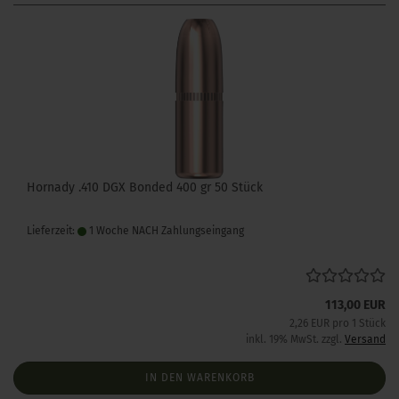
Hornady .410 DGX Bonded 400 gr 50 Stück
Lieferzeit:
1 Woche NACH Zahlungseingang
113,00 EUR
2,26 EUR pro 1 Stück
inkl. 19% MwSt. zzgl.
Versand
IN DEN WARENKORB