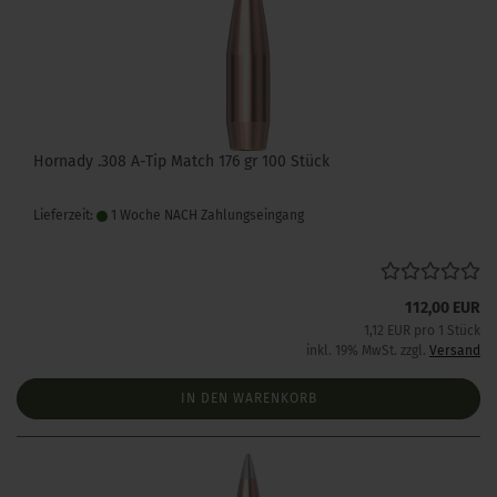
Hornady .308 A-Tip Match 176 gr 100 Stück
Lieferzeit:
1 Woche NACH Zahlungseingang
112,00 EUR
1,12 EUR pro 1 Stück
inkl. 19% MwSt. zzgl.
Versand
IN DEN WARENKORB