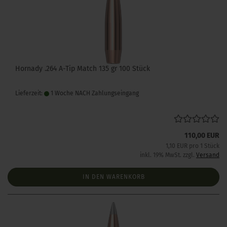
Hornady .264 A-Tip Match 135 gr 100 Stück
Lieferzeit:
1 Woche NACH Zahlungseingang
110,00 EUR
1,10 EUR pro 1 Stück
inkl. 19% MwSt. zzgl.
Versand
IN DEN WARENKORB