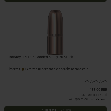
Hornady .474 DGX Bonded 500 gr 50 Stück
Lieferzeit:
Lieferzeit unbekannt aber bereits nachbestellt
155,00 EUR
3,10 EUR pro 1 Stück
inkl. 19% MwSt. zzgl.
Versand
IN DEN WARENKORB