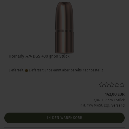
Hornady .474 DGS 400 gr 50 Stück
Lieferzeit:
Lieferzeit unbekannt aber bereits nachbestellt
142,00 EUR
2,84 EUR pro 1 Stück
inkl. 19% MwSt. zzgl.
Versand
IN DEN WARENKORB