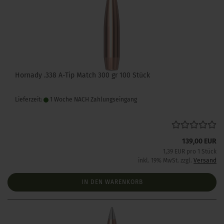
Hornady .338 A-Tip Match 300 gr 100 Stück
Lieferzeit:
1 Woche NACH Zahlungseingang
139,00 EUR
1,39 EUR pro 1 Stück
inkl. 19% MwSt. zzgl.
Versand
IN DEN WARENKORB