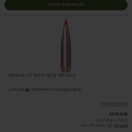
IN DEN WARENKORB
Hornady .277 ELD-X 145 gr 100 Stück
Lieferzeit:
1 Woche NACH Zahlungseingang
63,00 EUR
0,63 EUR pro 1 Stück
inkl. 19% MwSt. zzgl.
Versand