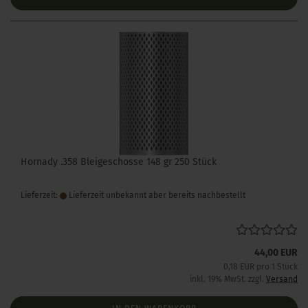
Hornady .358 Bleigeschosse 148 gr 250 Stück
Lieferzeit:
Lieferzeit unbekannt aber bereits nachbestellt
44,00 EUR
0,18 EUR pro 1 Stück
inkl. 19% MwSt. zzgl.
Versand