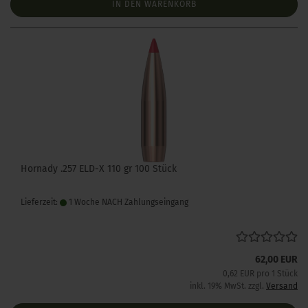
IN DEN WARENKORB
Hornady .257 ELD-X 110 gr 100 Stück
Lieferzeit:
1 Woche NACH Zahlungseingang
62,00 EUR
0,62 EUR pro 1 Stück
inkl. 19% MwSt. zzgl.
Versand