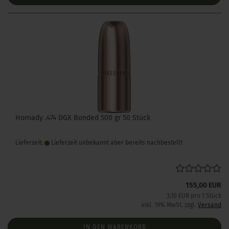
Hornady .474 DGX Bonded 500 gr 50 Stück
Lieferzeit:
Lieferzeit unbekannt aber bereits nachbestellt
155,00 EUR
3,10 EUR pro 1 Stück
inkl. 19% MwSt. zzgl.
Versand
IN DEN WARENKORB