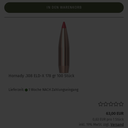
IN DEN WARENKORB
Hornady .308 ELD-X 178 gr 100 Stück
Lieferzeit:
1 Woche NACH Zahlungseingang
63,00 EUR
0,63 EUR pro 1 Stück
inkl. 19% MwSt. zzgl.
Versand