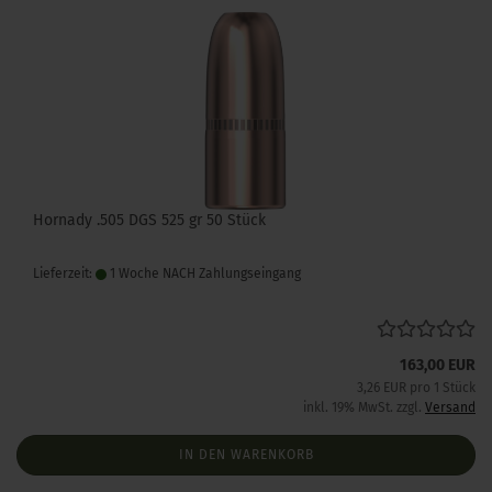
Hornady .505 DGS 525 gr 50 Stück
Lieferzeit:
1 Woche NACH Zahlungseingang
163,00 EUR
3,26 EUR pro 1 Stück
inkl. 19% MwSt. zzgl.
Versand
IN DEN WARENKORB