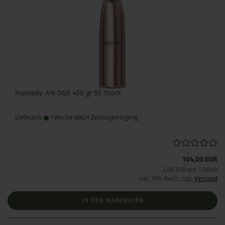
Hornady .416 DGS 400 gr 50 Stück
Lieferzeit:
1 Woche NACH Zahlungseingang
104,00 EUR
2,08 EUR pro 1 Stück
inkl. 19% MwSt. zzgl.
Versand
IN DEN WARENKORB