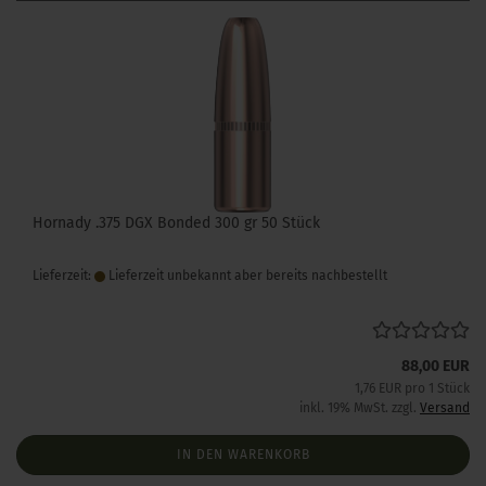
Hornady .375 DGX Bonded 300 gr 50 Stück
Lieferzeit:
Lieferzeit unbekannt aber bereits nachbestellt
88,00 EUR
1,76 EUR pro 1 Stück
inkl. 19% MwSt. zzgl.
Versand
IN DEN WARENKORB