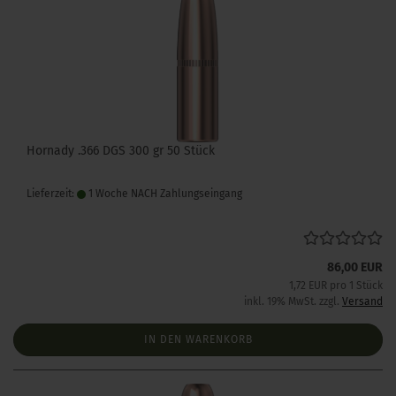
Hornady .366 DGS 300 gr 50 Stück
Lieferzeit:
1 Woche NACH Zahlungseingang
86,00 EUR
1,72 EUR pro 1 Stück
inkl. 19% MwSt. zzgl.
Versand
IN DEN WARENKORB