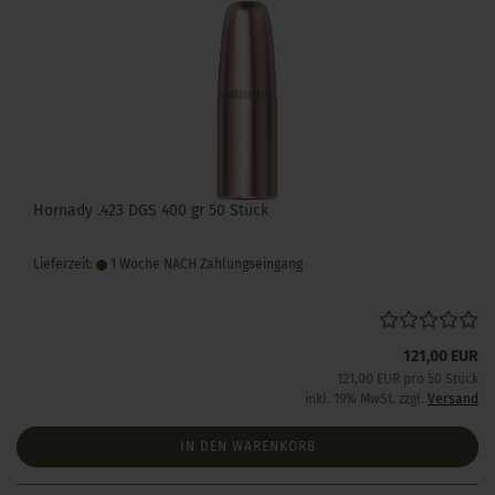
Hornady .423 DGS 400 gr 50 Stück
Lieferzeit:
1 Woche NACH Zahlungseingang
121,00 EUR
121,00 EUR pro 50 Stück
inkl. 19% MwSt. zzgl.
Versand
IN DEN WARENKORB