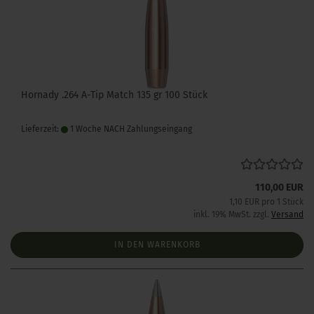
Hornady .264 A-Tip Match 135 gr 100 Stück
Lieferzeit:
1 Woche NACH Zahlungseingang
110,00 EUR
1,10 EUR pro 1 Stück
inkl. 19% MwSt. zzgl.
Versand
IN DEN WARENKORB