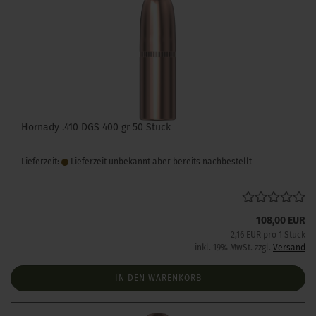
Hornady .410 DGS 400 gr 50 Stück
Lieferzeit:
Lieferzeit unbekannt aber bereits nachbestellt
108,00 EUR
2,16 EUR pro 1 Stück
inkl. 19% MwSt. zzgl.
Versand
IN DEN WARENKORB