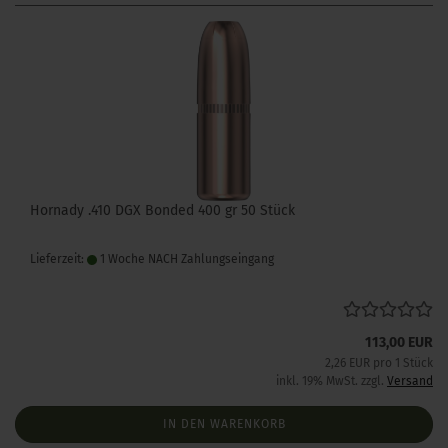
Hornady .410 DGX Bonded 400 gr 50 Stück
Lieferzeit:
1 Woche NACH Zahlungseingang
113,00 EUR
2,26 EUR pro 1 Stück
inkl. 19% MwSt. zzgl.
Versand
IN DEN WARENKORB