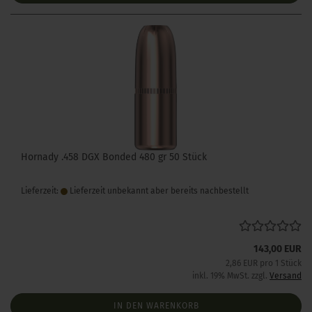
Hornady .458 DGX Bonded 480 gr 50 Stück
Lieferzeit:
Lieferzeit unbekannt aber bereits nachbestellt
143,00 EUR
2,86 EUR pro 1 Stück
inkl. 19% MwSt. zzgl.
Versand
IN DEN WARENKORB