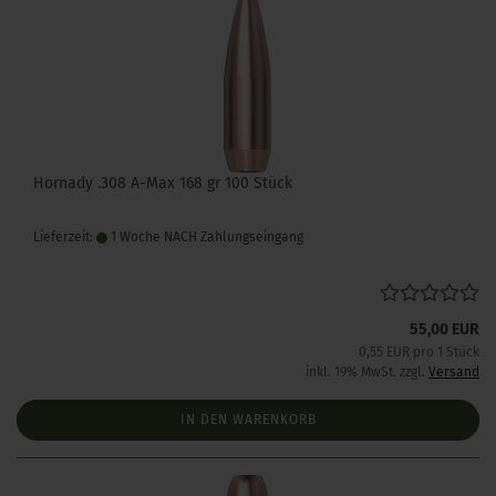
Hornady .308 A-Max 168 gr 100 Stück
Lieferzeit:
1 Woche NACH Zahlungseingang
55,00 EUR
0,55 EUR pro 1 Stück
inkl. 19% MwSt. zzgl.
Versand
IN DEN WARENKORB