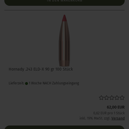
IN DEN WARENKORB
Hornady .243 ELD-X 90 gr 100 Stück
Lieferzeit:
1 Woche NACH Zahlungseingang
62,00 EUR
0,62 EUR pro 1 Stück
inkl. 19% MwSt. zzgl.
Versand