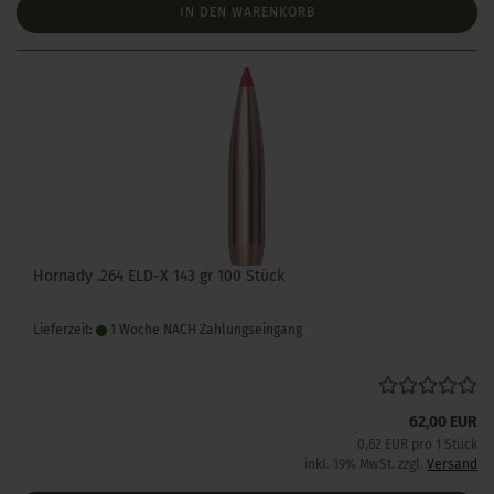
IN DEN WARENKORB
Hornady .264 ELD-X 143 gr 100 Stück
Lieferzeit:
1 Woche NACH Zahlungseingang
62,00 EUR
0,62 EUR pro 1 Stück
inkl. 19% MwSt. zzgl.
Versand