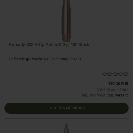
Hornady .338 A-Tip Match 300 gr 100 Stück
Lieferzeit:
1 Woche NACH Zahlungseingang
139,00 EUR
1,39 EUR pro 1 Stück
inkl. 19% MwSt. zzgl.
Versand
IN DEN WARENKORB