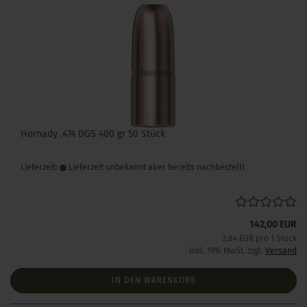
Hornady .474 DGS 400 gr 50 Stück
Lieferzeit:
Lieferzeit unbekannt aber bereits nachbestellt
142,00 EUR
2,84 EUR pro 1 Stück
inkl. 19% MwSt. zzgl.
Versand
IN DEN WARENKORB