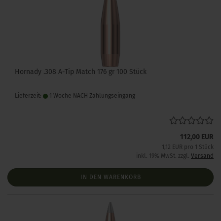
Hornady .308 A-Tip Match 176 gr 100 Stück
Lieferzeit:
1 Woche NACH Zahlungseingang
112,00 EUR
1,12 EUR pro 1 Stück
inkl. 19% MwSt. zzgl.
Versand
IN DEN WARENKORB