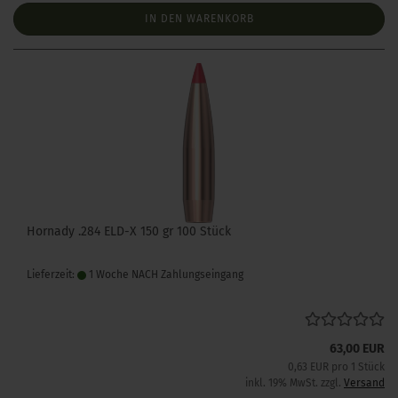
IN DEN WARENKORB
Hornady .284 ELD-X 150 gr 100 Stück
Lieferzeit:
1 Woche NACH Zahlungseingang
63,00 EUR
0,63 EUR pro 1 Stück
inkl. 19% MwSt. zzgl.
Versand