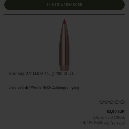
IN DEN WARENKORB
Hornady .277 ELD-X 145 gr 100 Stück
Lieferzeit:
1 Woche NACH Zahlungseingang
63,00 EUR
0,63 EUR pro 1 Stück
inkl. 19% MwSt. zzgl.
Versand