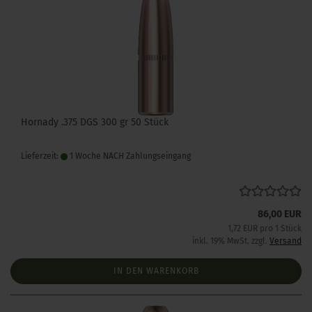
Hornady .375 DGS 300 gr 50 Stück
Lieferzeit:
1 Woche NACH Zahlungseingang
86,00 EUR
1,72 EUR pro 1 Stück
inkl. 19% MwSt. zzgl.
Versand
IN DEN WARENKORB