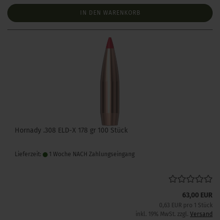
IN DEN WARENKORB
Hornady .308 ELD-X 178 gr 100 Stück
Lieferzeit:
1 Woche NACH Zahlungseingang
63,00 EUR
0,63 EUR pro 1 Stück
inkl. 19% MwSt. zzgl.
Versand