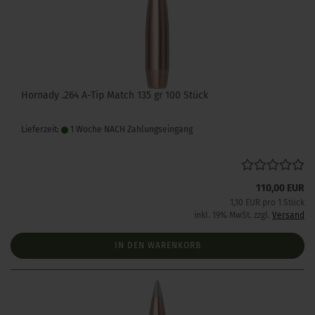
Hornady .264 A-Tip Match 135 gr 100 Stück
Lieferzeit:
1 Woche NACH Zahlungseingang
110,00 EUR
1,10 EUR pro 1 Stück
inkl. 19% MwSt. zzgl.
Versand
IN DEN WARENKORB