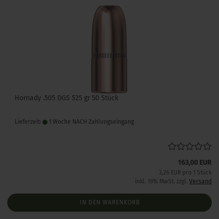
Hornady .505 DGS 525 gr 50 Stück
Lieferzeit:
1 Woche NACH Zahlungseingang
163,00 EUR
3,26 EUR pro 1 Stück
inkl. 19% MwSt. zzgl.
Versand
IN DEN WARENKORB