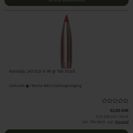
IN DEN WARENKORB
Hornady .243 ELD-X 90 gr 100 Stück
Lieferzeit:
1 Woche NACH Zahlungseingang
62,00 EUR
0,62 EUR pro 1 Stück
inkl. 19% MwSt. zzgl.
Versand