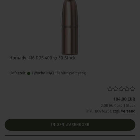
Hornady .416 DGS 400 gr 50 Stück
Lieferzeit:
1 Woche NACH Zahlungseingang
104,00 EUR
2,08 EUR pro 1 Stück
inkl. 19% MwSt. zzgl.
Versand
IN DEN WARENKORB