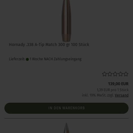
Hornady .338 A-Tip Match 300 gr 100 Stück
Lieferzeit:
1 Woche NACH Zahlungseingang
139,00 EUR
1,39 EUR pro 1 Stück
inkl. 19% MwSt. zzgl.
Versand
IN DEN WARENKORB