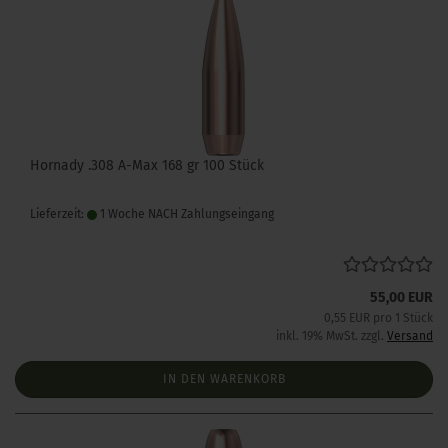
Hornady .308 A-Max 168 gr 100 Stück
Lieferzeit:
1 Woche NACH Zahlungseingang
55,00 EUR
0,55 EUR pro 1 Stück
inkl. 19% MwSt. zzgl.
Versand
IN DEN WARENKORB