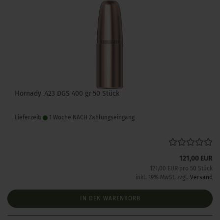
Hornady .423 DGS 400 gr 50 Stück
Lieferzeit:
1 Woche NACH Zahlungseingang
121,00 EUR
121,00 EUR pro 50 Stück
inkl. 19% MwSt. zzgl.
Versand
IN DEN WARENKORB