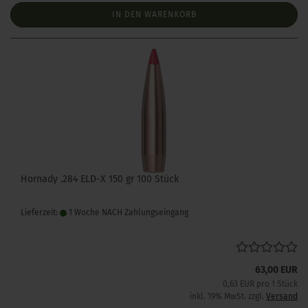
IN DEN WARENKORB
Hornady .284 ELD-X 150 gr 100 Stück
Lieferzeit:
1 Woche NACH Zahlungseingang
63,00 EUR
0,63 EUR pro 1 Stück
inkl. 19% MwSt. zzgl.
Versand