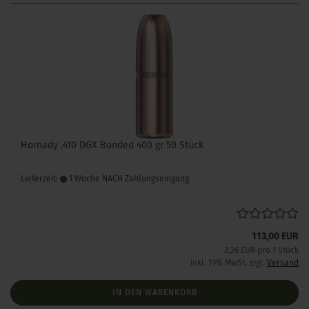
Hornady .410 DGX Bonded 400 gr 50 Stück
Lieferzeit:
1 Woche NACH Zahlungseingang
113,00 EUR
2,26 EUR pro 1 Stück
inkl. 19% MwSt. zzgl.
Versand
IN DEN WARENKORB