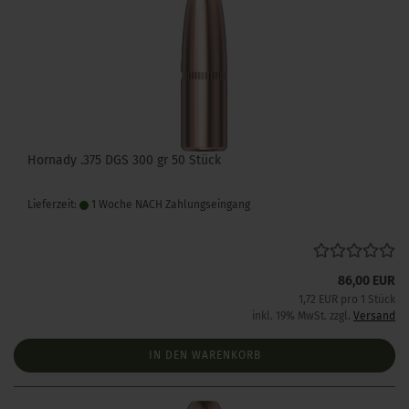
Hornady .375 DGS 300 gr 50 Stück
Lieferzeit:
1 Woche NACH Zahlungseingang
86,00 EUR
1,72 EUR pro 1 Stück
inkl. 19% MwSt. zzgl.
Versand
IN DEN WARENKORB