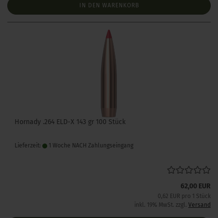
IN DEN WARENKORB
Hornady .264 ELD-X 143 gr 100 Stück
Lieferzeit:
1 Woche NACH Zahlungseingang
62,00 EUR
0,62 EUR pro 1 Stück
inkl. 19% MwSt. zzgl.
Versand