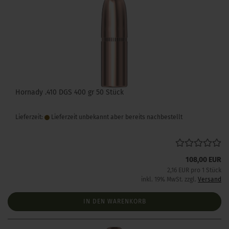
Hornady .410 DGS 400 gr 50 Stück
Lieferzeit:
Lieferzeit unbekannt aber bereits nachbestellt
108,00 EUR
2,16 EUR pro 1 Stück
inkl. 19% MwSt. zzgl.
Versand
IN DEN WARENKORB