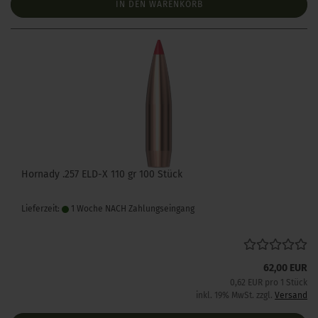
IN DEN WARENKORB
Hornady .257 ELD-X 110 gr 100 Stück
Lieferzeit:
1 Woche NACH Zahlungseingang
62,00 EUR
0,62 EUR pro 1 Stück
inkl. 19% MwSt. zzgl.
Versand