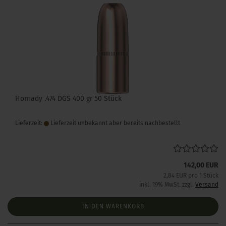
Hornady .474 DGS 400 gr 50 Stück
Lieferzeit:
Lieferzeit unbekannt aber bereits nachbestellt
142,00 EUR
2,84 EUR pro 1 Stück
inkl. 19% MwSt. zzgl.
Versand
IN DEN WARENKORB