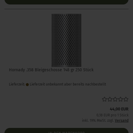
Hornady .358 Bleigeschosse 148 gr 250 Stück
Lieferzeit:
Lieferzeit unbekannt aber bereits nachbestellt
44,00 EUR
0,18 EUR pro 1 Stück
inkl. 19% MwSt. zzgl.
Versand