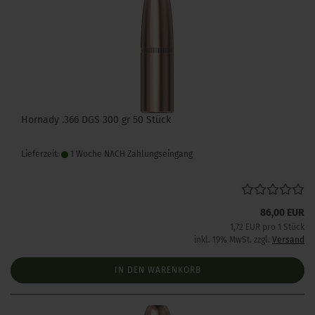
Hornady .366 DGS 300 gr 50 Stück
Lieferzeit:
1 Woche NACH Zahlungseingang
86,00 EUR
1,72 EUR pro 1 Stück
inkl. 19% MwSt. zzgl.
Versand
IN DEN WARENKORB