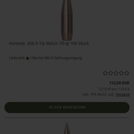
Hornady .308 A-Tip Match 176 gr 100 Stück
Lieferzeit:
1 Woche NACH Zahlungseingang
112,00 EUR
1,12 EUR pro 1 Stück
inkl. 19% MwSt. zzgl.
Versand
IN DEN WARENKORB