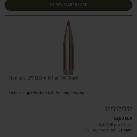
IN DEN WARENKORB
Hornady .277 ELD-X 145 gr 100 Stück
Lieferzeit:
1 Woche NACH Zahlungseingang
63,00 EUR
0,63 EUR pro 1 Stück
inkl. 19% MwSt. zzgl.
Versand