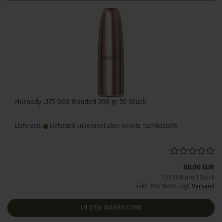
Hornady .375 DGX Bonded 300 gr 50 Stück
Lieferzeit:
Lieferzeit unbekannt aber bereits nachbestellt
88,00 EUR
1,76 EUR pro 1 Stück
inkl. 19% MwSt. zzgl.
Versand
IN DEN WARENKORB