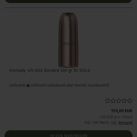
Hornady .474 DGX Bonded 500 gr 50 Stück
Lieferzeit:
Lieferzeit unbekannt aber bereits nachbestellt
155,00 EUR
3,10 EUR pro 1 Stück
inkl. 19% MwSt. zzgl.
Versand
IN DEN WARENKORB