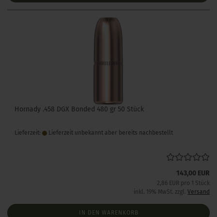
Hornady .458 DGX Bonded 480 gr 50 Stück
Lieferzeit:
Lieferzeit unbekannt aber bereits nachbestellt
143,00 EUR
2,86 EUR pro 1 Stück
inkl. 19% MwSt. zzgl.
Versand
IN DEN WARENKORB