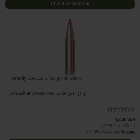
IN DEN WARENKORB
Hornady .264 ELD-X 143 gr 100 Stück
Lieferzeit:
1 Woche NACH Zahlungseingang
62,00 EUR
0,62 EUR pro 1 Stück
inkl. 19% MwSt. zzgl.
Versand