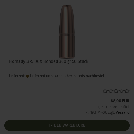
Hornady .375 DGX Bonded 300 gr 50 Stück
Lieferzeit:
Lieferzeit unbekannt aber bereits nachbestellt
88,00 EUR
1,76 EUR pro 1 Stück
inkl. 19% MwSt. zzgl.
Versand
IN DEN WARENKORB