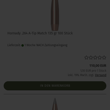
Hornady .264 A-Tip Match 135 gr 100 Stück
Lieferzeit:
1 Woche NACH Zahlungseingang
110,00 EUR
1,10 EUR pro 1 Stück
inkl. 19% MwSt. zzgl.
Versand
IN DEN WARENKORB