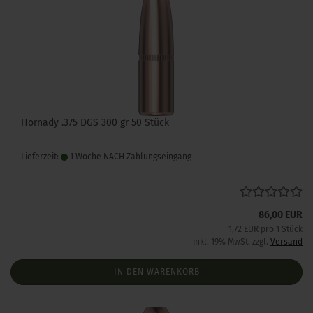
Hornady .375 DGS 300 gr 50 Stück
Lieferzeit:
1 Woche NACH Zahlungseingang
86,00 EUR
1,72 EUR pro 1 Stück
inkl. 19% MwSt. zzgl.
Versand
IN DEN WARENKORB