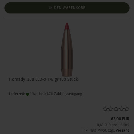
IN DEN WARENKORB
Hornady .308 ELD-X 178 gr 100 Stück
Lieferzeit:
1 Woche NACH Zahlungseingang
63,00 EUR
0,63 EUR pro 1 Stück
inkl. 19% MwSt. zzgl.
Versand