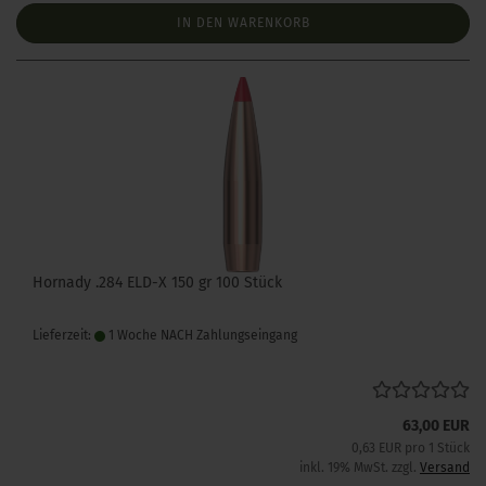
IN DEN WARENKORB
Hornady .284 ELD-X 150 gr 100 Stück
Lieferzeit:
1 Woche NACH Zahlungseingang
63,00 EUR
0,63 EUR pro 1 Stück
inkl. 19% MwSt. zzgl.
Versand