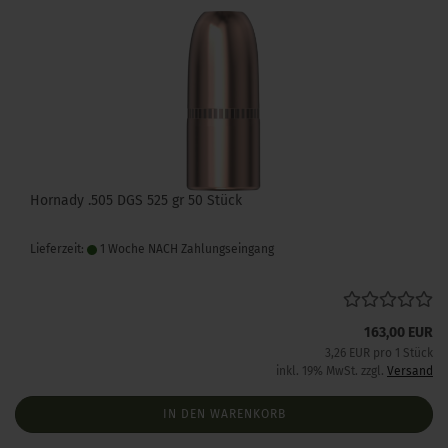
Hornady .505 DGS 525 gr 50 Stück
Lieferzeit:
1 Woche NACH Zahlungseingang
163,00 EUR
3,26 EUR pro 1 Stück
inkl. 19% MwSt. zzgl.
Versand
IN DEN WARENKORB