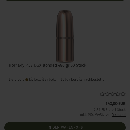
Hornady .458 DGX Bonded 480 gr 50 Stück
Lieferzeit:
Lieferzeit unbekannt aber bereits nachbestellt
143,00 EUR
2,86 EUR pro 1 Stück
inkl. 19% MwSt. zzgl.
Versand
IN DEN WARENKORB