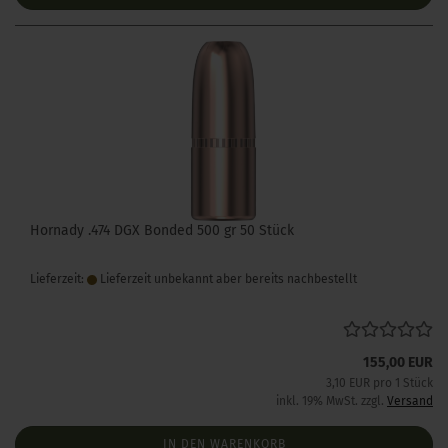
Hornady .474 DGX Bonded 500 gr 50 Stück
Lieferzeit:
Lieferzeit unbekannt aber bereits nachbestellt
155,00 EUR
3,10 EUR pro 1 Stück
inkl. 19% MwSt. zzgl.
Versand
IN DEN WARENKORB