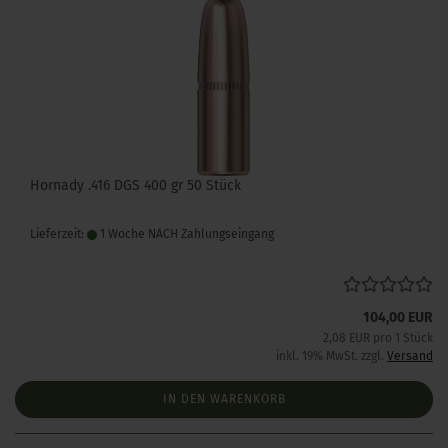
Hornady .416 DGS 400 gr 50 Stück
Lieferzeit:
1 Woche NACH Zahlungseingang
104,00 EUR
2,08 EUR pro 1 Stück
inkl. 19% MwSt. zzgl.
Versand
IN DEN WARENKORB