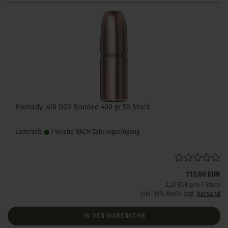
Hornady .410 DGX Bonded 400 gr 50 Stück
Lieferzeit:
1 Woche NACH Zahlungseingang
113,00 EUR
2,26 EUR pro 1 Stück
inkl. 19% MwSt. zzgl.
Versand
IN DEN WARENKORB