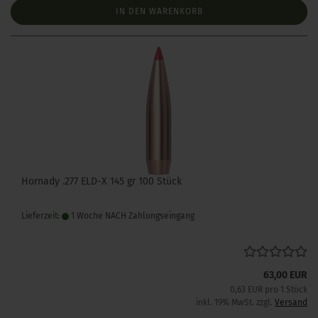
IN DEN WARENKORB
Hornady .277 ELD-X 145 gr 100 Stück
Lieferzeit:
1 Woche NACH Zahlungseingang
63,00 EUR
0,63 EUR pro 1 Stück
inkl. 19% MwSt. zzgl.
Versand