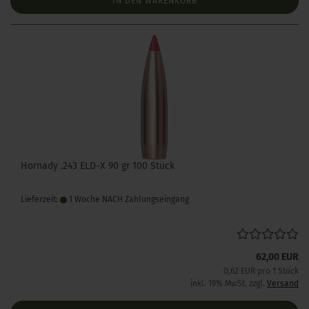
IN DEN WARENKORB
Hornady .243 ELD-X 90 gr 100 Stück
Lieferzeit:
1 Woche NACH Zahlungseingang
62,00 EUR
0,62 EUR pro 1 Stück
inkl. 19% MwSt. zzgl.
Versand