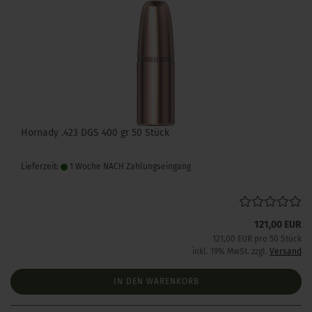
Hornady .423 DGS 400 gr 50 Stück
Lieferzeit:
1 Woche NACH Zahlungseingang
121,00 EUR
121,00 EUR pro 50 Stück
inkl. 19% MwSt. zzgl.
Versand
IN DEN WARENKORB