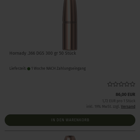
Hornady .366 DGS 300 gr 50 Stück
Lieferzeit:
1 Woche NACH Zahlungseingang
86,00 EUR
1,72 EUR pro 1 Stück
inkl. 19% MwSt. zzgl.
Versand
IN DEN WARENKORB