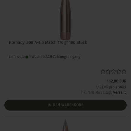
Hornady .308 A-Tip Match 176 gr 100 Stück
Lieferzeit:
1 Woche NACH Zahlungseingang
112,00 EUR
1,12 EUR pro 1 Stück
inkl. 19% MwSt. zzgl.
Versand
IN DEN WARENKORB