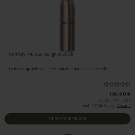
Hornady .410 DGS 400 gr 50 Stück
Lieferzeit:
Lieferzeit unbekannt aber bereits nachbestellt
108,00 EUR
2,16 EUR pro 1 Stück
inkl. 19% MwSt. zzgl.
Versand
IN DEN WARENKORB