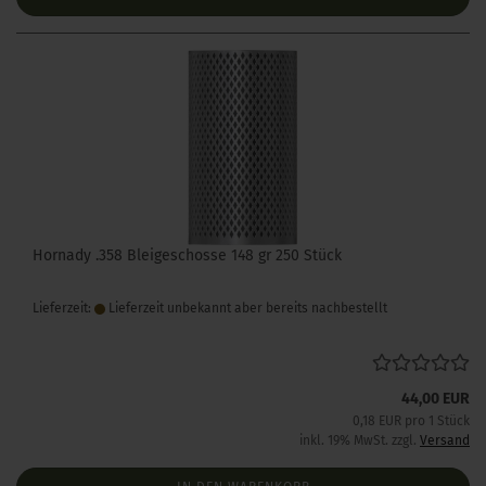
Hornady .358 Bleigeschosse 148 gr 250 Stück
Lieferzeit:
Lieferzeit unbekannt aber bereits nachbestellt
44,00 EUR
0,18 EUR pro 1 Stück
inkl. 19% MwSt. zzgl.
Versand