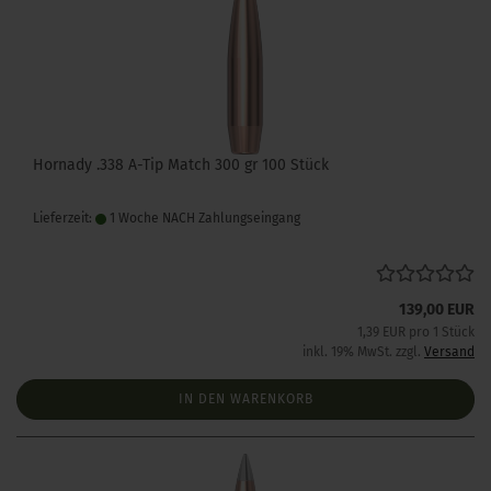
Hornady .338 A-Tip Match 300 gr 100 Stück
Lieferzeit:
1 Woche NACH Zahlungseingang
139,00 EUR
1,39 EUR pro 1 Stück
inkl. 19% MwSt. zzgl.
Versand
IN DEN WARENKORB