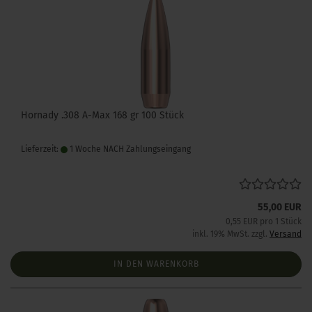
Hornady .308 A-Max 168 gr 100 Stück
Lieferzeit:
1 Woche NACH Zahlungseingang
55,00 EUR
0,55 EUR pro 1 Stück
inkl. 19% MwSt. zzgl.
Versand
IN DEN WARENKORB