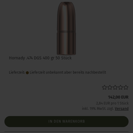
Hornady .474 DGS 400 gr 50 Stück
Lieferzeit:
Lieferzeit unbekannt aber bereits nachbestellt
142,00 EUR
2,84 EUR pro 1 Stück
inkl. 19% MwSt. zzgl.
Versand
IN DEN WARENKORB