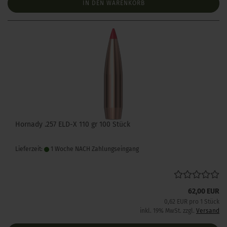
IN DEN WARENKORB
Hornady .257 ELD-X 110 gr 100 Stück
Lieferzeit:
1 Woche NACH Zahlungseingang
62,00 EUR
0,62 EUR pro 1 Stück
inkl. 19% MwSt. zzgl.
Versand