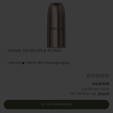
Hornady .505 DGS 525 gr 50 Stück
Lieferzeit:
1 Woche NACH Zahlungseingang
163,00 EUR
3,26 EUR pro 1 Stück
inkl. 19% MwSt. zzgl.
Versand
IN DEN WARENKORB