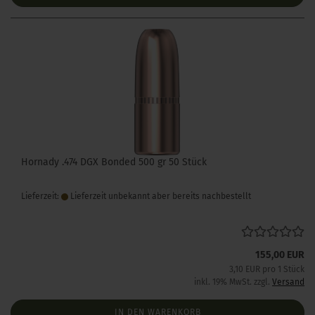
Hornady .474 DGX Bonded 500 gr 50 Stück
Lieferzeit:
Lieferzeit unbekannt aber bereits nachbestellt
155,00 EUR
3,10 EUR pro 1 Stück
inkl. 19% MwSt. zzgl.
Versand
IN DEN WARENKORB