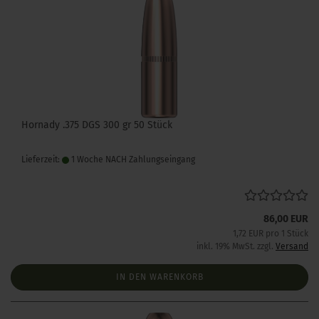
Hornady .375 DGS 300 gr 50 Stück
Lieferzeit:
1 Woche NACH Zahlungseingang
86,00 EUR
1,72 EUR pro 1 Stück
inkl. 19% MwSt. zzgl.
Versand
IN DEN WARENKORB