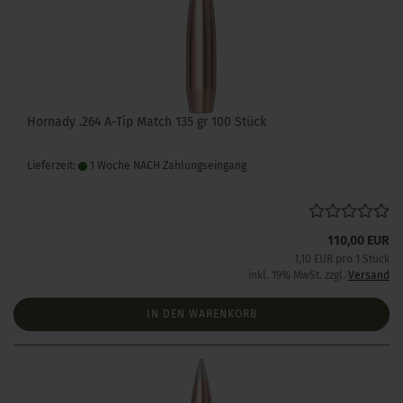
Hornady .264 A-Tip Match 135 gr 100 Stück
Lieferzeit:
1 Woche NACH Zahlungseingang
110,00 EUR
1,10 EUR pro 1 Stück
inkl. 19% MwSt. zzgl.
Versand
IN DEN WARENKORB