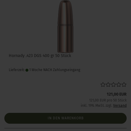
Hornady .423 DGS 400 gr 50 Stück
Lieferzeit:
1 Woche NACH Zahlungseingang
121,00 EUR
121,00 EUR pro 50 Stück
inkl. 19% MwSt. zzgl.
Versand
IN DEN WARENKORB