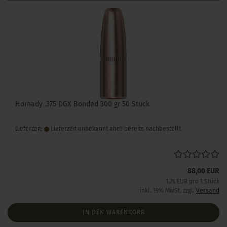
Hornady .375 DGX Bonded 300 gr 50 Stück
Lieferzeit:
Lieferzeit unbekannt aber bereits nachbestellt
88,00 EUR
1,76 EUR pro 1 Stück
inkl. 19% MwSt. zzgl.
Versand
IN DEN WARENKORB