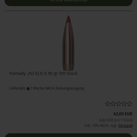
IN DEN WARENKORB
Hornady .243 ELD-X 90 gr 100 Stück
Lieferzeit:
1 Woche NACH Zahlungseingang
62,00 EUR
0,62 EUR pro 1 Stück
inkl. 19% MwSt. zzgl.
Versand