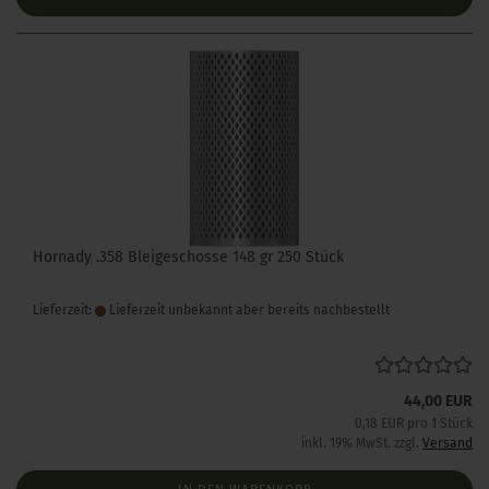
Hornady .358 Bleigeschosse 148 gr 250 Stück
Lieferzeit:
Lieferzeit unbekannt aber bereits nachbestellt
44,00 EUR
0,18 EUR pro 1 Stück
inkl. 19% MwSt. zzgl.
Versand