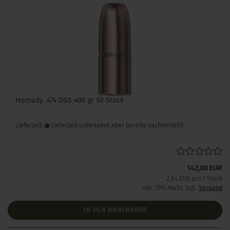
Hornady .474 DGS 400 gr 50 Stück
Lieferzeit:
Lieferzeit unbekannt aber bereits nachbestellt
142,00 EUR
2,84 EUR pro 1 Stück
inkl. 19% MwSt. zzgl.
Versand
IN DEN WARENKORB