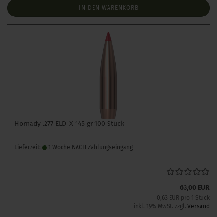
IN DEN WARENKORB
Hornady .277 ELD-X 145 gr 100 Stück
Lieferzeit:
1 Woche NACH Zahlungseingang
63,00 EUR
0,63 EUR pro 1 Stück
inkl. 19% MwSt. zzgl.
Versand