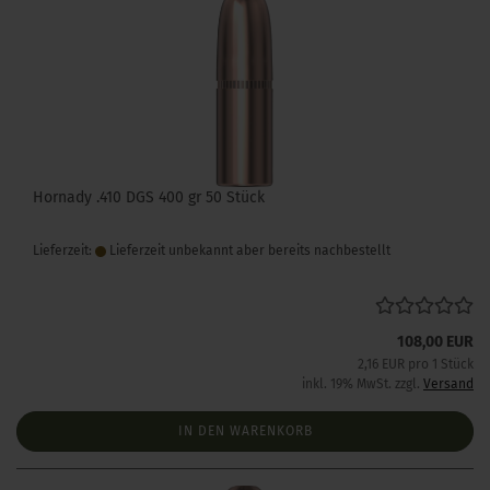
Hornady .410 DGS 400 gr 50 Stück
Lieferzeit:
Lieferzeit unbekannt aber bereits nachbestellt
108,00 EUR
2,16 EUR pro 1 Stück
inkl. 19% MwSt. zzgl.
Versand
IN DEN WARENKORB