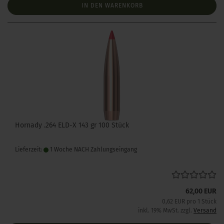
IN DEN WARENKORB
Hornady .264 ELD-X 143 gr 100 Stück
Lieferzeit:
1 Woche NACH Zahlungseingang
62,00 EUR
0,62 EUR pro 1 Stück
inkl. 19% MwSt. zzgl.
Versand