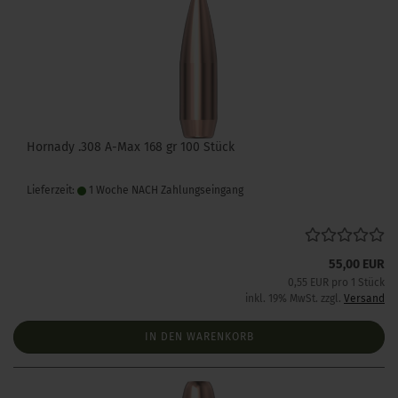
Hornady .308 A-Max 168 gr 100 Stück
Lieferzeit:
1 Woche NACH Zahlungseingang
55,00 EUR
0,55 EUR pro 1 Stück
inkl. 19% MwSt. zzgl.
Versand
IN DEN WARENKORB