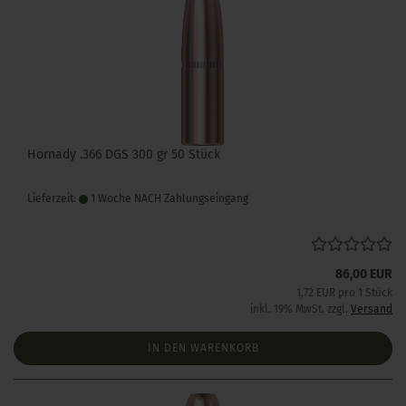
Hornady .366 DGS 300 gr 50 Stück
Lieferzeit:
1 Woche NACH Zahlungseingang
86,00 EUR
1,72 EUR pro 1 Stück
inkl. 19% MwSt. zzgl.
Versand
IN DEN WARENKORB