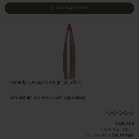
IN DEN WARENKORB
Hornady .308 ELD-X 178 gr 100 Stück
Lieferzeit:
1 Woche NACH Zahlungseingang
63,00 EUR
0,63 EUR pro 1 Stück
inkl. 19% MwSt. zzgl.
Versand