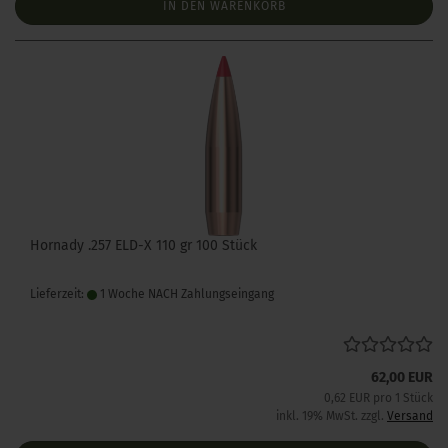
IN DEN WARENKORB
Hornady .257 ELD-X 110 gr 100 Stück
Lieferzeit:
1 Woche NACH Zahlungseingang
62,00 EUR
0,62 EUR pro 1 Stück
inkl. 19% MwSt. zzgl.
Versand