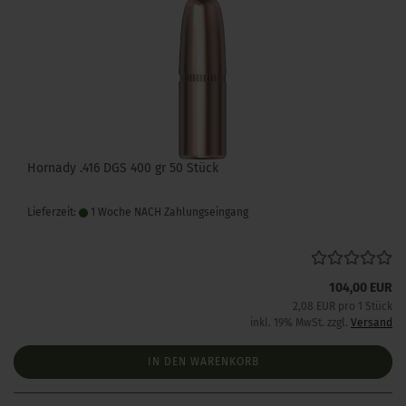
Hornady .416 DGS 400 gr 50 Stück
Lieferzeit:
1 Woche NACH Zahlungseingang
104,00 EUR
2,08 EUR pro 1 Stück
inkl. 19% MwSt. zzgl.
Versand
IN DEN WARENKORB