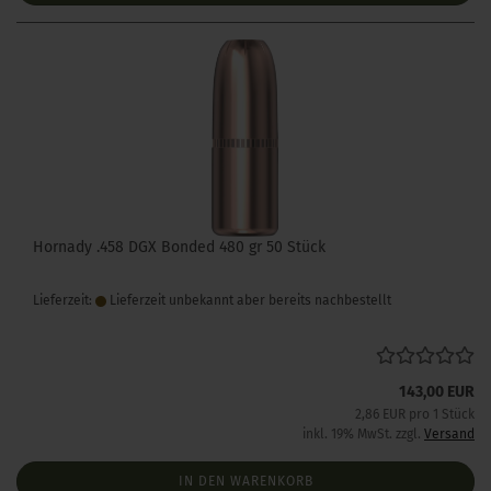
Hornady .458 DGX Bonded 480 gr 50 Stück
Lieferzeit:
Lieferzeit unbekannt aber bereits nachbestellt
143,00 EUR
2,86 EUR pro 1 Stück
inkl. 19% MwSt. zzgl.
Versand
IN DEN WARENKORB