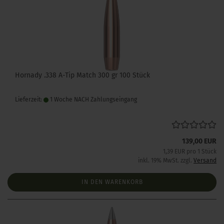
Hornady .338 A-Tip Match 300 gr 100 Stück
Lieferzeit:
1 Woche NACH Zahlungseingang
139,00 EUR
1,39 EUR pro 1 Stück
inkl. 19% MwSt. zzgl.
Versand
IN DEN WARENKORB