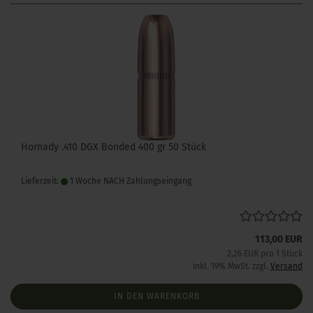
Hornady .410 DGX Bonded 400 gr 50 Stück
Lieferzeit:
1 Woche NACH Zahlungseingang
113,00 EUR
2,26 EUR pro 1 Stück
inkl. 19% MwSt. zzgl.
Versand
IN DEN WARENKORB