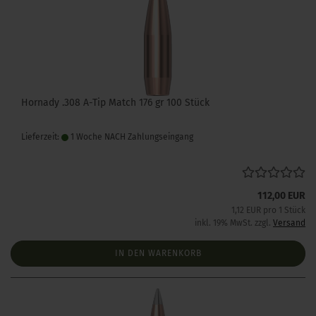
Hornady .308 A-Tip Match 176 gr 100 Stück
Lieferzeit:
1 Woche NACH Zahlungseingang
112,00 EUR
1,12 EUR pro 1 Stück
inkl. 19% MwSt. zzgl.
Versand
IN DEN WARENKORB