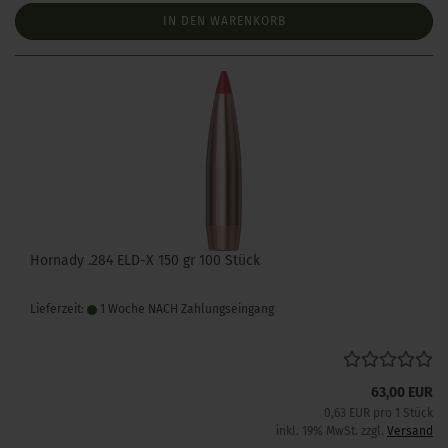
IN DEN WARENKORB
Hornady .284 ELD-X 150 gr 100 Stück
Lieferzeit:
1 Woche NACH Zahlungseingang
63,00 EUR
0,63 EUR pro 1 Stück
inkl. 19% MwSt. zzgl.
Versand