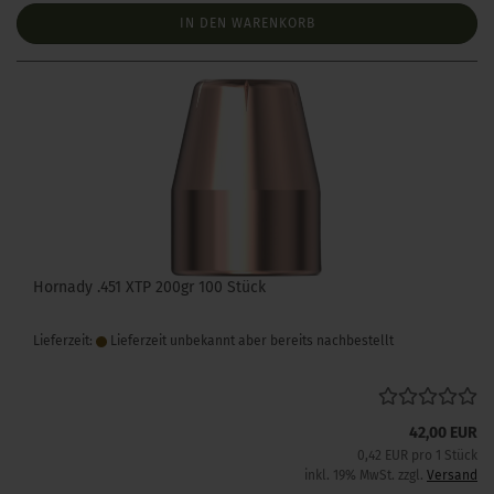
IN DEN WARENKORB
Hornady .451 XTP 200gr 100 Stück
Lieferzeit:
Lieferzeit unbekannt aber bereits nachbestellt
42,00 EUR
0,42 EUR pro 1 Stück
inkl. 19% MwSt. zzgl.
Versand