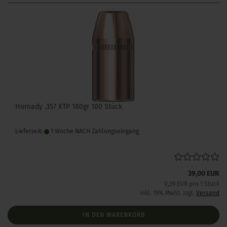
Hornady .357 XTP 180gr 100 Stück
Lieferzeit:
1 Woche NACH Zahlungseingang
39,00 EUR
0,39 EUR pro 1 Stück
inkl. 19% MwSt. zzgl.
Versand
IN DEN WARENKORB