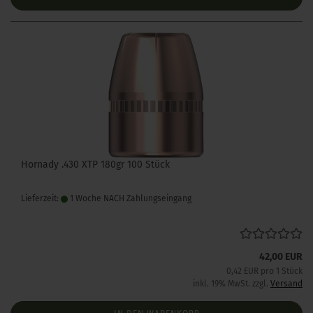
Hornady .430 XTP 180gr 100 Stück
Lieferzeit:
1 Woche NACH Zahlungseingang
42,00 EUR
0,42 EUR pro 1 Stück
inkl. 19% MwSt. zzgl.
Versand