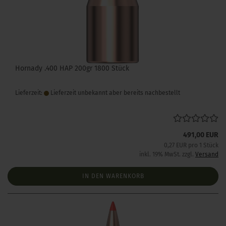
Hornady .400 HAP 200gr 1800 Stück
Lieferzeit:
Lieferzeit unbekannt aber bereits nachbestellt
491,00 EUR
0,27 EUR pro 1 Stück
inkl. 19% MwSt. zzgl.
Versand
IN DEN WARENKORB