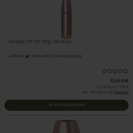
Hornady .277 SST 150gr 100 Stück
Lieferzeit:
1 Woche NACH Zahlungseingang
53,00 EUR
0,53 EUR pro 1 Stück
inkl. 19% MwSt. zzgl.
Versand
IN DEN WARENKORB