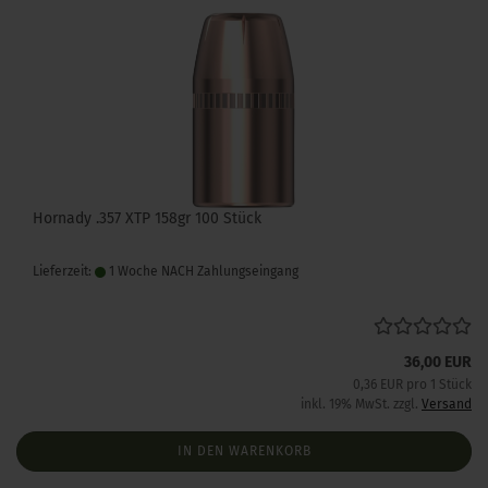
Hornady .357 XTP 158gr 100 Stück
Lieferzeit:
1 Woche NACH Zahlungseingang
36,00 EUR
0,36 EUR pro 1 Stück
inkl. 19% MwSt. zzgl.
Versand
IN DEN WARENKORB