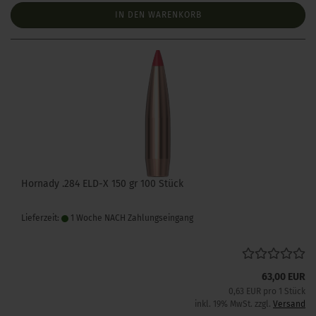
IN DEN WARENKORB
Hornady .284 ELD-X 150 gr 100 Stück
Lieferzeit:
1 Woche NACH Zahlungseingang
63,00 EUR
0,63 EUR pro 1 Stück
inkl. 19% MwSt. zzgl.
Versand