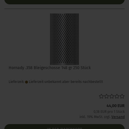
Hornady .358 Bleigeschosse 148 gr 250 Stück
Lieferzeit:
Lieferzeit unbekannt aber bereits nachbestellt
44,00 EUR
0,18 EUR pro 1 Stück
inkl. 19% MwSt. zzgl.
Versand