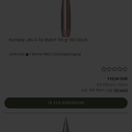
Hornady .264 A-Tip Match 135 gr 100 Stück
Lieferzeit:
1 Woche NACH Zahlungseingang
110,00 EUR
1,10 EUR pro 1 Stück
inkl. 19% MwSt. zzgl.
Versand
IN DEN WARENKORB