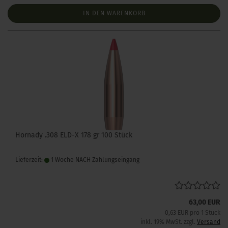
IN DEN WARENKORB
Hornady .308 ELD-X 178 gr 100 Stück
Lieferzeit:
1 Woche NACH Zahlungseingang
63,00 EUR
0,63 EUR pro 1 Stück
inkl. 19% MwSt. zzgl.
Versand