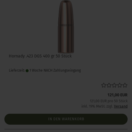
Hornady .423 DGS 400 gr 50 Stück
Lieferzeit:
1 Woche NACH Zahlungseingang
121,00 EUR
121,00 EUR pro 50 Stück
inkl. 19% MwSt. zzgl.
Versand
IN DEN WARENKORB