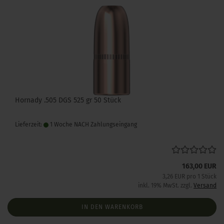
Hornady .505 DGS 525 gr 50 Stück
Lieferzeit:
1 Woche NACH Zahlungseingang
163,00 EUR
3,26 EUR pro 1 Stück
inkl. 19% MwSt. zzgl.
Versand
IN DEN WARENKORB