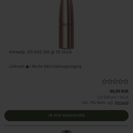
Hornady .375 DGS 300 gr 50 Stück
Lieferzeit:
1 Woche NACH Zahlungseingang
86,00 EUR
1,72 EUR pro 1 Stück
inkl. 19% MwSt. zzgl.
Versand
IN DEN WARENKORB