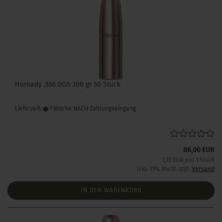
Hornady .366 DGS 300 gr 50 Stück
Lieferzeit:
1 Woche NACH Zahlungseingang
86,00 EUR
1,72 EUR pro 1 Stück
inkl. 19% MwSt. zzgl.
Versand
IN DEN WARENKORB