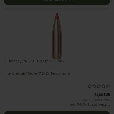
IN DEN WARENKORB
Hornady .243 ELD-X 90 gr 100 Stück
Lieferzeit:
1 Woche NACH Zahlungseingang
62,00 EUR
0,62 EUR pro 1 Stück
inkl. 19% MwSt. zzgl.
Versand