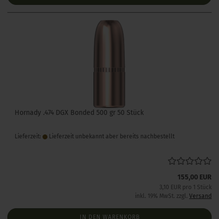
Hornady .474 DGX Bonded 500 gr 50 Stück
Lieferzeit:
Lieferzeit unbekannt aber bereits nachbestellt
155,00 EUR
3,10 EUR pro 1 Stück
inkl. 19% MwSt. zzgl.
Versand
IN DEN WARENKORB