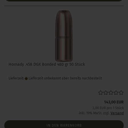
Hornady .458 DGX Bonded 480 gr 50 Stück
Lieferzeit:
Lieferzeit unbekannt aber bereits nachbestellt
143,00 EUR
2,86 EUR pro 1 Stück
inkl. 19% MwSt. zzgl.
Versand
IN DEN WARENKORB