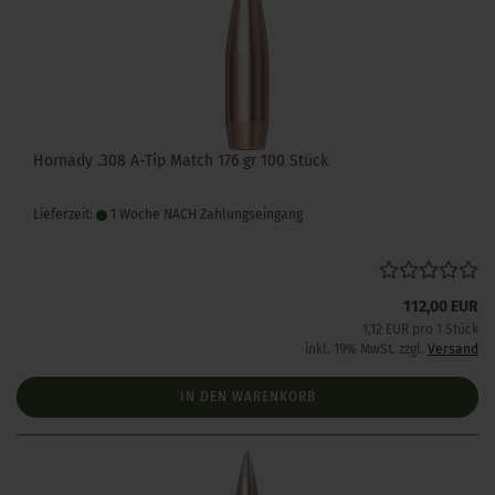
Hornady .308 A-Tip Match 176 gr 100 Stück
Lieferzeit:
1 Woche NACH Zahlungseingang
112,00 EUR
1,12 EUR pro 1 Stück
inkl. 19% MwSt. zzgl.
Versand
IN DEN WARENKORB