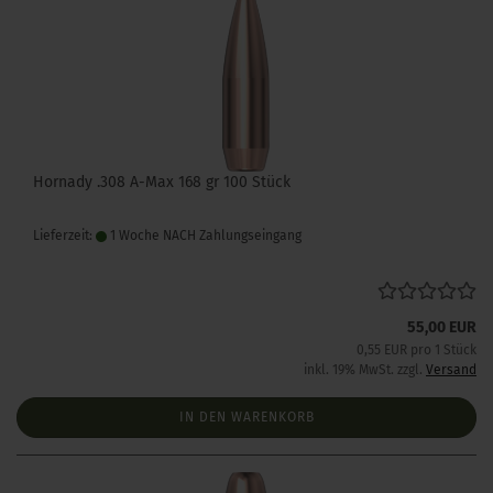
Hornady .308 A-Max 168 gr 100 Stück
Lieferzeit:
1 Woche NACH Zahlungseingang
55,00 EUR
0,55 EUR pro 1 Stück
inkl. 19% MwSt. zzgl.
Versand
IN DEN WARENKORB