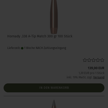
Hornady .338 A-Tip Match 300 gr 100 Stück
Lieferzeit:
1 Woche NACH Zahlungseingang
139,00 EUR
1,39 EUR pro 1 Stück
inkl. 19% MwSt. zzgl.
Versand
IN DEN WARENKORB