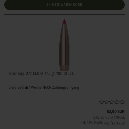
IN DEN WARENKORB
Hornady .277 ELD-X 145 gr 100 Stück
Lieferzeit:
1 Woche NACH Zahlungseingang
63,00 EUR
0,63 EUR pro 1 Stück
inkl. 19% MwSt. zzgl.
Versand