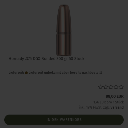
Hornady .375 DGX Bonded 300 gr 50 Stück
Lieferzeit:
Lieferzeit unbekannt aber bereits nachbestellt
88,00 EUR
1,76 EUR pro 1 Stück
inkl. 19% MwSt. zzgl.
Versand
IN DEN WARENKORB