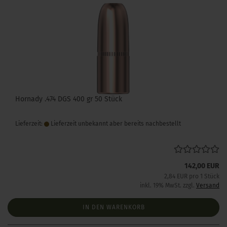
Hornady .474 DGS 400 gr 50 Stück
Lieferzeit:
Lieferzeit unbekannt aber bereits nachbestellt
142,00 EUR
2,84 EUR pro 1 Stück
inkl. 19% MwSt. zzgl.
Versand
IN DEN WARENKORB