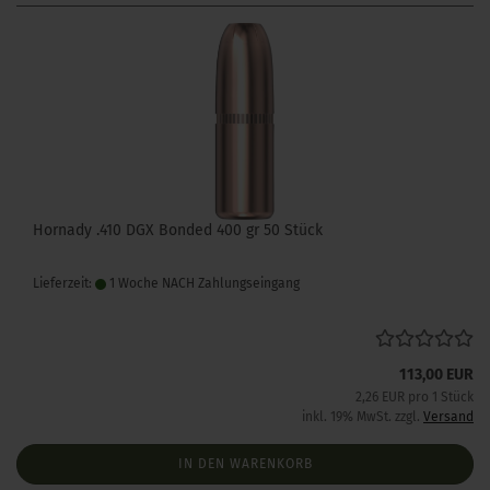
Hornady .410 DGX Bonded 400 gr 50 Stück
Lieferzeit:
1 Woche NACH Zahlungseingang
113,00 EUR
2,26 EUR pro 1 Stück
inkl. 19% MwSt. zzgl.
Versand
IN DEN WARENKORB