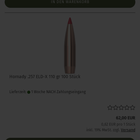
IN DEN WARENKORB
Hornady .257 ELD-X 110 gr 100 Stück
Lieferzeit:
1 Woche NACH Zahlungseingang
62,00 EUR
0,62 EUR pro 1 Stück
inkl. 19% MwSt. zzgl.
Versand