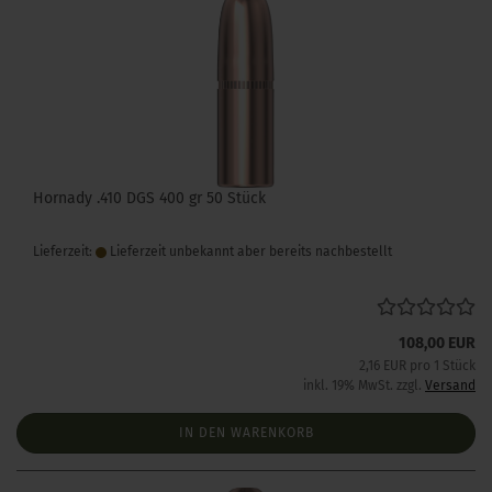
Hornady .410 DGS 400 gr 50 Stück
Lieferzeit:
Lieferzeit unbekannt aber bereits nachbestellt
108,00 EUR
2,16 EUR pro 1 Stück
inkl. 19% MwSt. zzgl.
Versand
IN DEN WARENKORB