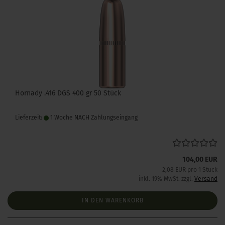
Hornady .416 DGS 400 gr 50 Stück
Lieferzeit:
1 Woche NACH Zahlungseingang
104,00 EUR
2,08 EUR pro 1 Stück
inkl. 19% MwSt. zzgl.
Versand
IN DEN WARENKORB