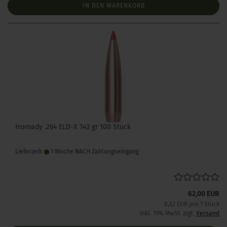
IN DEN WARENKORB
Hornady .264 ELD-X 143 gr 100 Stück
Lieferzeit:
1 Woche NACH Zahlungseingang
62,00 EUR
0,62 EUR pro 1 Stück
inkl. 19% MwSt. zzgl.
Versand