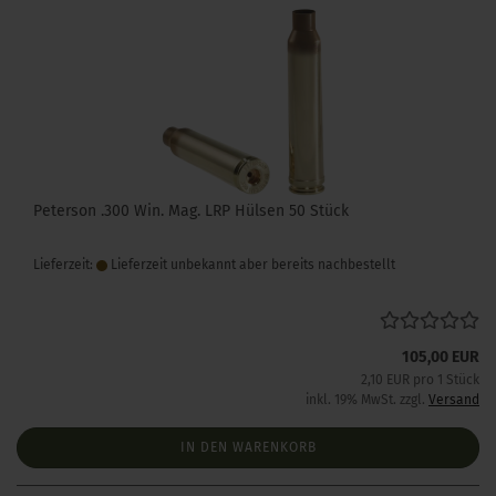
Peterson .300 Win. Mag. LRP Hülsen 50 Stück
Lieferzeit:
Lieferzeit unbekannt aber bereits nachbestellt
105,00 EUR
2,10 EUR pro 1 Stück
inkl. 19% MwSt. zzgl.
Versand
IN DEN WARENKORB