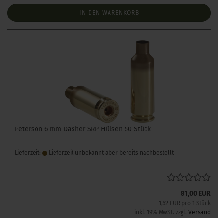
IN DEN WARENKORB
Peterson 6 mm Dasher SRP Hülsen 50 Stück
Lieferzeit:
Lieferzeit unbekannt aber bereits nachbestellt
81,00 EUR
1,62 EUR pro 1 Stück
inkl. 19% MwSt. zzgl.
Versand