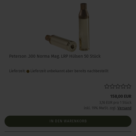
Peterson .300 Norma Mag. LRP Hülsen 50 Stück
Lieferzeit:
Lieferzeit unbekannt aber bereits nachbestellt
158,00 EUR
3,16 EUR pro 1 Stück
inkl. 19% MwSt. zzgl.
Versand
IN DEN WARENKORB