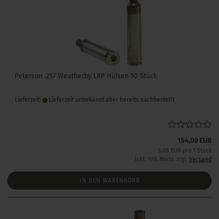
Peterson .257 Weatherby LRP Hülsen 50 Stück
Lieferzeit:
Lieferzeit unbekannt aber bereits nachbestellt
154,00 EUR
3,08 EUR pro 1 Stück
inkl. 19% MwSt. zzgl.
Versand
IN DEN WARENKORB