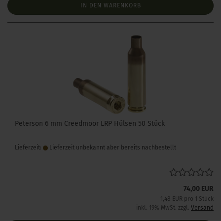
IN DEN WARENKORB
Peterson 6 mm Creedmoor LRP Hülsen 50 Stück
Lieferzeit:
Lieferzeit unbekannt aber bereits nachbestellt
74,00 EUR
1,48 EUR pro 1 Stück
inkl. 19% MwSt. zzgl.
Versand