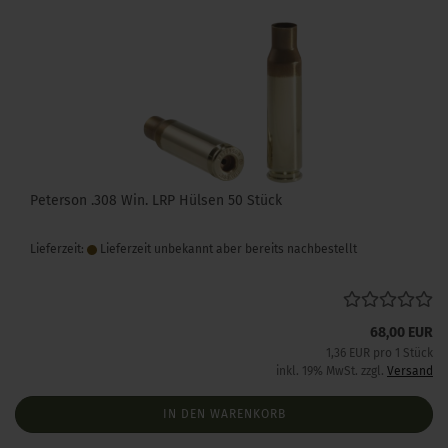
Peterson .308 Win. LRP Hülsen 50 Stück
Lieferzeit:
Lieferzeit unbekannt aber bereits nachbestellt
68,00 EUR
1,36 EUR pro 1 Stück
inkl. 19% MwSt. zzgl.
Versand
IN DEN WARENKORB