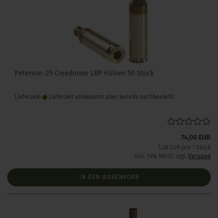
Peterson .25 Creedmoor LRP Hülsen 50 Stück
Lieferzeit:
Lieferzeit unbekannt aber bereits nachbestellt
74,00 EUR
1,48 EUR pro 1 Stück
inkl. 19% MwSt. zzgl.
Versand
IN DEN WARENKORB