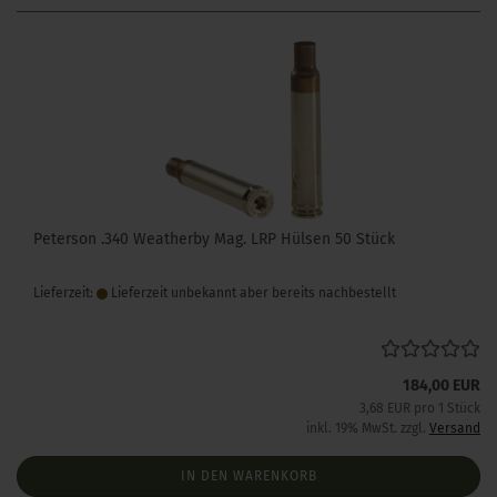
Peterson .340 Weatherby Mag. LRP Hülsen 50 Stück
Lieferzeit:
Lieferzeit unbekannt aber bereits nachbestellt
184,00 EUR
3,68 EUR pro 1 Stück
inkl. 19% MwSt. zzgl.
Versand
IN DEN WARENKORB