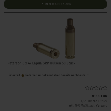
IN DEN WARENKORB
Peterson 6 x 47 Lapua SRP Hülsen 50 Stück
Lieferzeit:
Lieferzeit unbekannt aber bereits nachbestellt
81,00 EUR
1,62 EUR pro 1 Stück
inkl. 19% MwSt. zzgl.
Versand