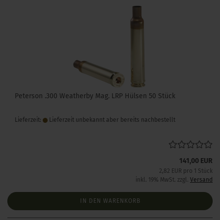
Peterson .300 Weatherby Mag. LRP Hülsen 50 Stück
Lieferzeit:
Lieferzeit unbekannt aber bereits nachbestellt
141,00 EUR
2,82 EUR pro 1 Stück
inkl. 19% MwSt. zzgl.
Versand
IN DEN WARENKORB