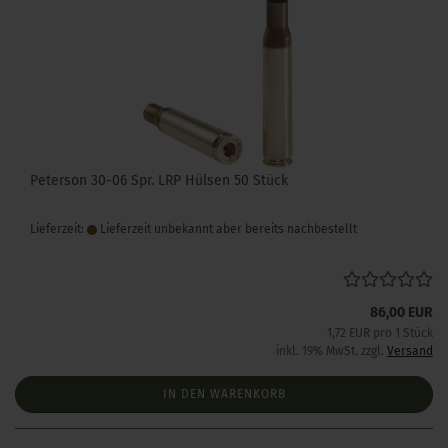
Peterson 30-06 Spr. LRP Hülsen 50 Stück
Lieferzeit:
Lieferzeit unbekannt aber bereits nachbestellt
86,00 EUR
1,72 EUR pro 1 Stück
inkl. 19% MwSt. zzgl.
Versand
IN DEN WARENKORB