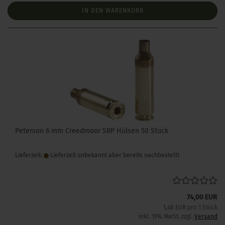
IN DEN WARENKORB
Peterson 6 mm Creedmoor SRP Hülsen 50 Stück
Lieferzeit:
Lieferzeit unbekannt aber bereits nachbestellt
74,00 EUR
1,48 EUR pro 1 Stück
inkl. 19% MwSt. zzgl.
Versand