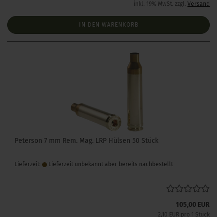
inkl. 19% MwSt. zzgl.
Versand
IN DEN WARENKORB
Peterson 7 mm Rem. Mag. LRP Hülsen 50 Stück
Lieferzeit:
Lieferzeit unbekannt aber bereits nachbestellt
105,00 EUR
2,10 EUR pro 1 Stück