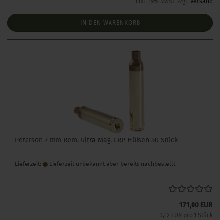
inkl. 19% MwSt. zzgl.
Versand
IN DEN WARENKORB
Peterson 7 mm Rem. Ultra Mag. LRP Hülsen 50 Stück
Lieferzeit:
Lieferzeit unbekannt aber bereits nachbestellt
171,00 EUR
3,42 EUR pro 1 Stück