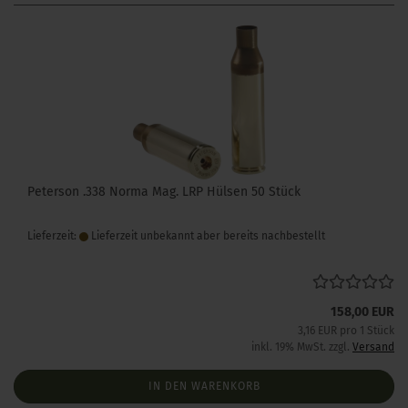
Peterson .338 Norma Mag. LRP Hülsen 50 Stück
Lieferzeit:
Lieferzeit unbekannt aber bereits nachbestellt
158,00 EUR
3,16 EUR pro 1 Stück
inkl. 19% MwSt. zzgl.
Versand
IN DEN WARENKORB