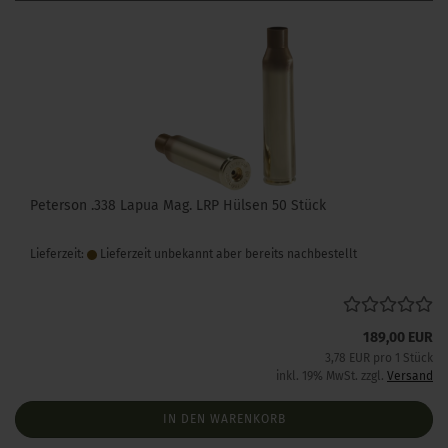
Peterson .338 Lapua Mag. LRP Hülsen 50 Stück
Lieferzeit:
Lieferzeit unbekannt aber bereits nachbestellt
189,00 EUR
3,78 EUR pro 1 Stück
inkl. 19% MwSt. zzgl.
Versand
IN DEN WARENKORB