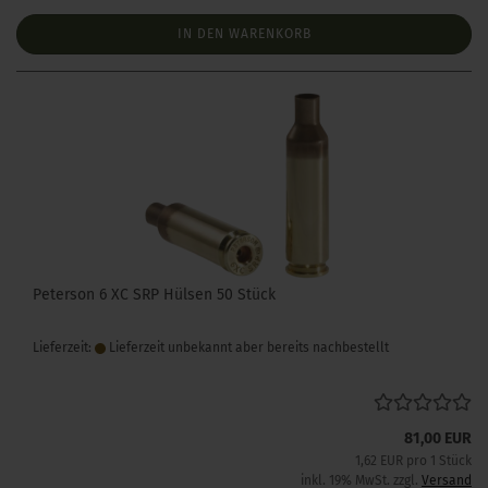
IN DEN WARENKORB
Peterson 6 XC SRP Hülsen 50 Stück
Lieferzeit:
Lieferzeit unbekannt aber bereits nachbestellt
81,00 EUR
1,62 EUR pro 1 Stück
inkl. 19% MwSt. zzgl.
Versand