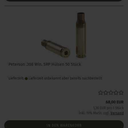
Peterson .308 Win. SRP Hülsen 50 Stück
Lieferzeit:
Lieferzeit unbekannt aber bereits nachbestellt
68,00 EUR
1,36 EUR pro 1 Stück
inkl. 19% MwSt. zzgl.
Versand
IN DEN WARENKORB