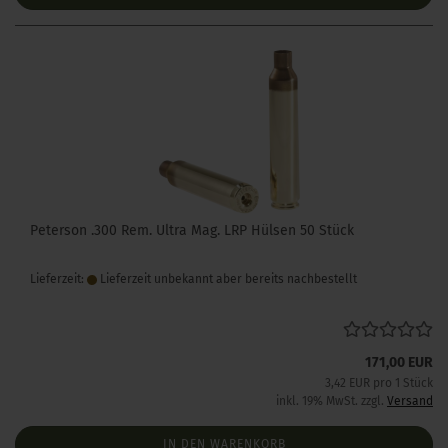
Peterson .300 Rem. Ultra Mag. LRP Hülsen 50 Stück
Lieferzeit:
Lieferzeit unbekannt aber bereits nachbestellt
171,00 EUR
3,42 EUR pro 1 Stück
inkl. 19% MwSt. zzgl.
Versand
IN DEN WARENKORB