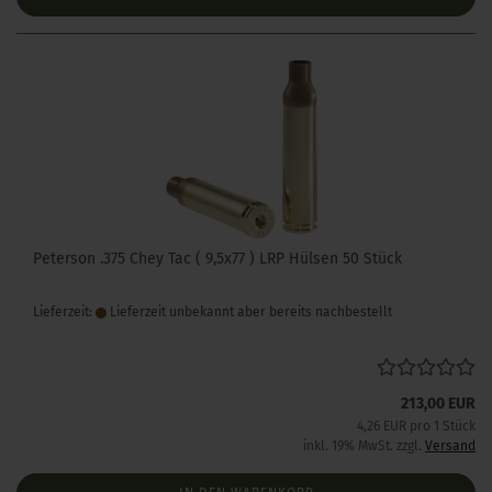
Peterson .375 Chey Tac ( 9,5x77 ) LRP Hülsen 50 Stück
Lieferzeit:
Lieferzeit unbekannt aber bereits nachbestellt
213,00 EUR
4,26 EUR pro 1 Stück
inkl. 19% MwSt. zzgl.
Versand