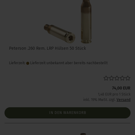
Peterson .260 Rem. LRP Hülsen 50 Stück
Lieferzeit:
Lieferzeit unbekannt aber bereits nachbestellt
74,00 EUR
1,48 EUR pro 1 Stück
inkl. 19% MwSt. zzgl.
Versand
IN DEN WARENKORB