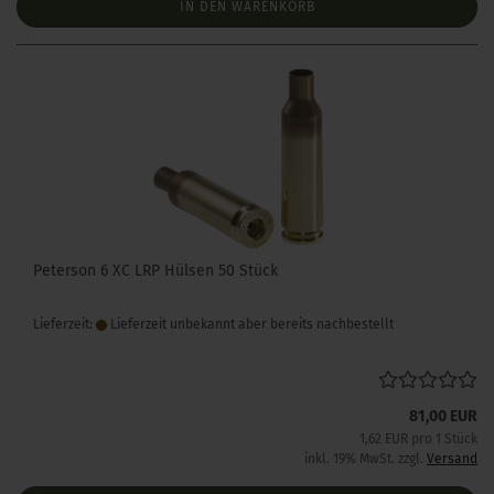
IN DEN WARENKORB
Peterson 6 XC LRP Hülsen 50 Stück
Lieferzeit:
Lieferzeit unbekannt aber bereits nachbestellt
81,00 EUR
1,62 EUR pro 1 Stück
inkl. 19% MwSt. zzgl.
Versand