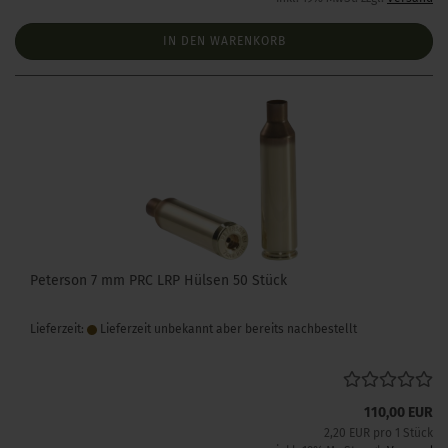
IN DEN WARENKORB
Peterson 7 mm PRC LRP Hülsen 50 Stück
Lieferzeit:
Lieferzeit unbekannt aber bereits nachbestellt
110,00 EUR
2,20 EUR pro 1 Stück