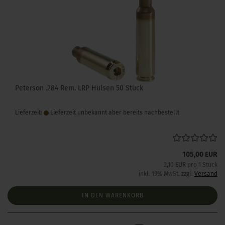
Peterson .284 Rem. LRP Hülsen 50 Stück
Lieferzeit:
Lieferzeit unbekannt aber bereits nachbestellt
105,00 EUR
2,10 EUR pro 1 Stück
inkl. 19% MwSt. zzgl.
Versand
IN DEN WARENKORB