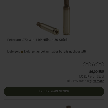
Peterson .270 Win. LRP Hülsen 50 Stück
Lieferzeit:
Lieferzeit unbekannt aber bereits nachbestellt
86,00 EUR
1,72 EUR pro 1 Stück
inkl. 19% MwSt. zzgl.
Versand
IN DEN WARENKORB