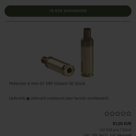
IN DEN WARENKORB
Peterson 6 mm GT SRP Hülsen 50 Stück
Lieferzeit:
Lieferzeit unbekannt aber bereits nachbestellt
81,00 EUR
1,62 EUR pro 1 Stück
inkl. 19% MwSt. zzgl.
Versand