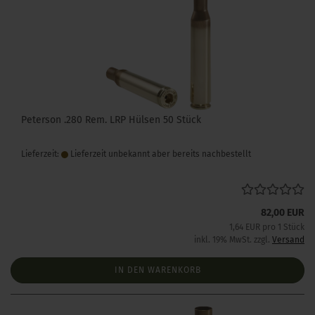
Peterson .280 Rem. LRP Hülsen 50 Stück
Lieferzeit:
Lieferzeit unbekannt aber bereits nachbestellt
82,00 EUR
1,64 EUR pro 1 Stück
inkl. 19% MwSt. zzgl.
Versand
IN DEN WARENKORB