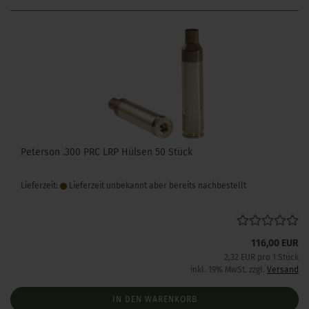
Peterson .300 PRC LRP Hülsen 50 Stück
Lieferzeit:
Lieferzeit unbekannt aber bereits nachbestellt
116,00 EUR
2,32 EUR pro 1 Stück
inkl. 19% MwSt. zzgl.
Versand
IN DEN WARENKORB