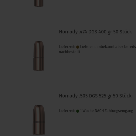
Hornady .474 DGS 400 gr 50 Stück
Lieferzeit:
Lieferzeit unbekannt aber bereit
nachbestellt
Hornady .505 DGS 525 gr 50 Stück
Lieferzeit:
1 Woche NACH Zahlungseingang