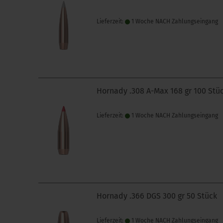
Lieferzeit:
1 Woche NACH Zahlungseingang
Hornady .308 A-Max 168 gr 100 Stü
Lieferzeit:
1 Woche NACH Zahlungseingang
Hornady .366 DGS 300 gr 50 Stück
Lieferzeit:
1 Woche NACH Zahlungseingang