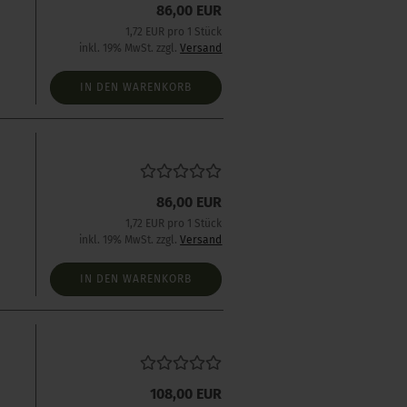
86,00 EUR
1,72 EUR pro 1 Stück
inkl. 19% MwSt. zzgl.
Versand
IN DEN WARENKORB
86,00 EUR
1,72 EUR pro 1 Stück
inkl. 19% MwSt. zzgl.
Versand
IN DEN WARENKORB
s
108,00 EUR