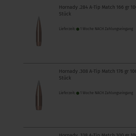
Hornady .284 A-Tip Match 166 gr 10
Stück
Lieferzeit:
1 Woche NACH Zahlungseingang
Hornady .308 A-Tip Match 176 gr 10
Stück
Lieferzeit:
1 Woche NACH Zahlungseingang
Hornady .338 A-Tip Match 300 gr 10