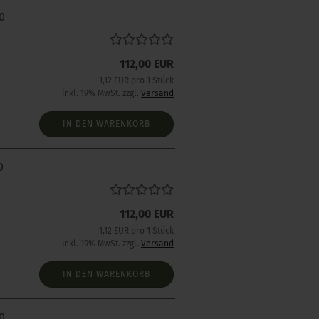
0
112,00 EUR
1,12 EUR pro 1 Stück
inkl. 19% MwSt. zzgl.
Versand
IN DEN WARENKORB
0
112,00 EUR
1,12 EUR pro 1 Stück
inkl. 19% MwSt. zzgl.
Versand
IN DEN WARENKORB
0