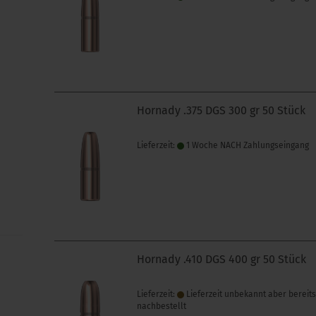
Hornady .375 DGS 300 gr 50 Stück
Lieferzeit:
1 Woche NACH Zahlungseingang
Hornady .410 DGS 400 gr 50 Stück
Lieferzeit:
Lieferzeit unbekannt aber bereit
nachbestellt