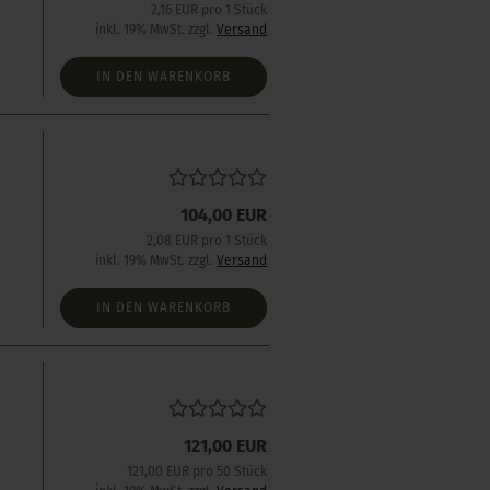
2,16 EUR pro 1 Stück
inkl. 19% MwSt. zzgl.
Versand
IN DEN WARENKORB
104,00 EUR
2,08 EUR pro 1 Stück
inkl. 19% MwSt. zzgl.
Versand
IN DEN WARENKORB
121,00 EUR
121,00 EUR pro 50 Stück