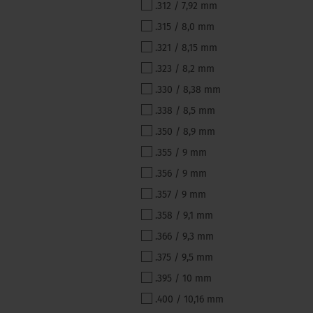
.312 / 7,92 mm
.315 / 8,0 mm
.321 / 8,15 mm
.323 / 8,2 mm
.330 / 8,38 mm
.338 / 8,5 mm
.350 / 8,9 mm
.355 / 9 mm
.356 / 9 mm
.357 / 9 mm
.358 / 9,1 mm
.366 / 9,3 mm
.375 / 9,5 mm
.395 / 10 mm
.400 / 10,16 mm