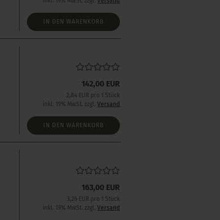
inkl. 19% MwSt. zzgl.
Versand
IN DEN WARENKORB
s
142,00 EUR
2,84 EUR pro 1 Stück
inkl. 19% MwSt. zzgl.
Versand
IN DEN WARENKORB
163,00 EUR
3,26 EUR pro 1 Stück
inkl. 19% MwSt. zzgl.
Versand