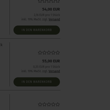
54,00 EUR
2,16 EUR pro 1 Stück
inkl. 19% MwSt. zzgl.
Versand
IN DEN WARENKORB
ck
55,00 EUR
0,55 EUR pro 1 Stück
inkl. 19% MwSt. zzgl.
Versand
IN DEN WARENKORB