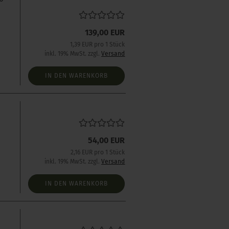
139,00 EUR
1,39 EUR pro 1 Stück
inkl. 19% MwSt. zzgl.
Versand
IN DEN WARENKORB
54,00 EUR
2,16 EUR pro 1 Stück
inkl. 19% MwSt. zzgl.
Versand
IN DEN WARENKORB