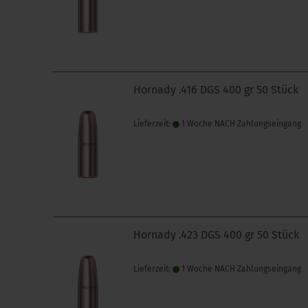
Hornady .416 DGS 400 gr 50 Stück
Lieferzeit:
1 Woche NACH Zahlungseingang
Hornady .423 DGS 400 gr 50 Stück
Lieferzeit:
1 Woche NACH Zahlungseingang