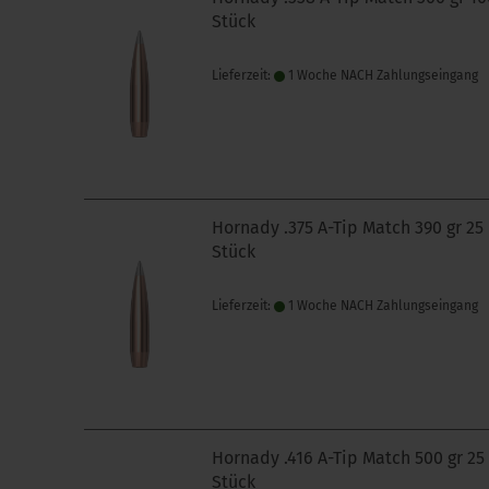
Stück
Lieferzeit:
1 Woche NACH Zahlungseingang
Hornady .375 A-Tip Match 390 gr 25
Stück
Lieferzeit:
1 Woche NACH Zahlungseingang
Hornady .416 A-Tip Match 500 gr 25
Stück