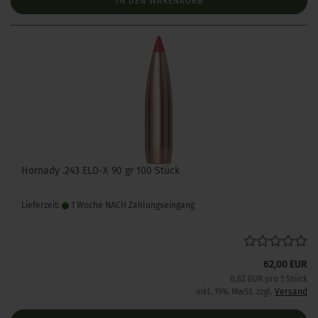
IN DEN WARENKORB
Hornady .243 ELD-X 90 gr 100 Stück
Lieferzeit:
1 Woche NACH Zahlungseingang
62,00 EUR
0,62 EUR pro 1 Stück
inkl. 19% MwSt. zzgl.
Versand