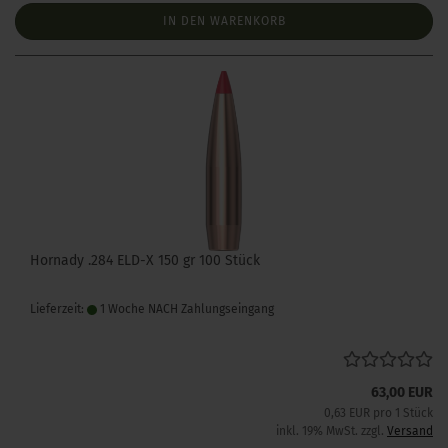
IN DEN WARENKORB
Hornady .284 ELD-X 150 gr 100 Stück
Lieferzeit:
1 Woche NACH Zahlungseingang
63,00 EUR
0,63 EUR pro 1 Stück
inkl. 19% MwSt. zzgl.
Versand