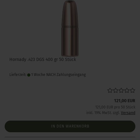
Hornady .423 DGS 400 gr 50 Stück
Lieferzeit:
1 Woche NACH Zahlungseingang
121,00 EUR
121,00 EUR pro 50 Stück
inkl. 19% MwSt. zzgl.
Versand
IN DEN WARENKORB