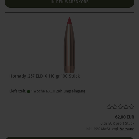
IN DEN WARENKORB
Hornady .257 ELD-X 110 gr 100 Stück
Lieferzeit:
1 Woche NACH Zahlungseingang
62,00 EUR
0,62 EUR pro 1 Stück
inkl. 19% MwSt. zzgl.
Versand