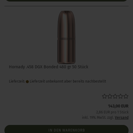
Hornady .458 DGX Bonded 480 gr 50 Stück
Lieferzeit:
Lieferzeit unbekannt aber bereits nachbestellt
143,00 EUR
2,86 EUR pro 1 Stück
inkl. 19% MwSt. zzgl.
Versand
IN DEN WARENKORB