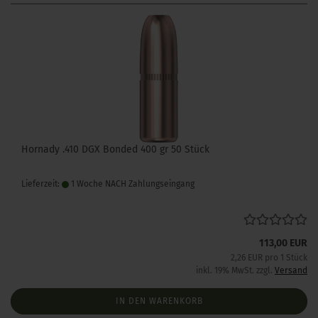
Hornady .410 DGX Bonded 400 gr 50 Stück
Lieferzeit:
1 Woche NACH Zahlungseingang
113,00 EUR
2,26 EUR pro 1 Stück
inkl. 19% MwSt. zzgl.
Versand
IN DEN WARENKORB