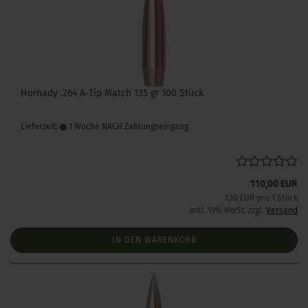
Hornady .264 A-Tip Match 135 gr 100 Stück
Lieferzeit:
1 Woche NACH Zahlungseingang
110,00 EUR
1,10 EUR pro 1 Stück
inkl. 19% MwSt. zzgl.
Versand
IN DEN WARENKORB