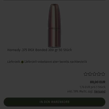
Hornady .375 DGX Bonded 300 gr 50 Stück
Lieferzeit:
Lieferzeit unbekannt aber bereits nachbestellt
88,00 EUR
1,76 EUR pro 1 Stück
inkl. 19% MwSt. zzgl.
Versand
IN DEN WARENKORB