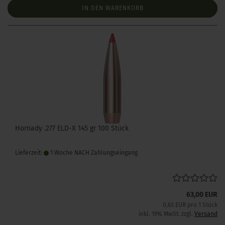
IN DEN WARENKORB
Hornady .277 ELD-X 145 gr 100 Stück
Lieferzeit:
1 Woche NACH Zahlungseingang
63,00 EUR
0,63 EUR pro 1 Stück
inkl. 19% MwSt. zzgl.
Versand