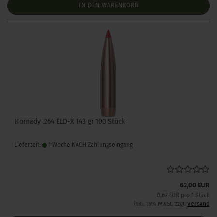
IN DEN WARENKORB
Hornady .264 ELD-X 143 gr 100 Stück
Lieferzeit:
1 Woche NACH Zahlungseingang
62,00 EUR
0,62 EUR pro 1 Stück
inkl. 19% MwSt. zzgl.
Versand