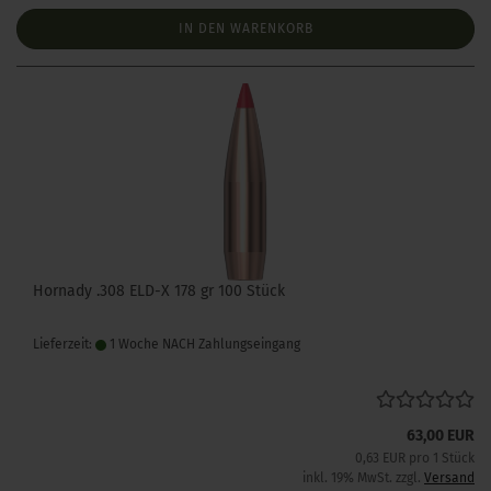
IN DEN WARENKORB
Hornady .308 ELD-X 178 gr 100 Stück
Lieferzeit:
1 Woche NACH Zahlungseingang
63,00 EUR
0,63 EUR pro 1 Stück
inkl. 19% MwSt. zzgl.
Versand