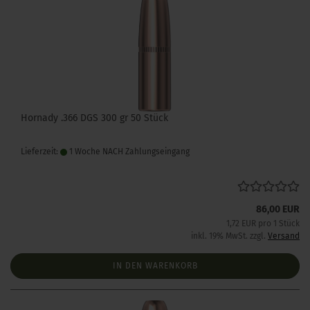
Hornady .366 DGS 300 gr 50 Stück
Lieferzeit:
1 Woche NACH Zahlungseingang
86,00 EUR
1,72 EUR pro 1 Stück
inkl. 19% MwSt. zzgl.
Versand
IN DEN WARENKORB