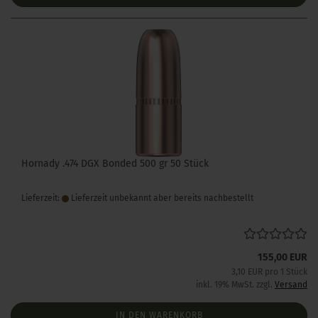
Hornady .474 DGX Bonded 500 gr 50 Stück
Lieferzeit:
Lieferzeit unbekannt aber bereits nachbestellt
155,00 EUR
3,10 EUR pro 1 Stück
inkl. 19% MwSt. zzgl.
Versand
IN DEN WARENKORB