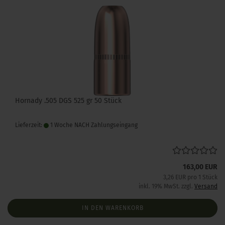
Hornady .505 DGS 525 gr 50 Stück
Lieferzeit:
1 Woche NACH Zahlungseingang
163,00 EUR
3,26 EUR pro 1 Stück
inkl. 19% MwSt. zzgl.
Versand
IN DEN WARENKORB