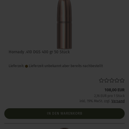
Hornady .410 DGS 400 gr 50 Stück
Lieferzeit:
Lieferzeit unbekannt aber bereits nachbestellt
108,00 EUR
2,16 EUR pro 1 Stück
inkl. 19% MwSt. zzgl.
Versand
IN DEN WARENKORB