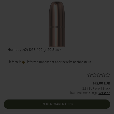
Hornady .474 DGS 400 gr 50 Stück
Lieferzeit:
Lieferzeit unbekannt aber bereits nachbestellt
142,00 EUR
2,84 EUR pro 1 Stück
inkl. 19% MwSt. zzgl.
Versand
IN DEN WARENKORB