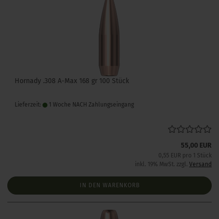
Hornady .308 A-Max 168 gr 100 Stück
Lieferzeit:
1 Woche NACH Zahlungseingang
55,00 EUR
0,55 EUR pro 1 Stück
inkl. 19% MwSt. zzgl.
Versand
IN DEN WARENKORB