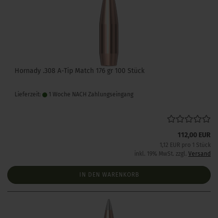
Hornady .308 A-Tip Match 176 gr 100 Stück
Lieferzeit:
1 Woche NACH Zahlungseingang
112,00 EUR
1,12 EUR pro 1 Stück
inkl. 19% MwSt. zzgl.
Versand
IN DEN WARENKORB