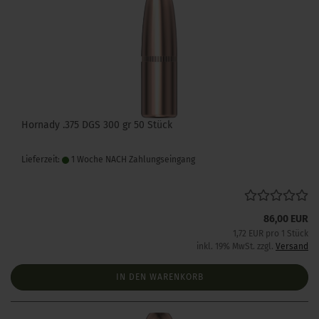
Hornady .375 DGS 300 gr 50 Stück
Lieferzeit:
1 Woche NACH Zahlungseingang
86,00 EUR
1,72 EUR pro 1 Stück
inkl. 19% MwSt. zzgl.
Versand
IN DEN WARENKORB