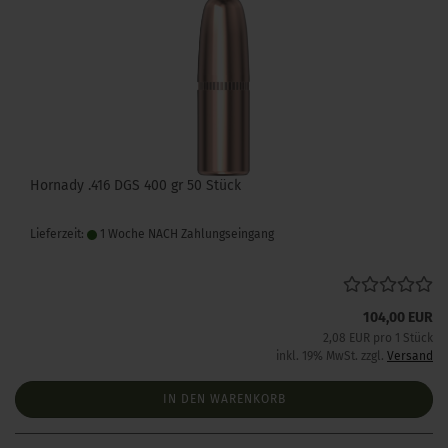
Hornady .416 DGS 400 gr 50 Stück
Lieferzeit:
1 Woche NACH Zahlungseingang
104,00 EUR
2,08 EUR pro 1 Stück
inkl. 19% MwSt. zzgl.
Versand
IN DEN WARENKORB