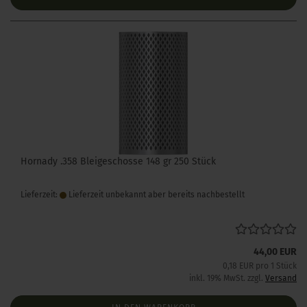
Hornady .358 Bleigeschosse 148 gr 250 Stück
Lieferzeit:
Lieferzeit unbekannt aber bereits nachbestellt
44,00 EUR
0,18 EUR pro 1 Stück
inkl. 19% MwSt. zzgl.
Versand