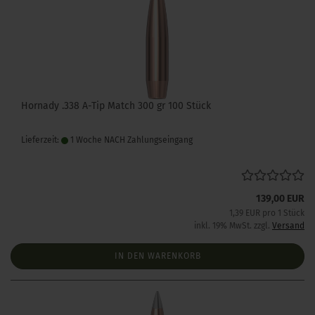
Hornady .338 A-Tip Match 300 gr 100 Stück
Lieferzeit:
1 Woche NACH Zahlungseingang
139,00 EUR
1,39 EUR pro 1 Stück
inkl. 19% MwSt. zzgl.
Versand
IN DEN WARENKORB