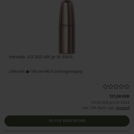
Hornady .423 DGS 400 gr 50 Stück
Lieferzeit:
1 Woche NACH Zahlungseingang
121,00 EUR
121,00 EUR pro 50 Stück
inkl. 19% MwSt. zzgl.
Versand
IN DEN WARENKORB