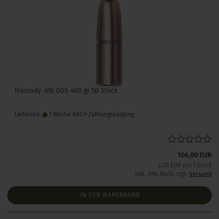
Hornady .416 DGS 400 gr 50 Stück
Lieferzeit:
1 Woche NACH Zahlungseingang
104,00 EUR
2,08 EUR pro 1 Stück
inkl. 19% MwSt. zzgl.
Versand
IN DEN WARENKORB