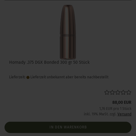
Hornady .375 DGX Bonded 300 gr 50 Stück
Lieferzeit:
Lieferzeit unbekannt aber bereits nachbestellt
88,00 EUR
1,76 EUR pro 1 Stück
inkl. 19% MwSt. zzgl.
Versand
IN DEN WARENKORB