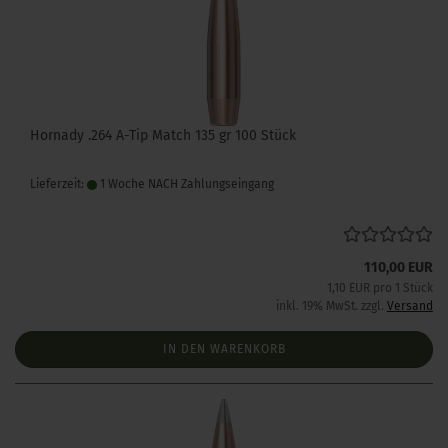
Hornady .264 A-Tip Match 135 gr 100 Stück
Lieferzeit:
1 Woche NACH Zahlungseingang
110,00 EUR
1,10 EUR pro 1 Stück
inkl. 19% MwSt. zzgl.
Versand
IN DEN WARENKORB