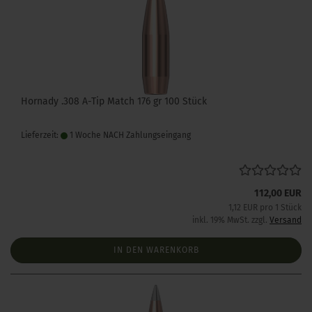
Hornady .308 A-Tip Match 176 gr 100 Stück
Lieferzeit:
1 Woche NACH Zahlungseingang
112,00 EUR
1,12 EUR pro 1 Stück
inkl. 19% MwSt. zzgl.
Versand
IN DEN WARENKORB