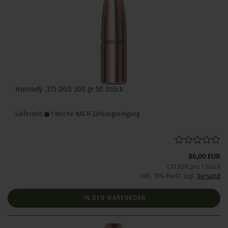
Hornady .375 DGS 300 gr 50 Stück
Lieferzeit:
1 Woche NACH Zahlungseingang
86,00 EUR
1,72 EUR pro 1 Stück
inkl. 19% MwSt. zzgl.
Versand
IN DEN WARENKORB