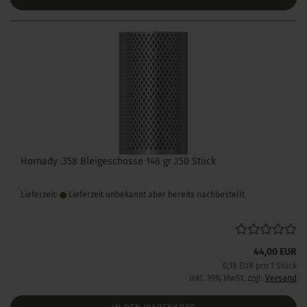
Hornady .358 Bleigeschosse 148 gr 250 Stück
Lieferzeit:
Lieferzeit unbekannt aber bereits nachbestellt
44,00 EUR
0,18 EUR pro 1 Stück
inkl. 19% MwSt. zzgl.
Versand