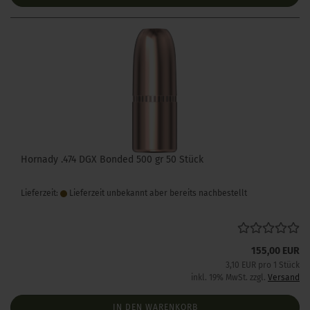
Hornady .474 DGX Bonded 500 gr 50 Stück
Lieferzeit:
Lieferzeit unbekannt aber bereits nachbestellt
155,00 EUR
3,10 EUR pro 1 Stück
inkl. 19% MwSt. zzgl.
Versand
IN DEN WARENKORB