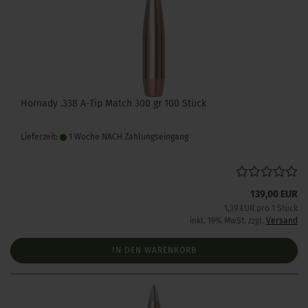
Hornady .338 A-Tip Match 300 gr 100 Stück
Lieferzeit:
1 Woche NACH Zahlungseingang
139,00 EUR
1,39 EUR pro 1 Stück
inkl. 19% MwSt. zzgl.
Versand
IN DEN WARENKORB