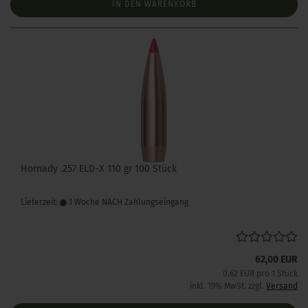
IN DEN WARENKORB
Hornady .257 ELD-X 110 gr 100 Stück
Lieferzeit:
1 Woche NACH Zahlungseingang
62,00 EUR
0,62 EUR pro 1 Stück
inkl. 19% MwSt. zzgl.
Versand