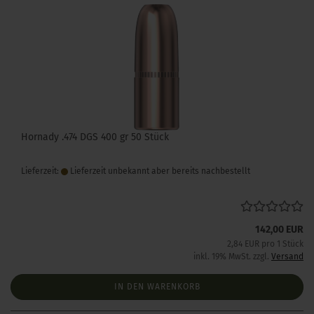
Hornady .474 DGS 400 gr 50 Stück
Lieferzeit:
Lieferzeit unbekannt aber bereits nachbestellt
142,00 EUR
2,84 EUR pro 1 Stück
inkl. 19% MwSt. zzgl.
Versand
IN DEN WARENKORB