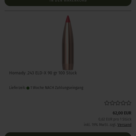
IN DEN WARENKORB
Hornady .243 ELD-X 90 gr 100 Stück
Lieferzeit:
1 Woche NACH Zahlungseingang
62,00 EUR
0,62 EUR pro 1 Stück
inkl. 19% MwSt. zzgl.
Versand