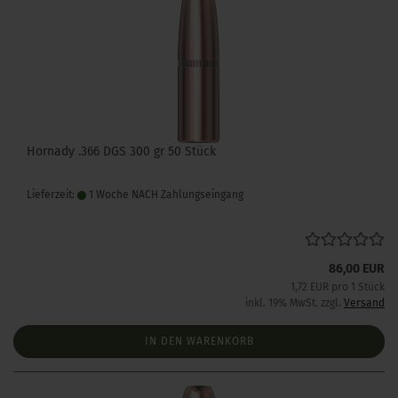
Hornady .366 DGS 300 gr 50 Stück
Lieferzeit:
1 Woche NACH Zahlungseingang
86,00 EUR
1,72 EUR pro 1 Stück
inkl. 19% MwSt. zzgl.
Versand
IN DEN WARENKORB