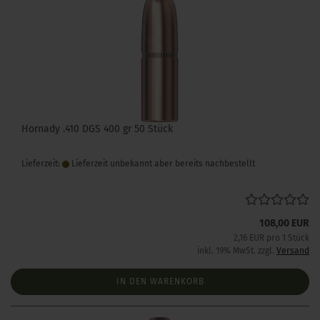
Hornady .410 DGS 400 gr 50 Stück
Lieferzeit:
Lieferzeit unbekannt aber bereits nachbestellt
108,00 EUR
2,16 EUR pro 1 Stück
inkl. 19% MwSt. zzgl.
Versand
IN DEN WARENKORB