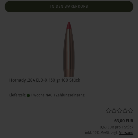
IN DEN WARENKORB
Hornady .284 ELD-X 150 gr 100 Stück
Lieferzeit:
1 Woche NACH Zahlungseingang
63,00 EUR
0,63 EUR pro 1 Stück
inkl. 19% MwSt. zzgl.
Versand