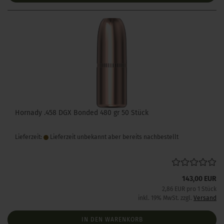
Hornady .458 DGX Bonded 480 gr 50 Stück
Lieferzeit:
Lieferzeit unbekannt aber bereits nachbestellt
143,00 EUR
2,86 EUR pro 1 Stück
inkl. 19% MwSt. zzgl.
Versand
IN DEN WARENKORB