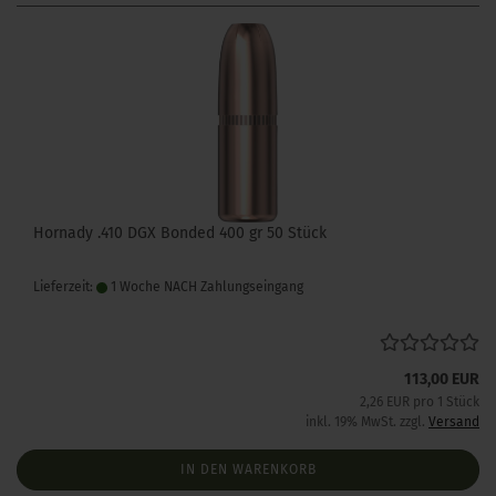
Hornady .410 DGX Bonded 400 gr 50 Stück
Lieferzeit:
1 Woche NACH Zahlungseingang
113,00 EUR
2,26 EUR pro 1 Stück
inkl. 19% MwSt. zzgl.
Versand
IN DEN WARENKORB