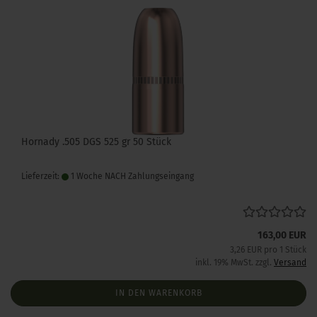
Hornady .505 DGS 525 gr 50 Stück
Lieferzeit:
1 Woche NACH Zahlungseingang
163,00 EUR
3,26 EUR pro 1 Stück
inkl. 19% MwSt. zzgl.
Versand
IN DEN WARENKORB