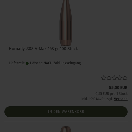
Hornady .308 A-Max 168 gr 100 Stück
Lieferzeit:
1 Woche NACH Zahlungseingang
55,00 EUR
0,55 EUR pro 1 Stück
inkl. 19% MwSt. zzgl.
Versand
IN DEN WARENKORB