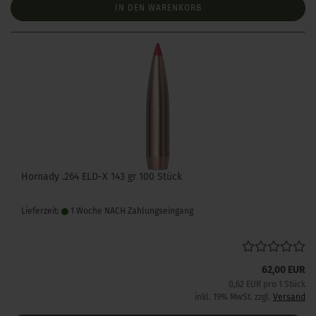
IN DEN WARENKORB
Hornady .264 ELD-X 143 gr 100 Stück
Lieferzeit:
1 Woche NACH Zahlungseingang
62,00 EUR
0,62 EUR pro 1 Stück
inkl. 19% MwSt. zzgl.
Versand