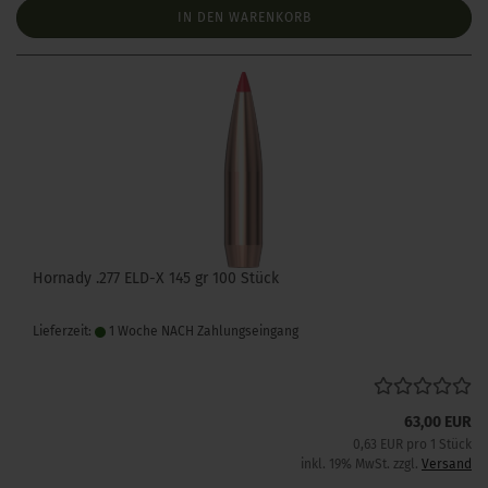
IN DEN WARENKORB
Hornady .277 ELD-X 145 gr 100 Stück
Lieferzeit:
1 Woche NACH Zahlungseingang
63,00 EUR
0,63 EUR pro 1 Stück
inkl. 19% MwSt. zzgl.
Versand