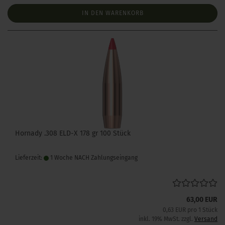
IN DEN WARENKORB
Hornady .308 ELD-X 178 gr 100 Stück
Lieferzeit:
1 Woche NACH Zahlungseingang
63,00 EUR
0,63 EUR pro 1 Stück
inkl. 19% MwSt. zzgl.
Versand