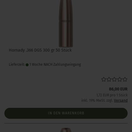
Hornady .366 DGS 300 gr 50 Stück
Lieferzeit:
1 Woche NACH Zahlungseingang
86,00 EUR
1,72 EUR pro 1 Stück
inkl. 19% MwSt. zzgl.
Versand
IN DEN WARENKORB