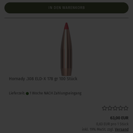
IN DEN WARENKORB
Hornady .308 ELD-X 178 gr 100 Stück
Lieferzeit:
1 Woche NACH Zahlungseingang
63,00 EUR
0,63 EUR pro 1 Stück
inkl. 19% MwSt. zzgl.
Versand