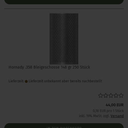
Hornady .358 Bleigeschosse 148 gr 250 Stück
Lieferzeit:
Lieferzeit unbekannt aber bereits nachbestellt
44,00 EUR
0,18 EUR pro 1 Stück
inkl. 19% MwSt. zzgl.
Versand