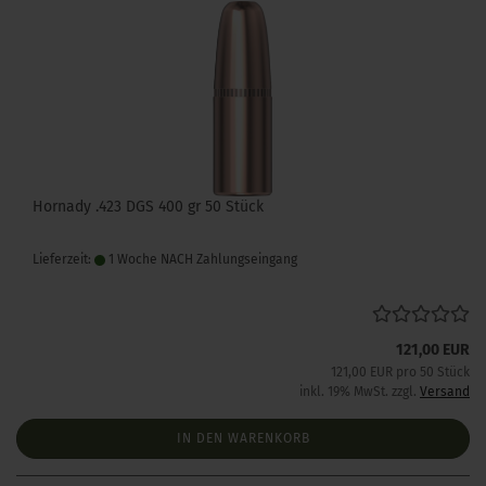
Hornady .423 DGS 400 gr 50 Stück
Lieferzeit:
1 Woche NACH Zahlungseingang
121,00 EUR
121,00 EUR pro 50 Stück
inkl. 19% MwSt. zzgl.
Versand
IN DEN WARENKORB