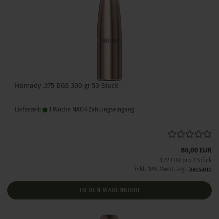
Hornady .375 DGS 300 gr 50 Stück
Lieferzeit:
1 Woche NACH Zahlungseingang
86,00 EUR
1,72 EUR pro 1 Stück
inkl. 19% MwSt. zzgl.
Versand
IN DEN WARENKORB