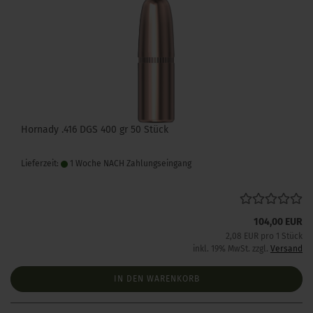
Hornady .416 DGS 400 gr 50 Stück
Lieferzeit:
1 Woche NACH Zahlungseingang
104,00 EUR
2,08 EUR pro 1 Stück
inkl. 19% MwSt. zzgl.
Versand
IN DEN WARENKORB