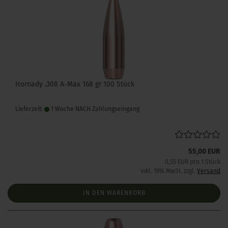
Hornady .308 A-Max 168 gr 100 Stück
Lieferzeit:
1 Woche NACH Zahlungseingang
55,00 EUR
0,55 EUR pro 1 Stück
inkl. 19% MwSt. zzgl.
Versand
IN DEN WARENKORB