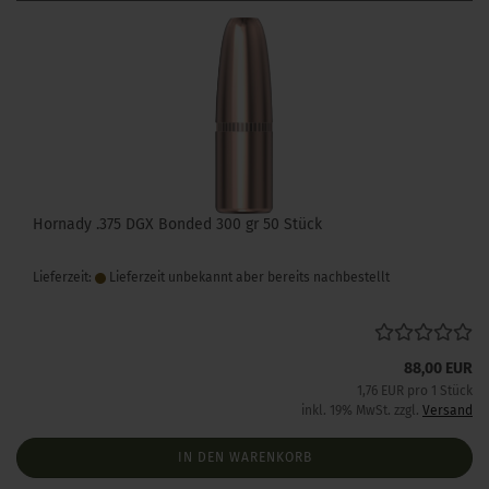
Hornady .375 DGX Bonded 300 gr 50 Stück
Lieferzeit:
Lieferzeit unbekannt aber bereits nachbestellt
88,00 EUR
1,76 EUR pro 1 Stück
inkl. 19% MwSt. zzgl.
Versand
IN DEN WARENKORB