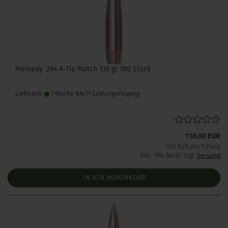
Hornady .264 A-Tip Match 135 gr 100 Stück
Lieferzeit:
1 Woche NACH Zahlungseingang
110,00 EUR
1,10 EUR pro 1 Stück
inkl. 19% MwSt. zzgl.
Versand
IN DEN WARENKORB