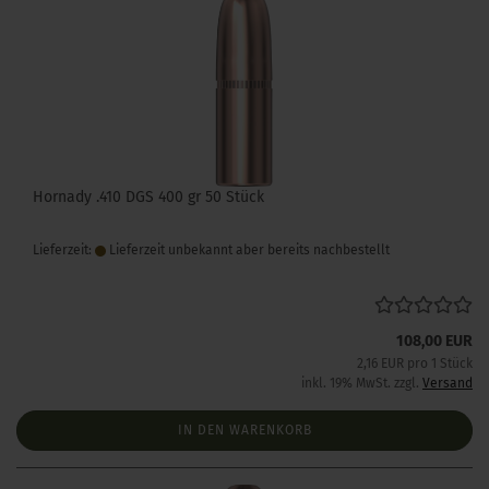
Hornady .410 DGS 400 gr 50 Stück
Lieferzeit:
Lieferzeit unbekannt aber bereits nachbestellt
108,00 EUR
2,16 EUR pro 1 Stück
inkl. 19% MwSt. zzgl.
Versand
IN DEN WARENKORB