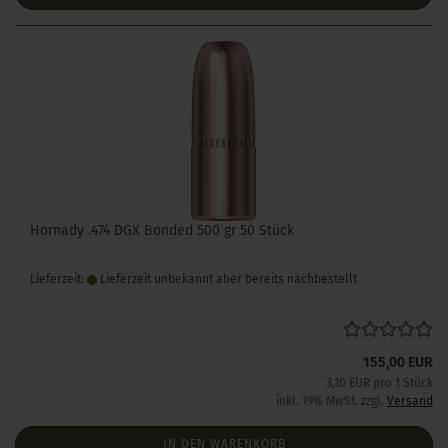
Hornady .474 DGX Bonded 500 gr 50 Stück
Lieferzeit:
Lieferzeit unbekannt aber bereits nachbestellt
155,00 EUR
3,10 EUR pro 1 Stück
inkl. 19% MwSt. zzgl.
Versand
IN DEN WARENKORB