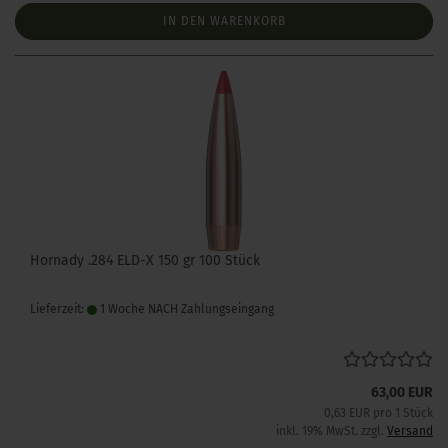
IN DEN WARENKORB
Hornady .284 ELD-X 150 gr 100 Stück
Lieferzeit:
1 Woche NACH Zahlungseingang
63,00 EUR
0,63 EUR pro 1 Stück
inkl. 19% MwSt. zzgl.
Versand