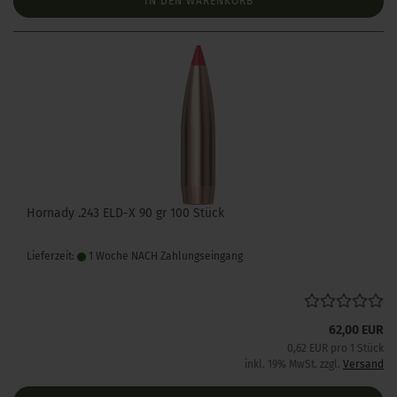
IN DEN WARENKORB
Hornady .243 ELD-X 90 gr 100 Stück
Lieferzeit:
1 Woche NACH Zahlungseingang
62,00 EUR
0,62 EUR pro 1 Stück
inkl. 19% MwSt. zzgl.
Versand