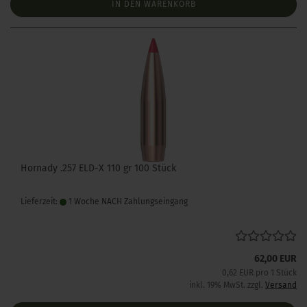
IN DEN WARENKORB
Hornady .257 ELD-X 110 gr 100 Stück
Lieferzeit:
1 Woche NACH Zahlungseingang
62,00 EUR
0,62 EUR pro 1 Stück
inkl. 19% MwSt. zzgl.
Versand