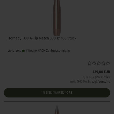
Hornady .338 A-Tip Match 300 gr 100 Stück
Lieferzeit:
1 Woche NACH Zahlungseingang
139,00 EUR
1,39 EUR pro 1 Stück
inkl. 19% MwSt. zzgl.
Versand
IN DEN WARENKORB