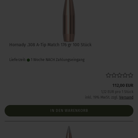
Hornady .308 A-Tip Match 176 gr 100 Stück
Lieferzeit:
1 Woche NACH Zahlungseingang
112,00 EUR
1,12 EUR pro 1 Stück
inkl. 19% MwSt. zzgl.
Versand
IN DEN WARENKORB