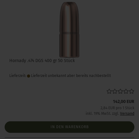
Hornady .474 DGS 400 gr 50 Stück
Lieferzeit:
Lieferzeit unbekannt aber bereits nachbestellt
142,00 EUR
2,84 EUR pro 1 Stück
inkl. 19% MwSt. zzgl.
Versand
IN DEN WARENKORB