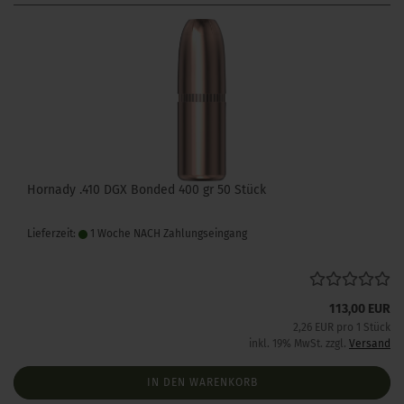
Hornady .410 DGX Bonded 400 gr 50 Stück
Lieferzeit:
1 Woche NACH Zahlungseingang
113,00 EUR
2,26 EUR pro 1 Stück
inkl. 19% MwSt. zzgl.
Versand
IN DEN WARENKORB