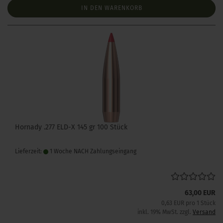
IN DEN WARENKORB
Hornady .277 ELD-X 145 gr 100 Stück
Lieferzeit:
1 Woche NACH Zahlungseingang
63,00 EUR
0,63 EUR pro 1 Stück
inkl. 19% MwSt. zzgl.
Versand