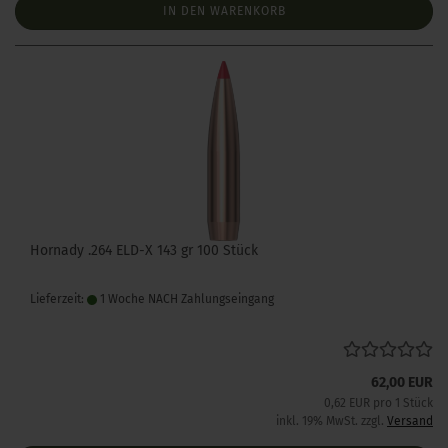
IN DEN WARENKORB
Hornady .264 ELD-X 143 gr 100 Stück
Lieferzeit:
1 Woche NACH Zahlungseingang
62,00 EUR
0,62 EUR pro 1 Stück
inkl. 19% MwSt. zzgl.
Versand