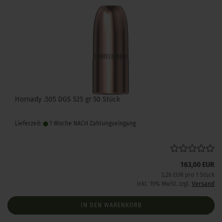
Hornady .505 DGS 525 gr 50 Stück
Lieferzeit:
1 Woche NACH Zahlungseingang
163,00 EUR
3,26 EUR pro 1 Stück
inkl. 19% MwSt. zzgl.
Versand
IN DEN WARENKORB