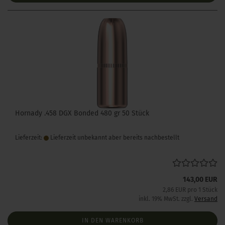
Hornady .458 DGX Bonded 480 gr 50 Stück
Lieferzeit:
Lieferzeit unbekannt aber bereits nachbestellt
143,00 EUR
2,86 EUR pro 1 Stück
inkl. 19% MwSt. zzgl.
Versand
IN DEN WARENKORB