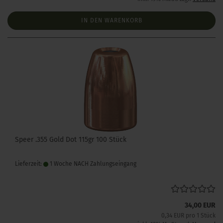
IN DEN WARENKORB
Speer .355 Gold Dot 115gr 100 Stück
Lieferzeit:
1 Woche NACH Zahlungseingang
34,00 EUR
0,34 EUR pro 1 Stück