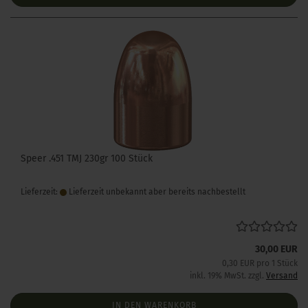
Speer .451 TMJ 230gr 100 Stück
Lieferzeit:
Lieferzeit unbekannt aber bereits nachbestellt
30,00 EUR
0,30 EUR pro 1 Stück
inkl. 19% MwSt. zzgl.
Versand
IN DEN WARENKORB