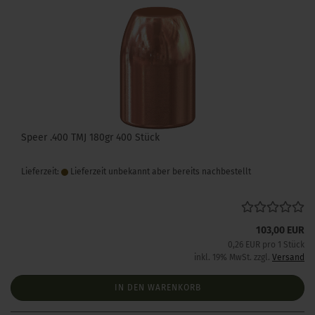
Speer .400 TMJ 180gr 400 Stück
Lieferzeit:
Lieferzeit unbekannt aber bereits nachbestellt
103,00 EUR
0,26 EUR pro 1 Stück
inkl. 19% MwSt. zzgl.
Versand
IN DEN WARENKORB