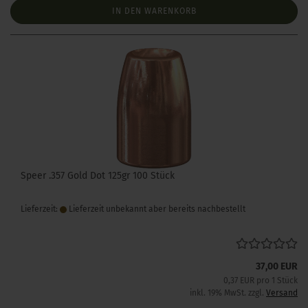
IN DEN WARENKORB
Speer .357 Gold Dot 125gr 100 Stück
Lieferzeit:
Lieferzeit unbekannt aber bereits nachbestellt
37,00 EUR
0,37 EUR pro 1 Stück
inkl. 19% MwSt. zzgl.
Versand