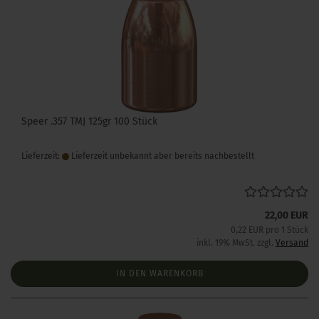
Speer .357 TMJ 125gr 100 Stück
Lieferzeit:
Lieferzeit unbekannt aber bereits nachbestellt
22,00 EUR
0,22 EUR pro 1 Stück
inkl. 19% MwSt. zzgl.
Versand
IN DEN WARENKORB