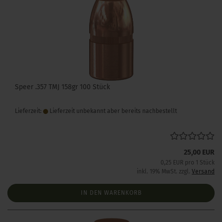
Speer .357 TMJ 158gr 100 Stück
Lieferzeit:
Lieferzeit unbekannt aber bereits nachbestellt
25,00 EUR
0,25 EUR pro 1 Stück
inkl. 19% MwSt. zzgl.
Versand
IN DEN WARENKORB