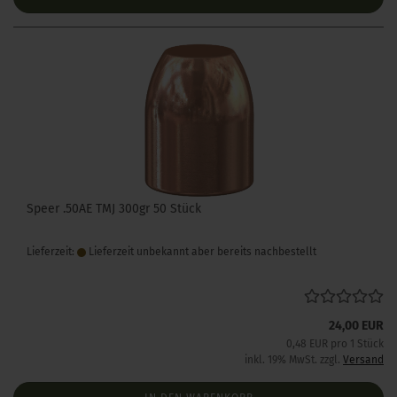
Speer .50AE TMJ 300gr 50 Stück
Lieferzeit:
Lieferzeit unbekannt aber bereits nachbestellt
24,00 EUR
0,48 EUR pro 1 Stück
inkl. 19% MwSt. zzgl.
Versand