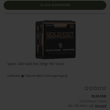
IN DEN WARENKORB
Speer .400 Gold Dot 200gr 100 Stück
Lieferzeit:
1 Woche NACH Zahlungseingang
35,00 EUR
0,35 EUR pro 1 Stück
inkl. 19% MwSt. zzgl.
Versand