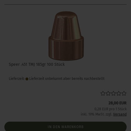
Speer .451 TMJ 185gr 100 Stück
Lieferzeit:
Lieferzeit unbekannt aber bereits nachbestellt
28,00 EUR
0,28 EUR pro 1 Stück
inkl. 19% MwSt. zzgl.
Versand
IN DEN WARENKORB