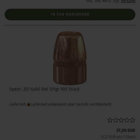
inkl. 19% MwSt. zzgl.
Versand
IN DEN WARENKORB
Speer .357 Gold Dot 125gr 100 Stück
Lieferzeit:
Lieferzeit unbekannt aber bereits nachbestellt
37,00 EUR
0,37 EUR pro 1 Stück