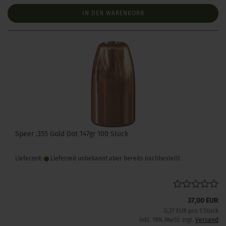
IN DEN WARENKORB
Speer .355 Gold Dot 147gr 100 Stück
Lieferzeit:
Lieferzeit unbekannt aber bereits nachbestellt
37,00 EUR
0,37 EUR pro 1 Stück
inkl. 19% MwSt. zzgl.
Versand