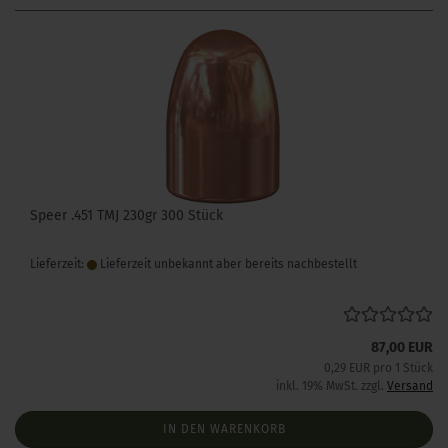
Speer .451 TMJ 230gr 300 Stück
Lieferzeit:
Lieferzeit unbekannt aber bereits nachbestellt
87,00 EUR
0,29 EUR pro 1 Stück
inkl. 19% MwSt. zzgl.
Versand
IN DEN WARENKORB