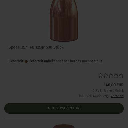
Speer .357 TMJ 125gr 600 Stück
Lieferzeit:
Lieferzeit unbekannt aber bereits nachbestellt
140,00 EUR
0,23 EUR pro 1 Stück
inkl. 19% MwSt. zzgl.
Versand
IN DEN WARENKORB