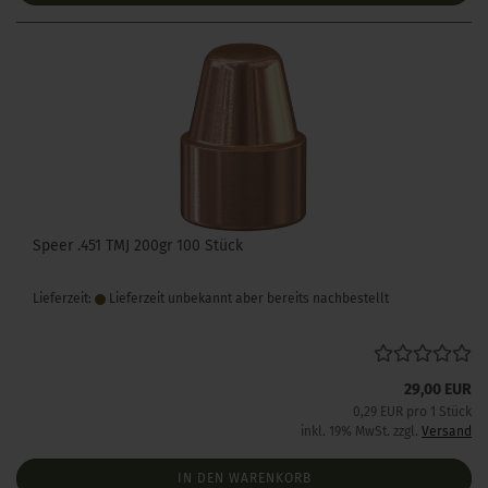
Speer .451 TMJ 200gr 100 Stück
Lieferzeit:
Lieferzeit unbekannt aber bereits nachbestellt
29,00 EUR
0,29 EUR pro 1 Stück
inkl. 19% MwSt. zzgl.
Versand
IN DEN WARENKORB