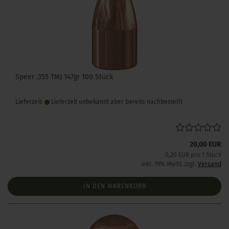
Speer .355 TMJ 147gr 100 Stück
Lieferzeit:
Lieferzeit unbekannt aber bereits nachbestellt
20,00 EUR
0,20 EUR pro 1 Stück
inkl. 19% MwSt. zzgl.
Versand
IN DEN WARENKORB