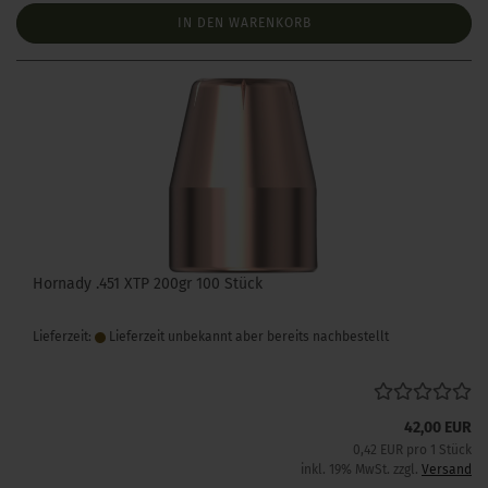
IN DEN WARENKORB
Hornady .451 XTP 200gr 100 Stück
Lieferzeit:
Lieferzeit unbekannt aber bereits nachbestellt
42,00 EUR
0,42 EUR pro 1 Stück
inkl. 19% MwSt. zzgl.
Versand