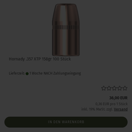
Hornady .357 XTP 158gr 100 Stück
Lieferzeit:
1 Woche NACH Zahlungseingang
36,00 EUR
0,36 EUR pro 1 Stück
inkl. 19% MwSt. zzgl.
Versand
IN DEN WARENKORB