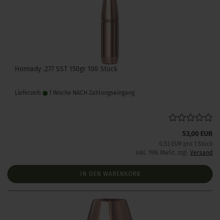
Hornady .277 SST 150gr 100 Stück
Lieferzeit:
1 Woche NACH Zahlungseingang
53,00 EUR
0,53 EUR pro 1 Stück
inkl. 19% MwSt. zzgl.
Versand
IN DEN WARENKORB