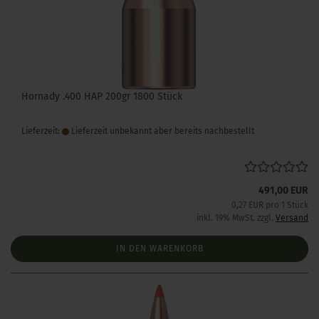
Hornady .400 HAP 200gr 1800 Stück
Lieferzeit:
Lieferzeit unbekannt aber bereits nachbestellt
491,00 EUR
0,27 EUR pro 1 Stück
inkl. 19% MwSt. zzgl.
Versand
IN DEN WARENKORB