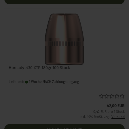
Hornady .430 XTP 180gr 100 Stück
Lieferzeit:
1 Woche NACH Zahlungseingang
42,00 EUR
0,42 EUR pro 1 Stück
inkl. 19% MwSt. zzgl.
Versand