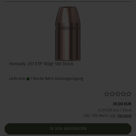
Hornady .357 XTP 180gr 100 Stück
Lieferzeit:
1 Woche NACH Zahlungseingang
39,00 EUR
0,39 EUR pro 1 Stück
inkl. 19% MwSt. zzgl.
Versand
IN DEN WARENKORB