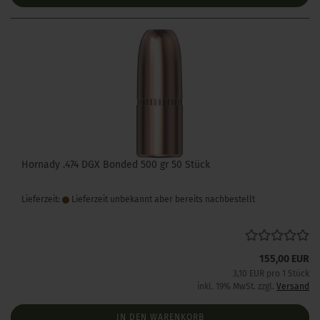
Hornady .474 DGX Bonded 500 gr 50 Stück
Lieferzeit:
Lieferzeit unbekannt aber bereits nachbestellt
155,00 EUR
3,10 EUR pro 1 Stück
inkl. 19% MwSt. zzgl.
Versand
IN DEN WARENKORB