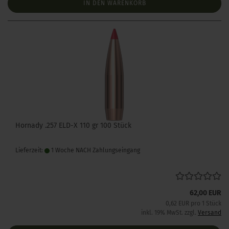
IN DEN WARENKORB
Hornady .257 ELD-X 110 gr 100 Stück
Lieferzeit:
1 Woche NACH Zahlungseingang
62,00 EUR
0,62 EUR pro 1 Stück
inkl. 19% MwSt. zzgl.
Versand