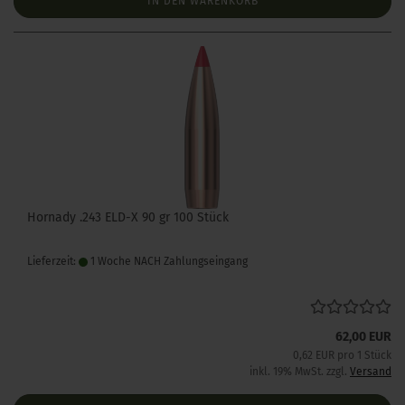
IN DEN WARENKORB
Hornady .243 ELD-X 90 gr 100 Stück
Lieferzeit:
1 Woche NACH Zahlungseingang
62,00 EUR
0,62 EUR pro 1 Stück
inkl. 19% MwSt. zzgl.
Versand