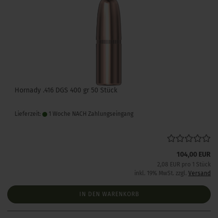
Hornady .416 DGS 400 gr 50 Stück
Lieferzeit:
1 Woche NACH Zahlungseingang
104,00 EUR
2,08 EUR pro 1 Stück
inkl. 19% MwSt. zzgl.
Versand
IN DEN WARENKORB