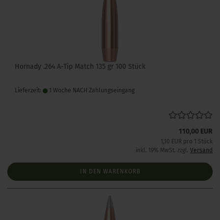
Hornady .264 A-Tip Match 135 gr 100 Stück
Lieferzeit:
1 Woche NACH Zahlungseingang
110,00 EUR
1,10 EUR pro 1 Stück
inkl. 19% MwSt. zzgl.
Versand
IN DEN WARENKORB