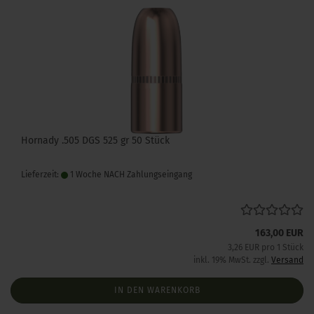
Hornady .505 DGS 525 gr 50 Stück
Lieferzeit:
1 Woche NACH Zahlungseingang
163,00 EUR
3,26 EUR pro 1 Stück
inkl. 19% MwSt. zzgl.
Versand
IN DEN WARENKORB