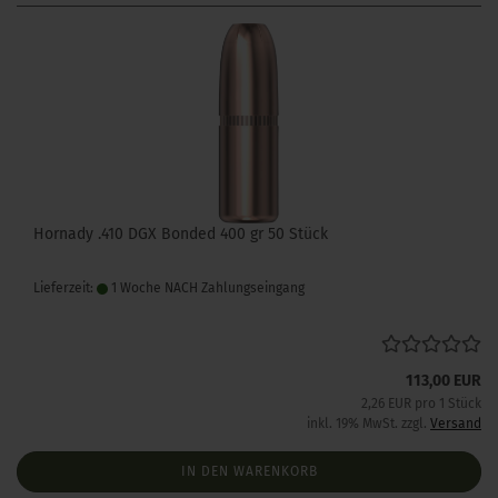
Hornady .410 DGX Bonded 400 gr 50 Stück
Lieferzeit:
1 Woche NACH Zahlungseingang
113,00 EUR
2,26 EUR pro 1 Stück
inkl. 19% MwSt. zzgl.
Versand
IN DEN WARENKORB