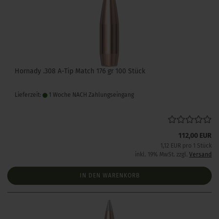
Hornady .308 A-Tip Match 176 gr 100 Stück
Lieferzeit:
1 Woche NACH Zahlungseingang
112,00 EUR
1,12 EUR pro 1 Stück
inkl. 19% MwSt. zzgl.
Versand
IN DEN WARENKORB