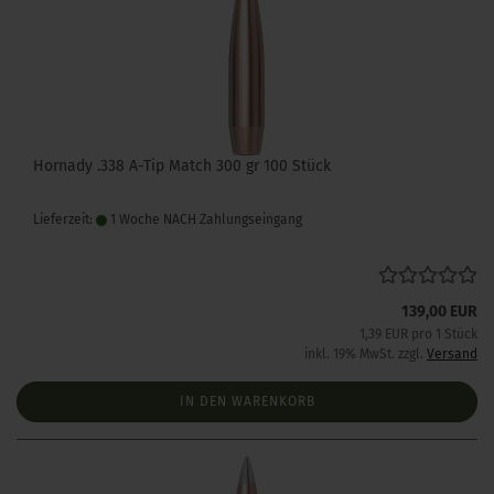
Hornady .338 A-Tip Match 300 gr 100 Stück
Lieferzeit:
1 Woche NACH Zahlungseingang
139,00 EUR
1,39 EUR pro 1 Stück
inkl. 19% MwSt. zzgl.
Versand
IN DEN WARENKORB