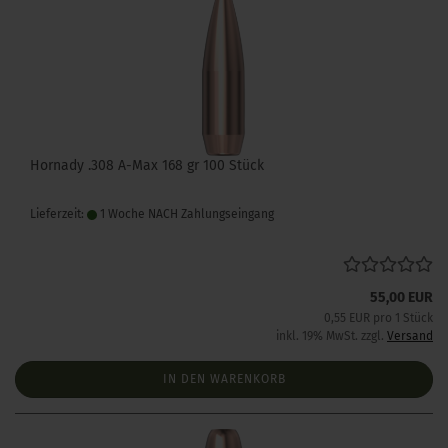
Hornady .308 A-Max 168 gr 100 Stück
Lieferzeit:
1 Woche NACH Zahlungseingang
55,00 EUR
0,55 EUR pro 1 Stück
inkl. 19% MwSt. zzgl.
Versand
IN DEN WARENKORB