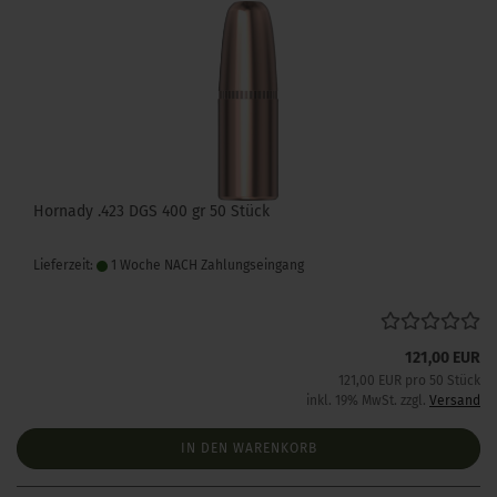
Hornady .423 DGS 400 gr 50 Stück
Lieferzeit:
1 Woche NACH Zahlungseingang
121,00 EUR
121,00 EUR pro 50 Stück
inkl. 19% MwSt. zzgl.
Versand
IN DEN WARENKORB