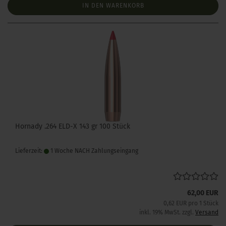
IN DEN WARENKORB
Hornady .264 ELD-X 143 gr 100 Stück
Lieferzeit:
1 Woche NACH Zahlungseingang
62,00 EUR
0,62 EUR pro 1 Stück
inkl. 19% MwSt. zzgl.
Versand