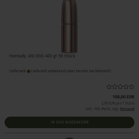
Hornady .410 DGS 400 gr 50 Stück
Lieferzeit:
Lieferzeit unbekannt aber bereits nachbestellt
108,00 EUR
2,16 EUR pro 1 Stück
inkl. 19% MwSt. zzgl.
Versand
IN DEN WARENKORB