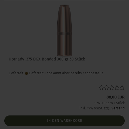
Hornady .375 DGX Bonded 300 gr 50 Stück
Lieferzeit:
Lieferzeit unbekannt aber bereits nachbestellt
88,00 EUR
1,76 EUR pro 1 Stück
inkl. 19% MwSt. zzgl.
Versand
IN DEN WARENKORB