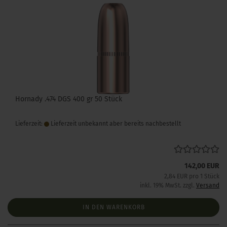
Hornady .474 DGS 400 gr 50 Stück
Lieferzeit:
Lieferzeit unbekannt aber bereits nachbestellt
142,00 EUR
2,84 EUR pro 1 Stück
inkl. 19% MwSt. zzgl.
Versand
IN DEN WARENKORB