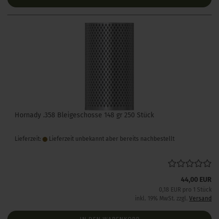
Hornady .358 Bleigeschosse 148 gr 250 Stück
Lieferzeit:
Lieferzeit unbekannt aber bereits nachbestellt
44,00 EUR
0,18 EUR pro 1 Stück
inkl. 19% MwSt. zzgl.
Versand