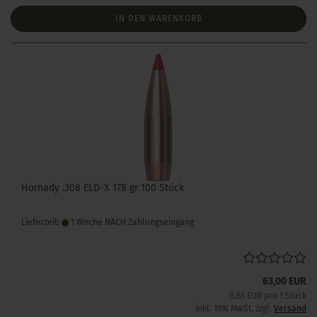
IN DEN WARENKORB
Hornady .308 ELD-X 178 gr 100 Stück
Lieferzeit:
1 Woche NACH Zahlungseingang
63,00 EUR
0,63 EUR pro 1 Stück
inkl. 19% MwSt. zzgl.
Versand