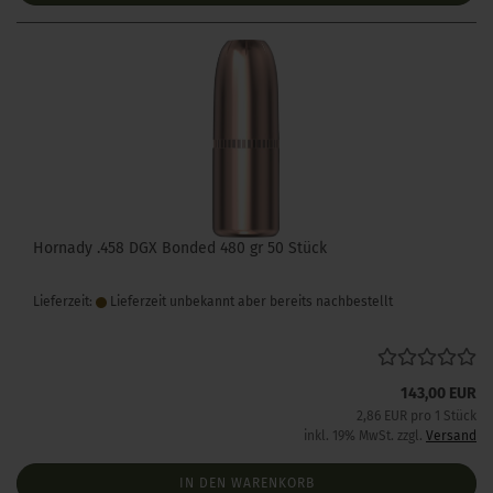
Hornady .458 DGX Bonded 480 gr 50 Stück
Lieferzeit:
Lieferzeit unbekannt aber bereits nachbestellt
143,00 EUR
2,86 EUR pro 1 Stück
inkl. 19% MwSt. zzgl.
Versand
IN DEN WARENKORB