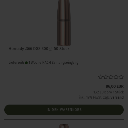
Hornady .366 DGS 300 gr 50 Stück
Lieferzeit:
1 Woche NACH Zahlungseingang
86,00 EUR
1,72 EUR pro 1 Stück
inkl. 19% MwSt. zzgl.
Versand
IN DEN WARENKORB