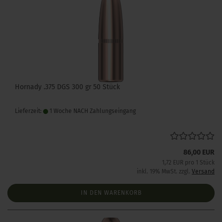
Hornady .375 DGS 300 gr 50 Stück
Lieferzeit:
1 Woche NACH Zahlungseingang
86,00 EUR
1,72 EUR pro 1 Stück
inkl. 19% MwSt. zzgl.
Versand
IN DEN WARENKORB