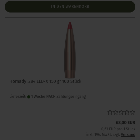
IN DEN WARENKORB
Hornady .284 ELD-X 150 gr 100 Stück
Lieferzeit:
1 Woche NACH Zahlungseingang
63,00 EUR
0,63 EUR pro 1 Stück
inkl. 19% MwSt. zzgl.
Versand