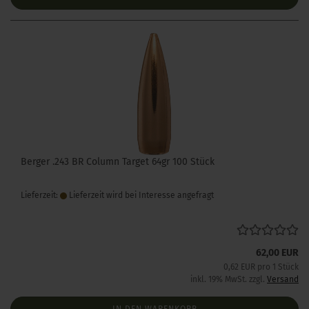
Berger .243 BR Column Target 64gr 100 Stück
Lieferzeit:
Lieferzeit wird bei Interesse angefragt
62,00 EUR
0,62 EUR pro 1 Stück
inkl. 19% MwSt. zzgl.
Versand