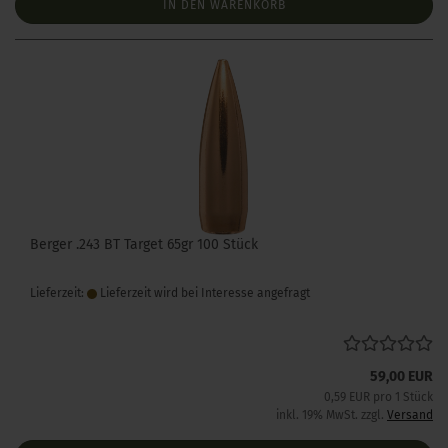
IN DEN WARENKORB
Berger .243 BT Target 65gr 100 Stück
Lieferzeit:
Lieferzeit wird bei Interesse angefragt
59,00 EUR
0,59 EUR pro 1 Stück
inkl. 19% MwSt. zzgl.
Versand