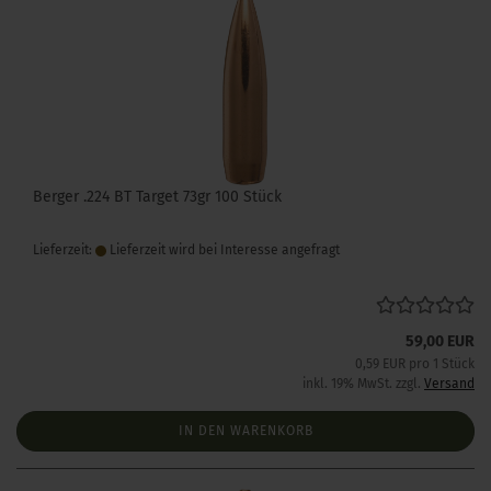
Berger .224 BT Target 73gr 100 Stück
Lieferzeit:
Lieferzeit wird bei Interesse angefragt
59,00 EUR
0,59 EUR pro 1 Stück
inkl. 19% MwSt. zzgl.
Versand
IN DEN WARENKORB