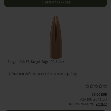
IN DEN WARENKORB
Berger .243 FB Target 68gr 100 Stück
Lieferzeit:
Lieferzeit wird bei Interesse angefragt
59,00 EUR
0,59 EUR pro 1 Stück
inkl. 19% MwSt. zzgl.
Versand