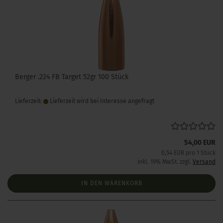
Berger .224 FB Target 52gr 100 Stück
Lieferzeit:
Lieferzeit wird bei Interesse angefragt
54,00 EUR
0,54 EUR pro 1 Stück
inkl. 19% MwSt. zzgl.
Versand
IN DEN WARENKORB