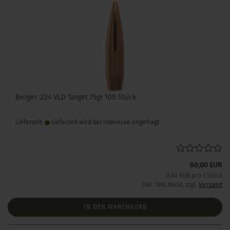
Berger .224 VLD Target 75gr 100 Stück
Lieferzeit:
Lieferzeit wird bei Interesse angefragt
60,00 EUR
0,60 EUR pro 1 Stück
inkl. 19% MwSt. zzgl.
Versand
IN DEN WARENKORB