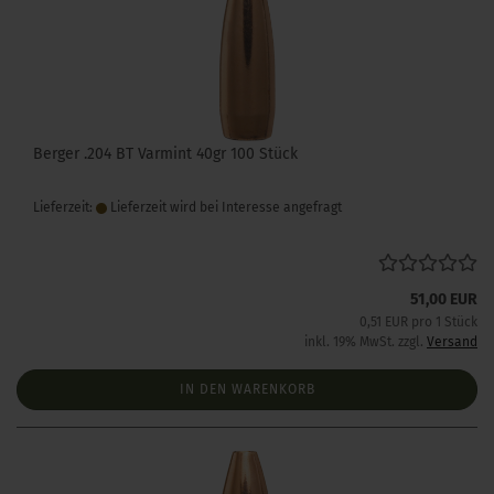
Berger .204 BT Varmint 40gr 100 Stück
Lieferzeit:
Lieferzeit wird bei Interesse angefragt
51,00 EUR
0,51 EUR pro 1 Stück
inkl. 19% MwSt. zzgl.
Versand
IN DEN WARENKORB