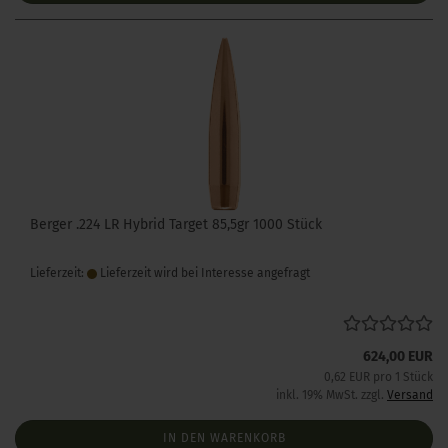
Berger .224 LR Hybrid Target 85,5gr 1000 Stück
Lieferzeit:
Lieferzeit wird bei Interesse angefragt
624,00 EUR
0,62 EUR pro 1 Stück
inkl. 19% MwSt. zzgl.
Versand
IN DEN WARENKORB