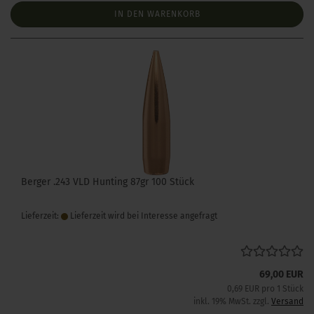
IN DEN WARENKORB
Berger .243 VLD Hunting 87gr 100 Stück
Lieferzeit:
Lieferzeit wird bei Interesse angefragt
69,00 EUR
0,69 EUR pro 1 Stück
inkl. 19% MwSt. zzgl.
Versand