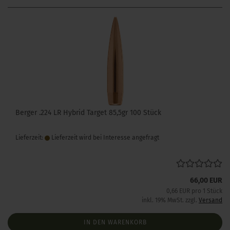
Berger .224 LR Hybrid Target 85,5gr 100 Stück
Lieferzeit:
Lieferzeit wird bei Interesse angefragt
66,00 EUR
0,66 EUR pro 1 Stück
inkl. 19% MwSt. zzgl.
Versand
IN DEN WARENKORB