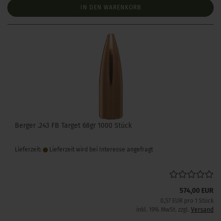
IN DEN WARENKORB
Berger .243 FB Target 68gr 1000 Stück
Lieferzeit:
Lieferzeit wird bei Interesse angefragt
574,00 EUR
0,57 EUR pro 1 Stück
inkl. 19% MwSt. zzgl.
Versand