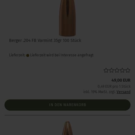
Berger .204 FB Varmint 35gr 100 Stück
Lieferzeit:
Lieferzeit wird bei Interesse angefragt
49,00 EUR
0,49 EUR pro 1 Stück
inkl. 19% MwSt. zzgl.
Versand
IN DEN WARENKORB