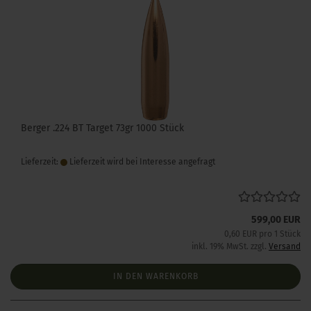
Berger .224 BT Target 73gr 1000 Stück
Lieferzeit:
Lieferzeit wird bei Interesse angefragt
599,00 EUR
0,60 EUR pro 1 Stück
inkl. 19% MwSt. zzgl.
Versand
IN DEN WARENKORB