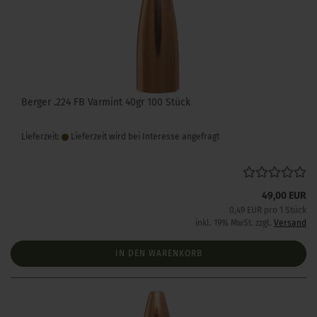
Berger .224 FB Varmint 40gr 100 Stück
Lieferzeit:
Lieferzeit wird bei Interesse angefragt
49,00 EUR
0,49 EUR pro 1 Stück
inkl. 19% MwSt. zzgl.
Versand
IN DEN WARENKORB