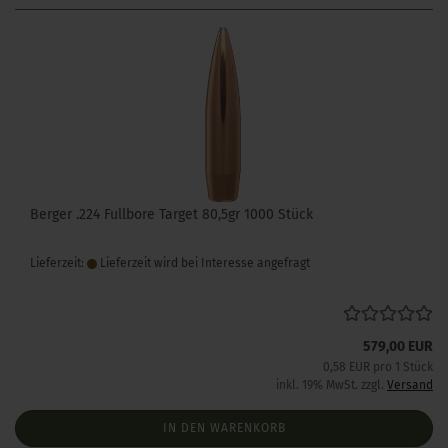
Berger .224 Fullbore Target 80,5gr 1000 Stück
Lieferzeit:
Lieferzeit wird bei Interesse angefragt
579,00 EUR
0,58 EUR pro 1 Stück
inkl. 19% MwSt. zzgl.
Versand
IN DEN WARENKORB