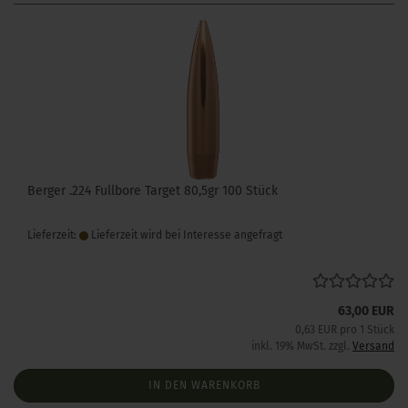
Berger .224 Fullbore Target 80,5gr 100 Stück
Lieferzeit:
Lieferzeit wird bei Interesse angefragt
63,00 EUR
0,63 EUR pro 1 Stück
inkl. 19% MwSt. zzgl.
Versand
IN DEN WARENKORB