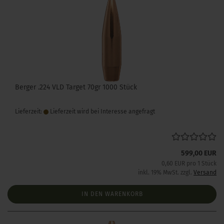
Berger .224 VLD Target 70gr 1000 Stück
Lieferzeit:
Lieferzeit wird bei Interesse angefragt
599,00 EUR
0,60 EUR pro 1 Stück
inkl. 19% MwSt. zzgl.
Versand
IN DEN WARENKORB