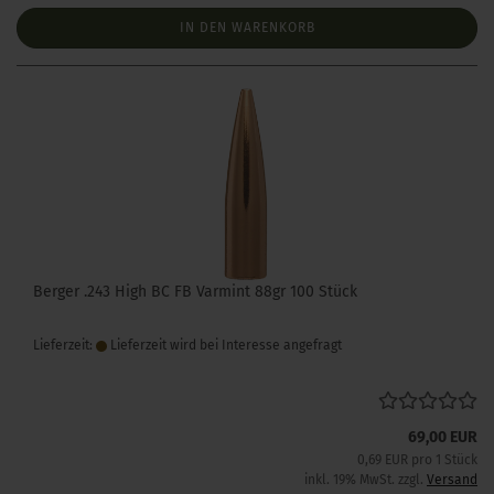
IN DEN WARENKORB
Berger .243 High BC FB Varmint 88gr 100 Stück
Lieferzeit:
Lieferzeit wird bei Interesse angefragt
69,00 EUR
0,69 EUR pro 1 Stück
inkl. 19% MwSt. zzgl.
Versand