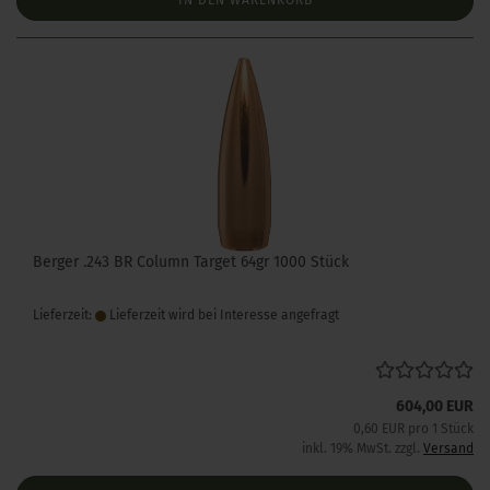
IN DEN WARENKORB
Berger .243 BR Column Target 64gr 1000 Stück
Lieferzeit:
Lieferzeit wird bei Interesse angefragt
604,00 EUR
0,60 EUR pro 1 Stück
inkl. 19% MwSt. zzgl.
Versand