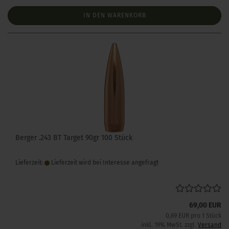
IN DEN WARENKORB
Berger .243 BT Target 90gr 100 Stück
Lieferzeit:
Lieferzeit wird bei Interesse angefragt
69,00 EUR
0,69 EUR pro 1 Stück
inkl. 19% MwSt. zzgl.
Versand