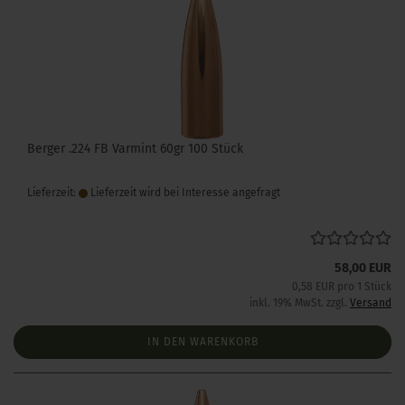
Berger .224 FB Varmint 60gr 100 Stück
Lieferzeit:
Lieferzeit wird bei Interesse angefragt
58,00 EUR
0,58 EUR pro 1 Stück
inkl. 19% MwSt. zzgl.
Versand
IN DEN WARENKORB