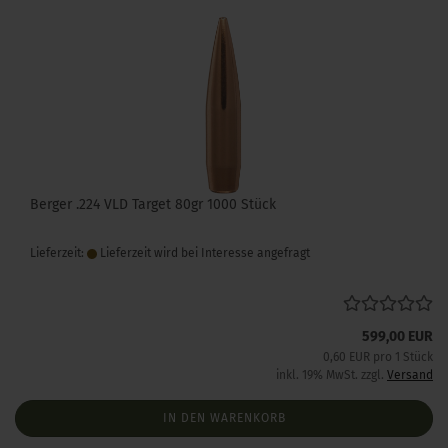
Berger .224 VLD Target 80gr 1000 Stück
Lieferzeit:
Lieferzeit wird bei Interesse angefragt
599,00 EUR
0,60 EUR pro 1 Stück
inkl. 19% MwSt. zzgl.
Versand
IN DEN WARENKORB