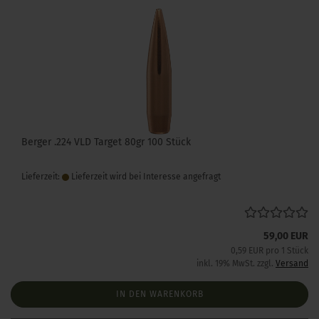
Berger .224 VLD Target 80gr 100 Stück
Lieferzeit:
Lieferzeit wird bei Interesse angefragt
59,00 EUR
0,59 EUR pro 1 Stück
inkl. 19% MwSt. zzgl.
Versand
IN DEN WARENKORB