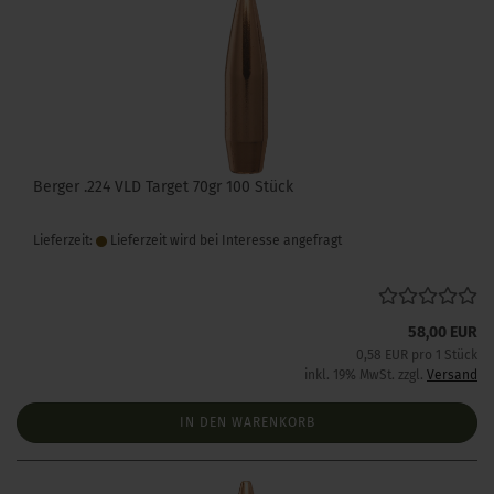
Berger .224 VLD Target 70gr 100 Stück
Lieferzeit:
Lieferzeit wird bei Interesse angefragt
58,00 EUR
0,58 EUR pro 1 Stück
inkl. 19% MwSt. zzgl.
Versand
IN DEN WARENKORB