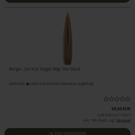
Berger .224 VLD Target 90gr 100 Stück
Lieferzeit:
Lieferzeit wird bei Interesse angefragt
69,00 EUR
0,69 EUR pro 1 Stück
inkl. 19% MwSt. zzgl.
Versand
IN DEN WARENKORB