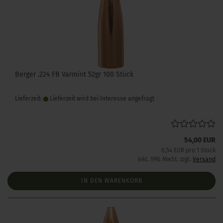
Berger .224 FB Varmint 52gr 100 Stück
Lieferzeit:
Lieferzeit wird bei Interesse angefragt
54,00 EUR
0,54 EUR pro 1 Stück
inkl. 19% MwSt. zzgl.
Versand
IN DEN WARENKORB