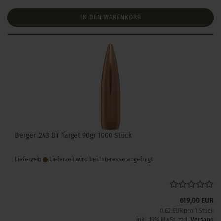
IN DEN WARENKORB
Berger .243 BT Target 90gr 1000 Stück
Lieferzeit:
Lieferzeit wird bei Interesse angefragt
619,00 EUR
0,62 EUR pro 1 Stück
inkl. 19% MwSt. zzgl.
Versand