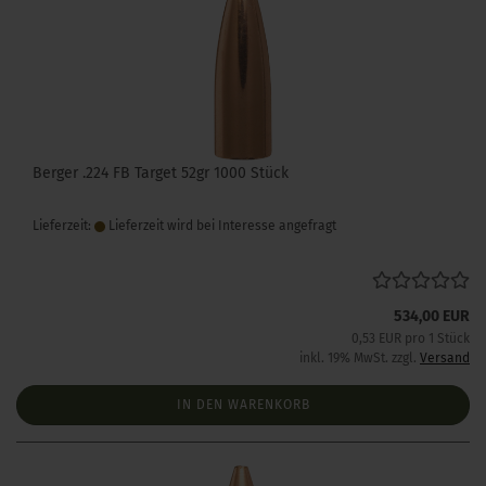
Berger .224 FB Target 52gr 1000 Stück
Lieferzeit:
Lieferzeit wird bei Interesse angefragt
534,00 EUR
0,53 EUR pro 1 Stück
inkl. 19% MwSt. zzgl.
Versand
IN DEN WARENKORB