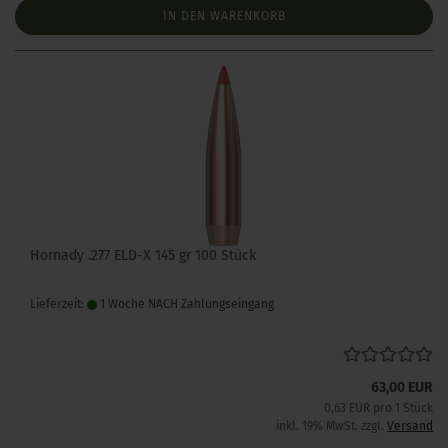
IN DEN WARENKORB
Hornady .277 ELD-X 145 gr 100 Stück
Lieferzeit:
1 Woche NACH Zahlungseingang
63,00 EUR
0,63 EUR pro 1 Stück
inkl. 19% MwSt. zzgl.
Versand