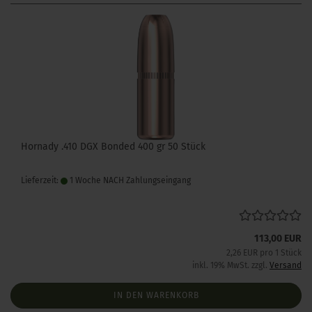
Hornady .410 DGX Bonded 400 gr 50 Stück
Lieferzeit:
1 Woche NACH Zahlungseingang
113,00 EUR
2,26 EUR pro 1 Stück
inkl. 19% MwSt. zzgl.
Versand
IN DEN WARENKORB