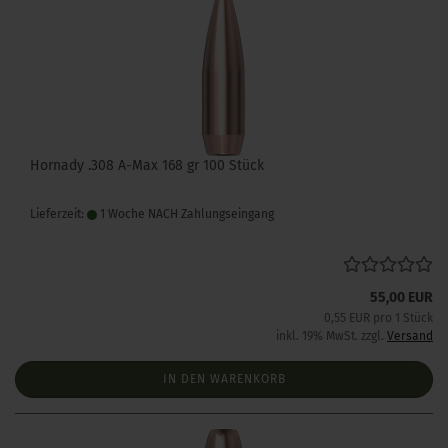
Hornady .308 A-Max 168 gr 100 Stück
Lieferzeit:
1 Woche NACH Zahlungseingang
55,00 EUR
0,55 EUR pro 1 Stück
inkl. 19% MwSt. zzgl.
Versand
IN DEN WARENKORB