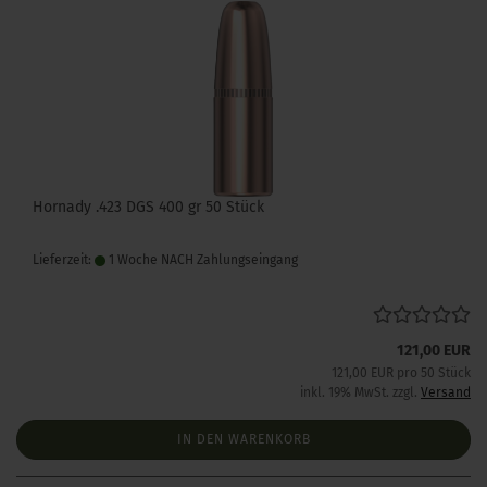
Hornady .423 DGS 400 gr 50 Stück
Lieferzeit:
1 Woche NACH Zahlungseingang
121,00 EUR
121,00 EUR pro 50 Stück
inkl. 19% MwSt. zzgl.
Versand
IN DEN WARENKORB