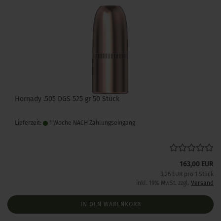
Hornady .505 DGS 525 gr 50 Stück
Lieferzeit:
1 Woche NACH Zahlungseingang
163,00 EUR
3,26 EUR pro 1 Stück
inkl. 19% MwSt. zzgl.
Versand
IN DEN WARENKORB