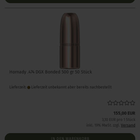
Hornady .474 DGX Bonded 500 gr 50 Stück
Lieferzeit:
Lieferzeit unbekannt aber bereits nachbestellt
155,00 EUR
3,10 EUR pro 1 Stück
inkl. 19% MwSt. zzgl.
Versand
IN DEN WARENKORB