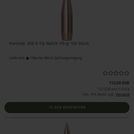
Hornady .308 A-Tip Match 176 gr 100 Stück
Lieferzeit:
1 Woche NACH Zahlungseingang
112,00 EUR
1,12 EUR pro 1 Stück
inkl. 19% MwSt. zzgl.
Versand
IN DEN WARENKORB