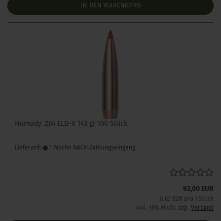
IN DEN WARENKORB
Hornady .264 ELD-X 143 gr 100 Stück
Lieferzeit:
1 Woche NACH Zahlungseingang
62,00 EUR
0,62 EUR pro 1 Stück
inkl. 19% MwSt. zzgl.
Versand