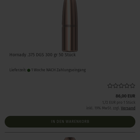
Hornady .375 DGS 300 gr 50 Stück
Lieferzeit:
1 Woche NACH Zahlungseingang
86,00 EUR
1,72 EUR pro 1 Stück
inkl. 19% MwSt. zzgl.
Versand
IN DEN WARENKORB