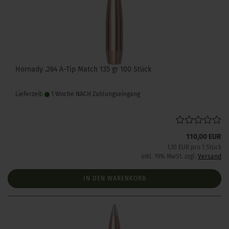
Hornady .264 A-Tip Match 135 gr 100 Stück
Lieferzeit:
1 Woche NACH Zahlungseingang
110,00 EUR
1,10 EUR pro 1 Stück
inkl. 19% MwSt. zzgl.
Versand
IN DEN WARENKORB