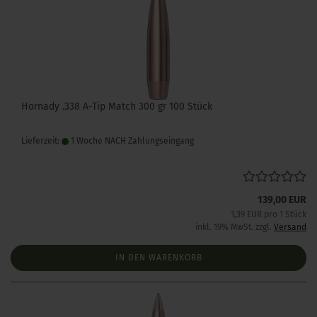
Hornady .338 A-Tip Match 300 gr 100 Stück
Lieferzeit:
1 Woche NACH Zahlungseingang
139,00 EUR
1,39 EUR pro 1 Stück
inkl. 19% MwSt. zzgl.
Versand
IN DEN WARENKORB