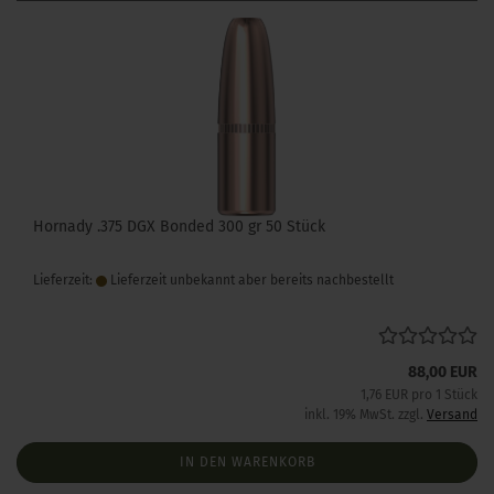
Hornady .375 DGX Bonded 300 gr 50 Stück
Lieferzeit:
Lieferzeit unbekannt aber bereits nachbestellt
88,00 EUR
1,76 EUR pro 1 Stück
inkl. 19% MwSt. zzgl.
Versand
IN DEN WARENKORB