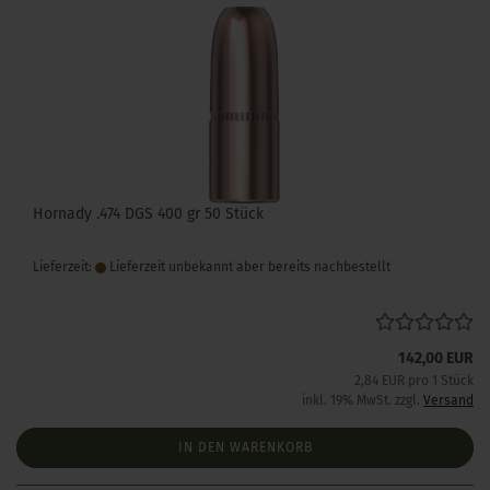
Hornady .474 DGS 400 gr 50 Stück
Lieferzeit:
Lieferzeit unbekannt aber bereits nachbestellt
142,00 EUR
2,84 EUR pro 1 Stück
inkl. 19% MwSt. zzgl.
Versand
IN DEN WARENKORB