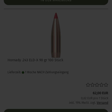
IN DEN WARENKORB
Hornady .243 ELD-X 90 gr 100 Stück
Lieferzeit:
1 Woche NACH Zahlungseingang
62,00 EUR
0,62 EUR pro 1 Stück
inkl. 19% MwSt. zzgl.
Versand