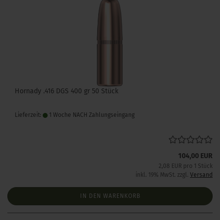
Hornady .416 DGS 400 gr 50 Stück
Lieferzeit:
1 Woche NACH Zahlungseingang
104,00 EUR
2,08 EUR pro 1 Stück
inkl. 19% MwSt. zzgl.
Versand
IN DEN WARENKORB