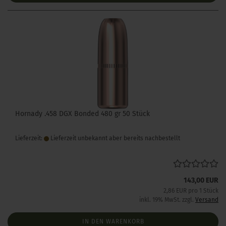
Hornady .458 DGX Bonded 480 gr 50 Stück
Lieferzeit:
Lieferzeit unbekannt aber bereits nachbestellt
143,00 EUR
2,86 EUR pro 1 Stück
inkl. 19% MwSt. zzgl.
Versand
IN DEN WARENKORB