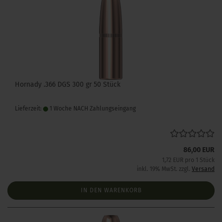
Hornady .366 DGS 300 gr 50 Stück
Lieferzeit:
1 Woche NACH Zahlungseingang
86,00 EUR
1,72 EUR pro 1 Stück
inkl. 19% MwSt. zzgl.
Versand
IN DEN WARENKORB