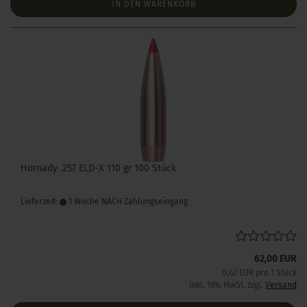
IN DEN WARENKORB
Hornady .257 ELD-X 110 gr 100 Stück
Lieferzeit:
1 Woche NACH Zahlungseingang
62,00 EUR
0,62 EUR pro 1 Stück
inkl. 19% MwSt. zzgl.
Versand