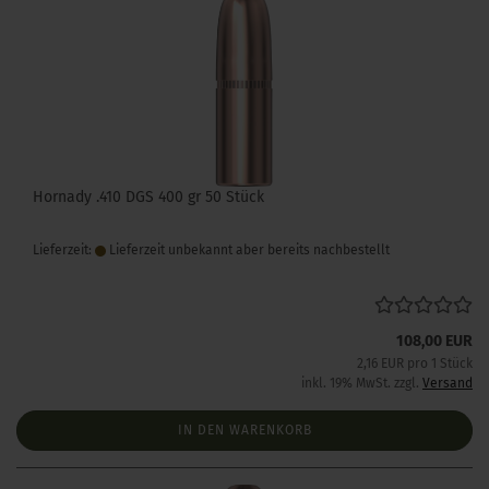
Hornady .410 DGS 400 gr 50 Stück
Lieferzeit:
Lieferzeit unbekannt aber bereits nachbestellt
108,00 EUR
2,16 EUR pro 1 Stück
inkl. 19% MwSt. zzgl.
Versand
IN DEN WARENKORB