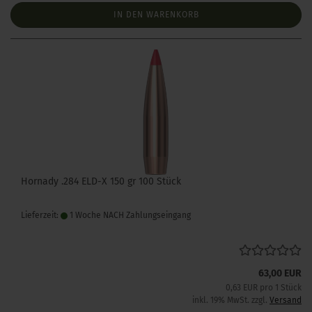
IN DEN WARENKORB
Hornady .284 ELD-X 150 gr 100 Stück
Lieferzeit:
1 Woche NACH Zahlungseingang
63,00 EUR
0,63 EUR pro 1 Stück
inkl. 19% MwSt. zzgl.
Versand