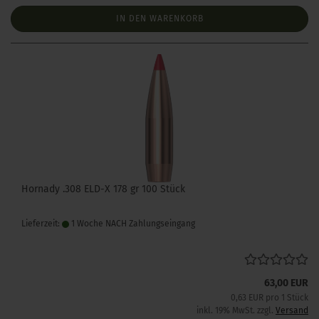
IN DEN WARENKORB
Hornady .308 ELD-X 178 gr 100 Stück
Lieferzeit:
1 Woche NACH Zahlungseingang
63,00 EUR
0,63 EUR pro 1 Stück
inkl. 19% MwSt. zzgl.
Versand