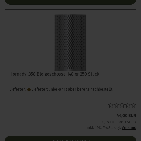
Hornady .358 Bleigeschosse 148 gr 250 Stück
Lieferzeit:
Lieferzeit unbekannt aber bereits nachbestellt
44,00 EUR
0,18 EUR pro 1 Stück
inkl. 19% MwSt. zzgl.
Versand