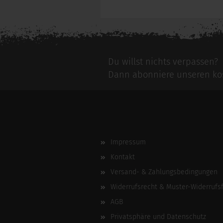
Du willst nichts verpassen?
Dann abonniere unseren kos
Impressum
Kontakt
Versand- & Zahlungsbedingungen
Widerrufsrecht & Muster-Widerrufs
AGB
Privatsphäre und Datenschutz