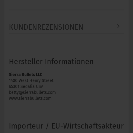
KUNDENREZENSIONEN
Hersteller Informationen
Sierra Bullets LLC
1400 West Henry Street
65301 Sedalia USA
betty@sierrabullets.com
www.sierrabullets.com
Importeur / EU-Wirtschaftsakteur